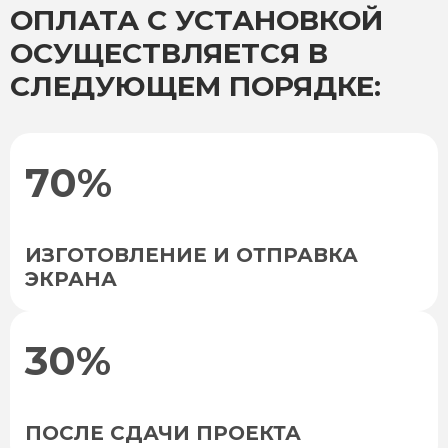
ОПЛАТА С УСТАНОВКОЙ
ОСУЩЕСТВЛЯЕТСЯ В
СЛЕДУЮЩЕМ ПОРЯДКЕ:
70%
ИЗГОТОВЛЕНИЕ И ОТПРАВКА
ЭКРАНА
30%
ПОСЛЕ СДАЧИ ПРОЕКТА