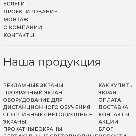
УСЛУГИ
ПРОЕКТИРОВАНИЕ
МОНТАЖ
О КОМПАНИИ
КОНТАКТЫ
Наша продукция
РЕКЛАМНЫЕ ЭКРАНЫ
КАК КУПИТЬ
ПРОЗРАЧНЫЙ ЭКРАН
ЭКРАН
ОБОРУДОВАНИЕ ДЛЯ
ОПЛАТА
ДИСТАНЦИОННОГО ОБУЧЕНИЯ
ДОСТАВКА
СПОРТИВНЫЕ СВЕТОДИОДНЫЕ
КОНТАКТЫ
ЭКРАНЫ
АКЦИИ
ПРОКАТНЫЕ ЭКРАНЫ
БЛОГ