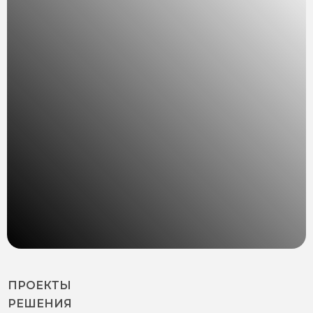
ПРОЕКТЫ
РЕШЕНИЯ