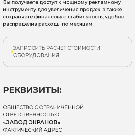
Вы получаете доступ к мощному рекламному
инструменту для увеличения продаж, а также
сохраняете финансовую стабильность, удобно
распределив расходы по месяцам.
ЗАПРОСИТЬ РАСЧЕТ СТОИМОСТИ
ОБОРУДОВАНИЯ
РЕКВИЗИТЫ:
ОБЩЕСТВО С ОГРАНИЧЕННОЙ
ОТВЕТСТВЕННОСТЬЮ
«ЗАВОД ЭКРАНОВ»
ФАКТИЧЕСКИЙ АДРЕС