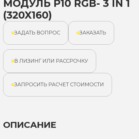
МОДУЛЬ P10 RGB- 3 IN 1
(320X160)
ЗАДАТЬ ВОПРОС
ЗАКАЗАТЬ
В ЛИЗИНГ ИЛИ РАССРОЧКУ
ЗАПРОСИТЬ РАСЧЕТ СТОИМОСТИ
ОПИСАНИЕ