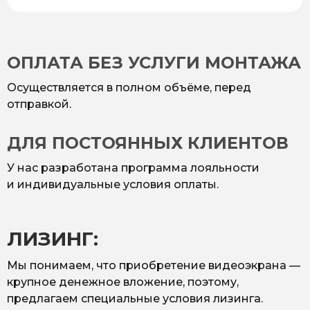
ОПЛАТА БЕЗ УСЛУГИ МОНТАЖА
Осуществляется в полном объёме, перед
отправкой.
ДЛЯ ПОСТОЯННЫХ КЛИЕНТОВ
У нас разработана программа лояльности
и индивидуальные условия оплаты.
ЛИЗИНГ:
Мы понимаем, что приобретение видеоэкрана —
крупное денежное вложение, поэтому,
предлагаем специальные условия лизинга.