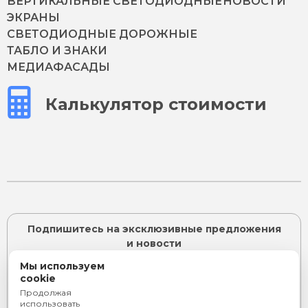
ВЕРТИКАЛЬНЫЕ СВЕТОДИОДНЫЕ
НОВОСТИ
ЭКРАНЫ
СВЕТОДИОДНЫЕ ДОРОЖНЫЕ
ТАБЛО И ЗНАКИ
МЕДИАФАСАДЫ
Калькулятор стоимости
Подпишитесь на эксклюзивные предложения
и новости
Мы используем
cookie
Продолжая
ПОДПИСАТЬСЯ
использовать