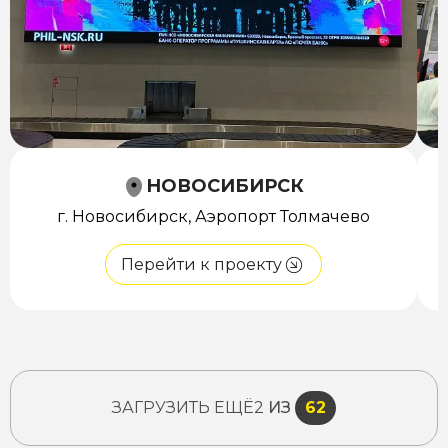
НОВОСИБИРСК
г. Новосибирск, Аэропорт Толмачево
Перейти к проекту
ЗАГРУЗИТЬ ЕЩЁ
2
ИЗ
62