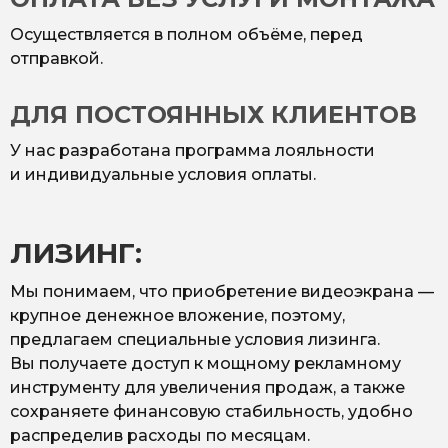
Осуществляется в полном объёме, перед
отправкой.
ДЛЯ ПОСТОЯННЫХ КЛИЕНТОВ
У нас разработана программа лояльности
и индивидуальные условия оплаты.
ЛИЗИНГ:
Мы понимаем, что приобретение видеоэкрана —
крупное денежное вложение, поэтому,
предлагаем специальные условия лизинга.
Вы получаете доступ к мощному рекламному
инструменту для увеличения продаж, а также
сохраняете финансовую стабильность, удобно
распределив расходы по месяцам.