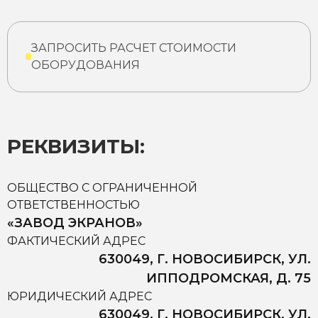
ЗАПРОСИТЬ РАСЧЕТ СТОИМОСТИ
ОБОРУДОВАНИЯ
РЕКВИЗИТЫ:
ОБЩЕСТВО С ОГРАНИЧЕННОЙ
ОТВЕТСТВЕННОСТЬЮ
«ЗАВОД ЭКРАНОВ»
ФАКТИЧЕСКИЙ АДРЕС
630049, Г. НОВОСИБИРСК, УЛ.
ИППОДРОМСКАЯ, Д. 75
ЮРИДИЧЕСКИЙ АДРЕС
630049, Г. НОВОСИБИРСК, УЛ.