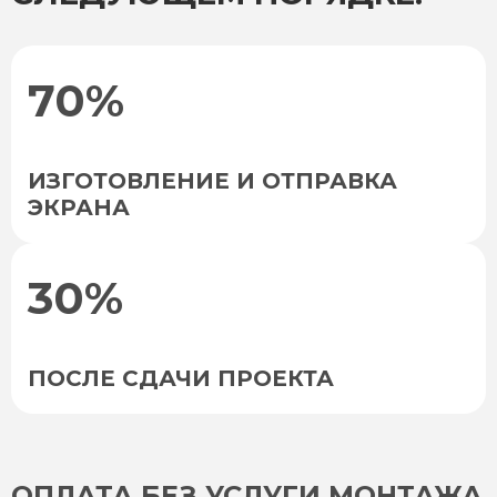
70%
ИЗГОТОВЛЕНИЕ И ОТПРАВКА
ЭКРАНА
30%
ПОСЛЕ СДАЧИ ПРОЕКТА
ОПЛАТА БЕЗ УСЛУГИ МОНТАЖА