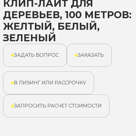
КЛИП-ЛАЙТ ДЛЯ
ДЕРЕВЬЕВ, 100 МЕТРОВ:
ЖЕЛТЫЙ, БЕЛЫЙ,
ЗЕЛЕНЫЙ
ЗАДАТЬ ВОПРОС
ЗАКАЗАТЬ
В ЛИЗИНГ ИЛИ РАССРОЧКУ
ЗАПРОСИТЬ РАСЧЕТ СТОИМОСТИ