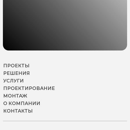
ПРОЕКТЫ
РЕШЕНИЯ
УСЛУГИ
ПРОЕКТИРОВАНИЕ
МОНТАЖ
О КОМПАНИИ
КОНТАКТЫ