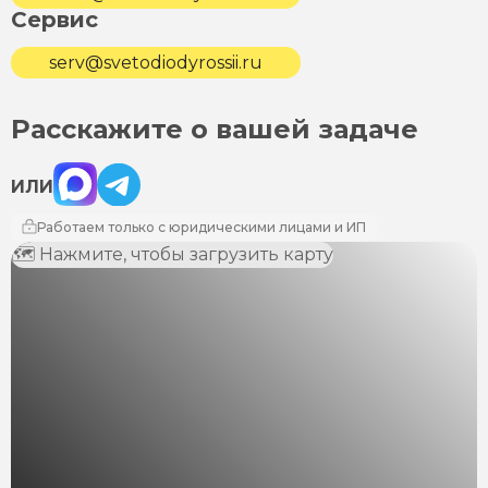
Сервис
serv@svetodiodyrossii.ru
Расскажите о вашей задаче
Max
Telegram
ИЛИ
Работаем только с юридическими лицами и ИП
🗺 Нажмите, чтобы загрузить карту