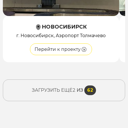
НОВОСИБИРСК
г. Новосибирск, Аэропорт Толмачево
Перейти к проекту
ЗАГРУЗИТЬ ЕЩЁ
2
ИЗ
62