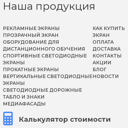
Наша продукция
РЕКЛАМНЫЕ ЭКРАНЫ
КАК КУПИТЬ
ПРОЗРАЧНЫЙ ЭКРАН
ЭКРАН
ОБОРУДОВАНИЕ ДЛЯ
ОПЛАТА
ДИСТАНЦИОННОГО ОБУЧЕНИЯ
ДОСТАВКА
СПОРТИВНЫЕ СВЕТОДИОДНЫЕ
КОНТАКТЫ
ЭКРАНЫ
АКЦИИ
ПРОКАТНЫЕ ЭКРАНЫ
БЛОГ
ВЕРТИКАЛЬНЫЕ СВЕТОДИОДНЫЕ
НОВОСТИ
ЭКРАНЫ
СВЕТОДИОДНЫЕ ДОРОЖНЫЕ
ТАБЛО И ЗНАКИ
МЕДИАФАСАДЫ
Калькулятор стоимости