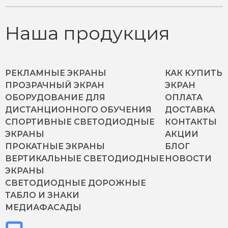
Наша продукция
РЕКЛАМНЫЕ ЭКРАНЫ
КАК КУПИТЬ
ПРОЗРАЧНЫЙ ЭКРАН
ЭКРАН
ОБОРУДОВАНИЕ ДЛЯ
ОПЛАТА
ДИСТАНЦИОННОГО ОБУЧЕНИЯ
ДОСТАВКА
СПОРТИВНЫЕ СВЕТОДИОДНЫЕ
КОНТАКТЫ
ЭКРАНЫ
АКЦИИ
ПРОКАТНЫЕ ЭКРАНЫ
БЛОГ
ВЕРТИКАЛЬНЫЕ СВЕТОДИОДНЫЕ
НОВОСТИ
ЭКРАНЫ
СВЕТОДИОДНЫЕ ДОРОЖНЫЕ
ТАБЛО И ЗНАКИ
МЕДИАФАСАДЫ