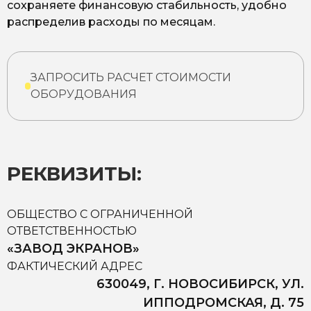
сохраняете финансовую стабильность, удобно
распределив расходы по месяцам.
ЗАПРОСИТЬ РАСЧЕТ СТОИМОСТИ
ОБОРУДОВАНИЯ
РЕКВИЗИТЫ:
ОБЩЕСТВО С ОГРАНИЧЕННОЙ
ОТВЕТСТВЕННОСТЬЮ
«ЗАВОД ЭКРАНОВ»
ФАКТИЧЕСКИЙ АДРЕС
630049, Г. НОВОСИБИРСК, УЛ.
ИППОДРОМСКАЯ, Д. 75