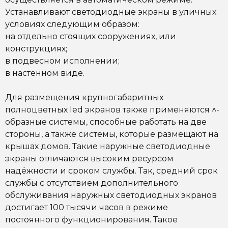
Устанавливают светодиодные экраны в уличных
условиях следующим образом:
на отдельно стоящих сооружениях, или
конструкциях;
в подвесном исполнении;
в настенном виде.
Для размещения крупногабаритных
полноцветных led экранов также применяются ˄-
образные системы, способные работать на две
стороны, а также системы, которые размещают на
крышах домов. Такие
наружные светодиодные
экраны
отличаются высоким ресурсом
надёжности и сроком службы. Так, средний срок
службы с отсутствием дополнительного
обслуживания наружных светодиодных экранов
достигает 100 тысячи часов в режиме
постоянного функционирования. Такое