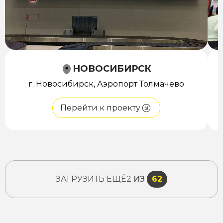
НОВОСИБИРСК
г. Новосибирск, Аэропорт Толмачево
Перейти к проекту
ЗАГРУЗИТЬ ЕЩЁ
2
ИЗ
62