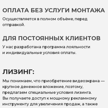
ОПЛАТА БЕЗ УСЛУГИ МОНТАЖА
Осуществляется в полном объёме, перед
отправкой.
ДЛЯ ПОСТОЯННЫХ КЛИЕНТОВ
У нас разработана программа лояльности
и индивидуальные условия оплаты.
ЛИЗИНГ:
Мы понимаем, что приобретение видеоэкрана —
крупное денежное вложение, поэтому,
предлагаем специальные условия лизинга.
Вы получаете доступ к мощному рекламному
инструменту для увеличения продаж, а также