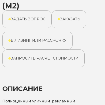
(М2)
ЗАДАТЬ ВОПРОС
ЗАКАЗАТЬ
В ЛИЗИНГ ИЛИ РАССРОЧКУ
ЗАПРОСИТЬ РАСЧЕТ СТОИМОСТИ
ОПИСАНИЕ
Полноценный уличный рекламный