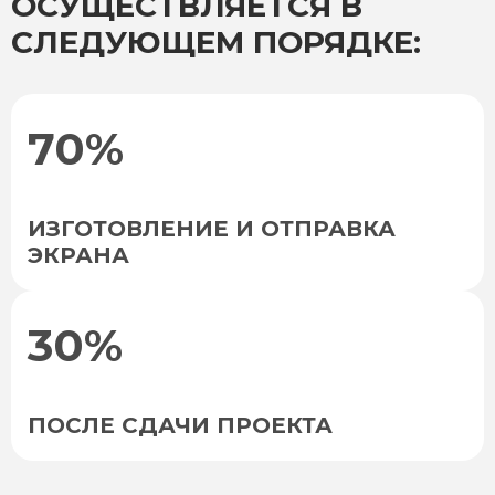
ОСУЩЕСТВЛЯЕТСЯ В
СЛЕДУЮЩЕМ ПОРЯДКЕ:
70%
ИЗГОТОВЛЕНИЕ И ОТПРАВКА
ЭКРАНА
30%
ПОСЛЕ СДАЧИ ПРОЕКТА