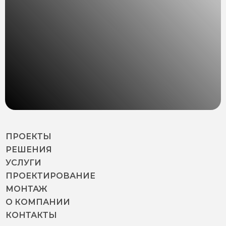
ПРОЕКТЫ
РЕШЕНИЯ
УСЛУГИ
ПРОЕКТИРОВАНИЕ
МОНТАЖ
О КОМПАНИИ
КОНТАКТЫ