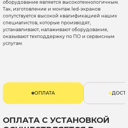
оборудование является высокотехнологичным.
Так, изготовление и монтаж led-экранов
сопутствуется высокой квалификацией наших
специалистов, которые производят,
устанавливают, налаживают оборудование,
оказывают техподдержку по ПО и сервисным
услугам.
ОПЛАТА
ДОСТ
ОПЛАТА С УСТАНОВКОЙ