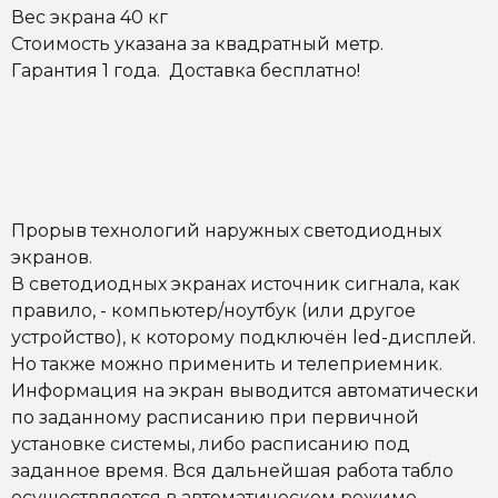
Вес экрана 40 кг
Стоимость указана за квадратный метр.
Гарантия 1 года. Доставка бесплатно!
Прорыв технологий наружных светодиодных
экранов.
В светодиодных экранах источник сигнала, как
правило, - компьютер/ноутбук (или другое
устройство), к которому подключён led-дисплей.
Но также можно применить и телеприемник.
Информация на экран выводится автоматически
по заданному расписанию при первичной
установке системы, либо расписанию под
заданное время. Вся дальнейшая работа табло
осуществляется в автоматическом режиме.