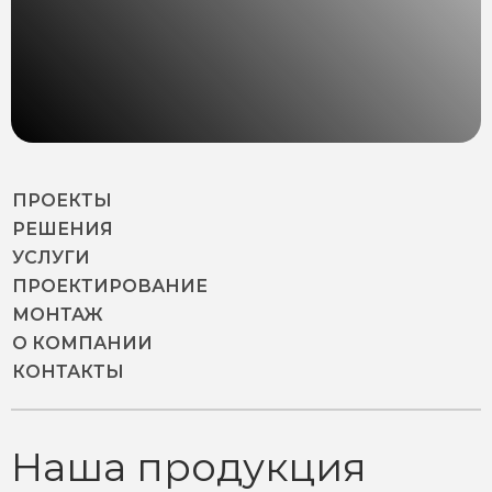
ПРОЕКТЫ
РЕШЕНИЯ
УСЛУГИ
ПРОЕКТИРОВАНИЕ
МОНТАЖ
О КОМПАНИИ
КОНТАКТЫ
Наша продукция