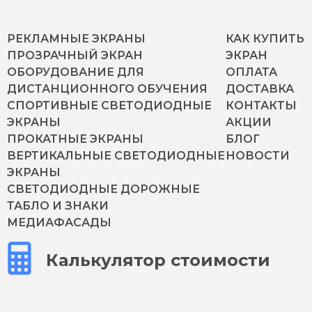
РЕКЛАМНЫЕ ЭКРАНЫ
КАК КУПИТЬ
ПРОЗРАЧНЫЙ ЭКРАН
ЭКРАН
ОБОРУДОВАНИЕ ДЛЯ
ОПЛАТА
ДИСТАНЦИОННОГО ОБУЧЕНИЯ
ДОСТАВКА
СПОРТИВНЫЕ СВЕТОДИОДНЫЕ
КОНТАКТЫ
ЭКРАНЫ
АКЦИИ
ПРОКАТНЫЕ ЭКРАНЫ
БЛОГ
ВЕРТИКАЛЬНЫЕ СВЕТОДИОДНЫЕ
НОВОСТИ
ЭКРАНЫ
СВЕТОДИОДНЫЕ ДОРОЖНЫЕ
ТАБЛО И ЗНАКИ
МЕДИАФАСАДЫ
Калькулятор стоимости