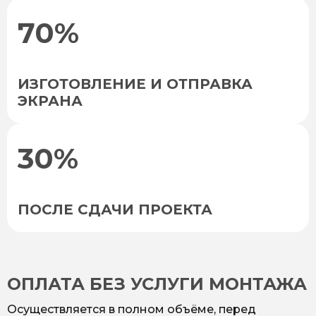
70%
ИЗГОТОВЛЕНИЕ И ОТПРАВКА
ЭКРАНА
30%
ПОСЛЕ СДАЧИ ПРОЕКТА
ОПЛАТА БЕЗ УСЛУГИ МОНТАЖА
Осуществляется в полном объёме, перед