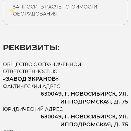
ЗАПРОСИТЬ РАСЧЕТ СТОИМОСТИ
ОБОРУДОВАНИЯ
РЕКВИЗИТЫ:
ОБЩЕСТВО С ОГРАНИЧЕННОЙ
ОТВЕТСТВЕННОСТЬЮ
«ЗАВОД ЭКРАНОВ»
ФАКТИЧЕСКИЙ АДРЕС
630049, Г. НОВОСИБИРСК, УЛ.
ИППОДРОМСКАЯ, Д. 75
ЮРИДИЧЕСКИЙ АДРЕС
630049, Г. НОВОСИБИРСК, УЛ.
ИППОДРОМСКАЯ, Д. 75