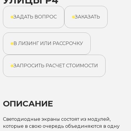
УЛИЦЫ Р4
ЗАДАТЬ ВОПРОС
ЗАКАЗАТЬ
В ЛИЗИНГ ИЛИ РАССРОЧКУ
ЗАПРОСИТЬ РАСЧЕТ СТОИМОСТИ
ОПИСАНИЕ
Светодиодные экраны состоят из модулей,
которые в свою очередь объединяются в одну