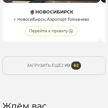
НОВОСИБИРСК
г. Новосибирск, Аэропорт Толмачево
Перейти к проекту
ЗАГРУЗИТЬ ЕЩЁ
2
ИЗ
62
Ждём вас