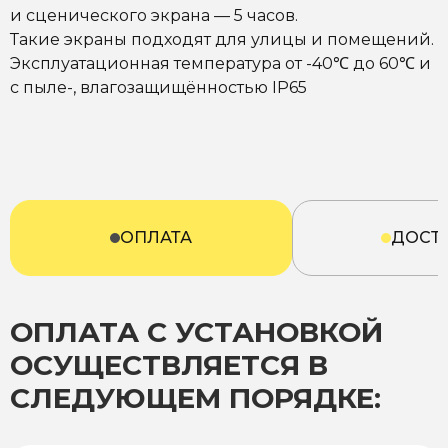
и сценического экрана — 5 часов.
Такие экраны подходят для улицы и помещений.
Эксплуатационная температура от -40℃ до 60℃ и
с пыле-, влагозащищённостью IP65
ОПЛАТА
ДОСТ
ОПЛАТА С УСТАНОВКОЙ
ОСУЩЕСТВЛЯЕТСЯ В
СЛЕДУЮЩЕМ ПОРЯДКЕ: