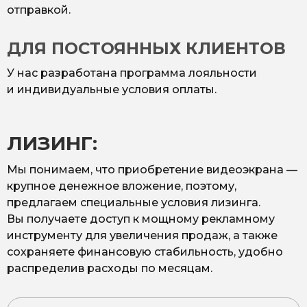
отправкой.
ДЛЯ ПОСТОЯННЫХ КЛИЕНТОВ
У нас разработана программа лояльности
и индивидуальные условия оплаты.
ЛИЗИНГ:
Мы понимаем, что приобретение видеоэкрана —
крупное денежное вложение, поэтому,
предлагаем специальные условия лизинга.
Вы получаете доступ к мощному рекламному
инструменту для увеличения продаж, а также
сохраняете финансовую стабильность, удобно
распределив расходы по месяцам.