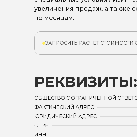
увеличения продаж, а также 
по месяцам.
ЗАПРОСИТЬ РАСЧЕТ СТОИМОСТИ
РЕКВИЗИТЫ
ОБЩЕСТВО С ОГРАНИЧЕННОЙ ОТВЕТ
ФАКТИЧЕСКИЙ АДРЕС
ЮРИДИЧЕСКИЙ АДРЕС
ОГРН
ИНН