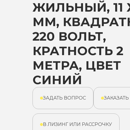
ЖИЛЬНЫЙ, 11 
ММ, КВАДРАТ
220 ВОЛЬТ,
КРАТНОСТЬ 2
МЕТРА, ЦВЕТ
СИНИЙ
ЗАДАТЬ ВОПРОС
ЗАКАЗАТЬ
В ЛИЗИНГ ИЛИ РАССРОЧКУ