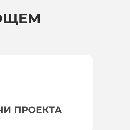
ЮЩЕМ
ЧИ ПРОЕКТА