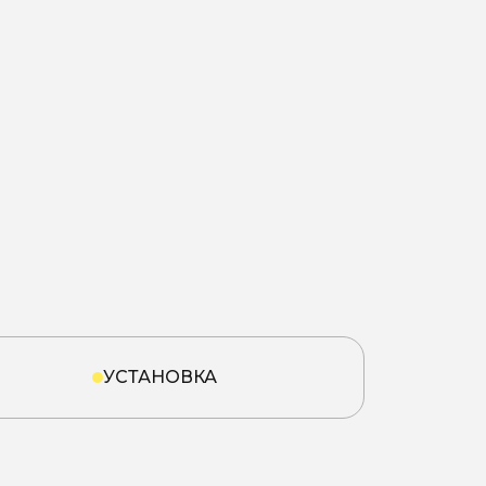
УСТАНОВКА