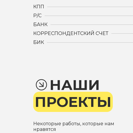
КПП
Р/С
БАНК
КОРРЕСПОНДЕНТСКИЙ СЧЕТ
БИК
НАШИ
ПРОЕКТЫ
Некоторые работы, которые нам
нравятся