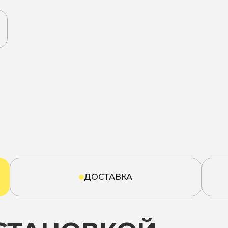
ДОСТАВКА