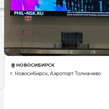
КТОВ
НОВОСИБИРСК
г. Новосибирск, Аэропорт Толмачево