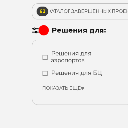
62
КАТАЛОГ ЗАВЕРШЕННЫХ ПРОЕ
Решения для:
Решения для
аэропортов
Решения для БЦ
ПОКАЗАТЬ ЕЩЁ