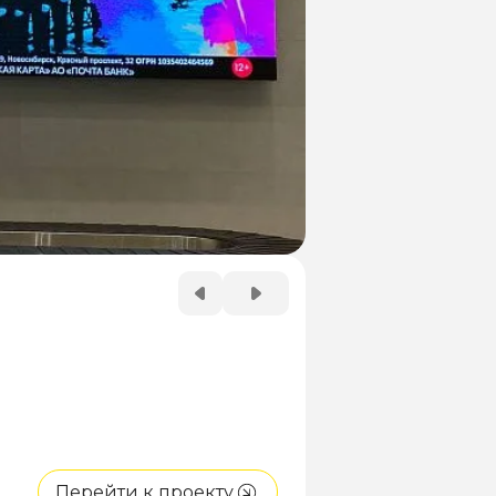
Перейти к проекту