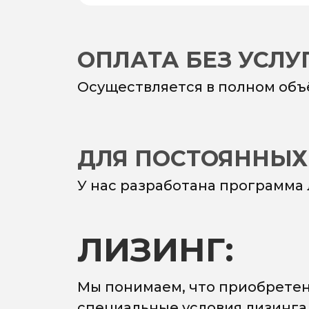
ОПЛАТА БЕЗ УСЛ
Осуществляется в полном объ
ДЛЯ ПОСТОЯННЫХ
У нас разработана программа
ЛИЗИНГ:
Мы понимаем, что приобретен
специальные условия лизинга