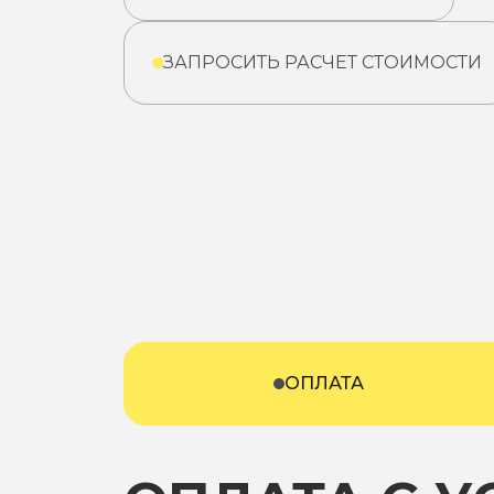
ЗАПРОСИТЬ РАСЧЕТ СТОИМОСТИ
ОПЛАТА