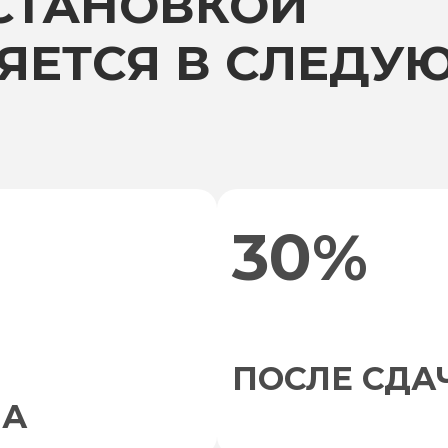
УСТАНОВКОЙ
ЯЕТСЯ В СЛЕДУ
30%
ПОСЛЕ СДА
НА