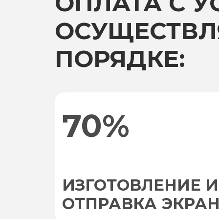
ОПЛАТА С 
ОСУЩЕСТВЛ
ПОРЯДКЕ:
70%
ИЗГОТОВЛЕНИЕ И
ОТПРАВКА ЭКРА