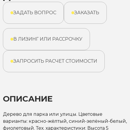
ЗАДАТЬ ВОПРОС
ЗАКАЗАТЬ
В ЛИЗИНГ ИЛИ РАССРОЧКУ
ЗАПРОСИТЬ РАСЧЕТ СТОИМОСТИ
ОПИСАНИЕ
Дерево для парка или улицы. Цветовые
варианты: красно-жёлтый, синий-зелёный-белый,
фиолетовый. Тех. характеристики: Высота 5