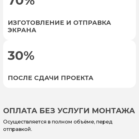
70%
ИЗГОТОВЛЕНИЕ И ОТПРАВКА
ЭКРАНА
30%
ПОСЛЕ СДАЧИ ПРОЕКТА
ОПЛАТА БЕЗ УСЛУГИ МОНТАЖА
Осуществляется в полном объёме, перед
отправкой.