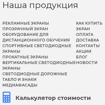
Наша продукция
РЕКЛАМНЫЕ ЭКРАНЫ
КАК КУПИТЬ
ПРОЗРАЧНЫЙ ЭКРАН
ЭКРАН
ОБОРУДОВАНИЕ ДЛЯ
ОПЛАТА
ДИСТАНЦИОННОГО ОБУЧЕНИЯ
ДОСТАВКА
СПОРТИВНЫЕ СВЕТОДИОДНЫЕ
КОНТАКТЫ
ЭКРАНЫ
АКЦИИ
ПРОКАТНЫЕ ЭКРАНЫ
БЛОГ
ВЕРТИКАЛЬНЫЕ СВЕТОДИОДНЫЕ
НОВОСТИ
ЭКРАНЫ
СВЕТОДИОДНЫЕ ДОРОЖНЫЕ
ТАБЛО И ЗНАКИ
МЕДИАФАСАДЫ
Калькулятор стоимости