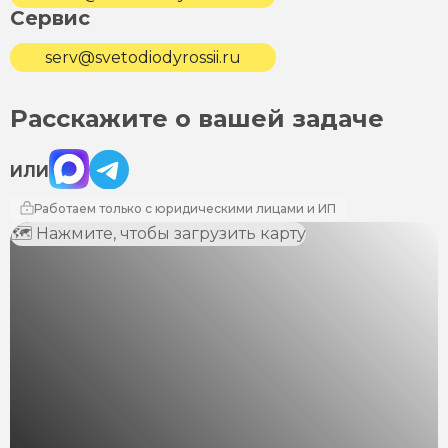
Сервис
serv@svetodiodyrossii.ru
Расскажите о вашей задаче
Max
Telegram
ИЛИ
Работаем только с юридическими лицами и ИП
🗺 Нажмите, чтобы загрузить карту