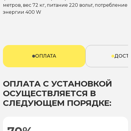
метров, вес 72 кг, питание 220 вольт, потребление
энергии 400 W
ОПЛАТА
ДОСТ
ОПЛАТА С УСТАНОВКОЙ
ОСУЩЕСТВЛЯЕТСЯ В
СЛЕДУЮЩЕМ ПОРЯДКЕ: