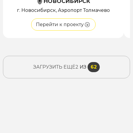
НОВОСИБИРСК
г. Новосибирск, Аэропорт Толмачево
Перейти к проекту
ЗАГРУЗИТЬ ЕЩЁ
2
ИЗ
62