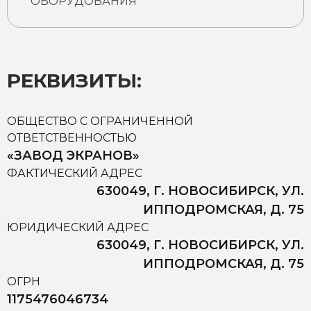
ОБОРУДОВАНИЯ
РЕКВИЗИТЫ:
ОБЩЕСТВО С ОГРАНИЧЕННОЙ
ОТВЕТСТВЕННОСТЬЮ
«ЗАВОД ЭКРАНОВ»
ФАКТИЧЕСКИЙ АДРЕС
630049, Г. НОВОСИБИРСК, УЛ.
ИППОДРОМСКАЯ, Д. 75
ЮРИДИЧЕСКИЙ АДРЕС
630049, Г. НОВОСИБИРСК, УЛ.
ИППОДРОМСКАЯ, Д. 75
ОГРН
1175476046734