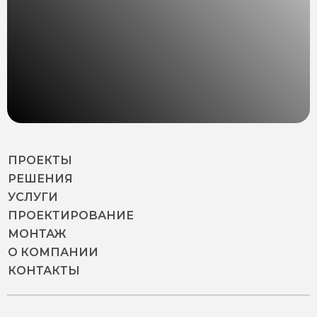
ПРОЕКТЫ
РЕШЕНИЯ
УСЛУГИ
ПРОЕКТИРОВАНИЕ
МОНТАЖ
О КОМПАНИИ
КОНТАКТЫ