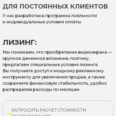
ДЛЯ ПОСТОЯННЫХ КЛИЕНТОВ
У нас разработана программа лояльности
и индивидуальные условия оплаты.
ЛИЗИНГ:
Мы понимаем, что приобретение видеоэкрана —
крупное денежное вложение, поэтому,
предлагаем специальные условия лизинга.
Вы получаете доступ к мощному рекламному
инструменту для увеличения продаж, а также
сохраняете финансовую стабильность, удобно
распределив расходы по месяцам.
ЗАПРОСИТЬ РАСЧЕТ СТОИМОСТИ