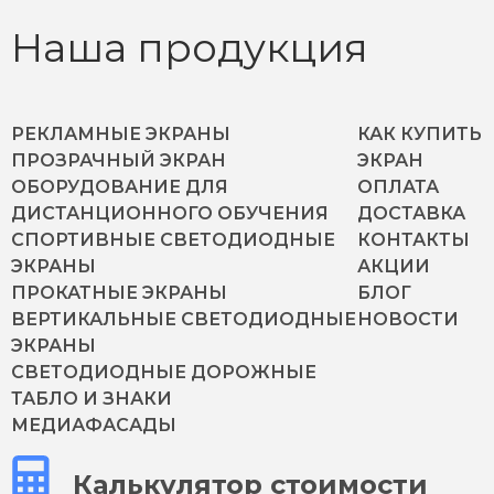
Наша продукция
РЕКЛАМНЫЕ ЭКРАНЫ
КАК КУПИТЬ
ПРОЗРАЧНЫЙ ЭКРАН
ЭКРАН
ОБОРУДОВАНИЕ ДЛЯ
ОПЛАТА
ДИСТАНЦИОННОГО ОБУЧЕНИЯ
ДОСТАВКА
СПОРТИВНЫЕ СВЕТОДИОДНЫЕ
КОНТАКТЫ
ЭКРАНЫ
АКЦИИ
ПРОКАТНЫЕ ЭКРАНЫ
БЛОГ
ВЕРТИКАЛЬНЫЕ СВЕТОДИОДНЫЕ
НОВОСТИ
ЭКРАНЫ
СВЕТОДИОДНЫЕ ДОРОЖНЫЕ
ТАБЛО И ЗНАКИ
МЕДИАФАСАДЫ
Калькулятор стоимости