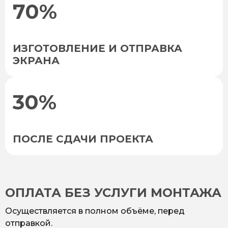
70%
ИЗГОТОВЛЕНИЕ И ОТПРАВКА
ЭКРАНА
30%
ПОСЛЕ СДАЧИ ПРОЕКТА
ОПЛАТА БЕЗ УСЛУГИ МОНТАЖА
Осуществляется в полном объёме, перед
отправкой.