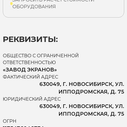
ОБОРУДОВАНИЯ
РЕКВИЗИТЫ:
ОБЩЕСТВО С ОГРАНИЧЕННОЙ
ОТВЕТСТВЕННОСТЬЮ
«ЗАВОД ЭКРАНОВ»
ФАКТИЧЕСКИЙ АДРЕС
630049, Г. НОВОСИБИРСК, УЛ.
ИППОДРОМСКАЯ, Д. 75
ЮРИДИЧЕСКИЙ АДРЕС
630049, Г. НОВОСИБИРСК, УЛ.
ИППОДРОМСКАЯ, Д. 75
ОГРН