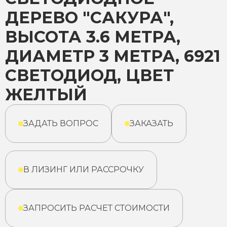
ДЕРЕВО "САКУРА",
ВЫСОТА 3.6 МЕТРА,
ДИАМЕТР 3 МЕТРА, 6921
СВЕТОДИОД, ЦВЕТ
ЖЕЛТЫЙ
ЗАДАТЬ ВОПРОС
ЗАКАЗАТЬ
В ЛИЗИНГ ИЛИ РАССРОЧКУ
ЗАПРОСИТЬ РАСЧЕТ СТОИМОСТИ