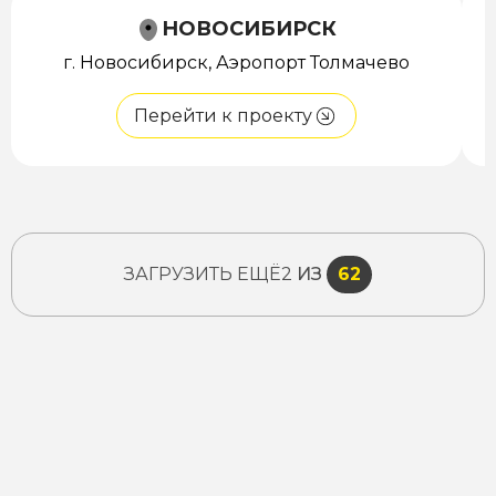
НОВОСИБИРСК
г. Новосибирск, Аэропорт Толмачево
Перейти к проекту
ЗАГРУЗИТЬ ЕЩЁ
2
ИЗ
62