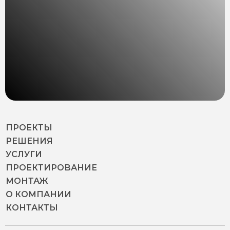
ПРОЕКТЫ
РЕШЕНИЯ
УСЛУГИ
ПРОЕКТИРОВАНИЕ
МОНТАЖ
О КОМПАНИИ
КОНТАКТЫ