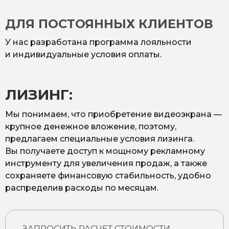
ДЛЯ ПОСТОЯННЫХ КЛИЕНТОВ
У нас разработана программа лояльности
и индивидуальные условия оплаты.
ЛИЗИНГ:
Мы понимаем, что приобретение видеоэкрана —
крупное денежное вложение, поэтому,
предлагаем специальные условия лизинга.
Вы получаете доступ к мощному рекламному
инструменту для увеличения продаж, а также
сохраняете финансовую стабильность, удобно
распределив расходы по месяцам.
ЗАПРОСИТЬ РАСЧЕТ СТОИМОСТИ