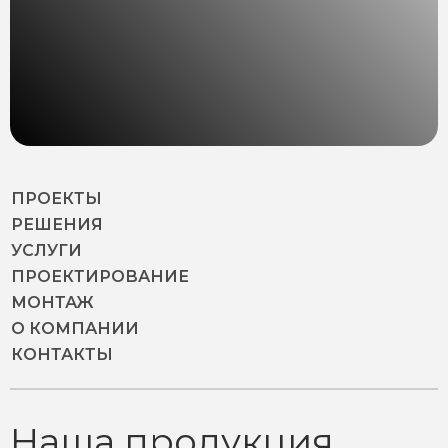
ПРОЕКТЫ
РЕШЕНИЯ
УСЛУГИ
ПРОЕКТИРОВАНИЕ
МОНТАЖ
О КОМПАНИИ
КОНТАКТЫ
Наша продукция