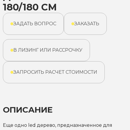
180/180 СМ
ЗАДАТЬ ВОПРОС
ЗАКАЗАТЬ
В ЛИЗИНГ ИЛИ РАССРОЧКУ
ЗАПРОСИТЬ РАСЧЕТ СТОИМОСТИ
ОПИСАНИЕ
Еще одно led дерево, предназначенное для