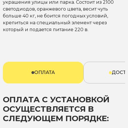
украшения улицы или парка. Состоит из 2100
светодиодов, оранжевого цвета, весит чуть
больше 40 кг, не боится погодных условий,
крепиться на специальный элемент через
который и подается питание 220 в.
ОПЛАТА
ДОСТ
ОПЛАТА С УСТАНОВКОЙ
ОСУЩЕСТВЛЯЕТСЯ В
СЛЕДУЮЩЕМ ПОРЯДКЕ: