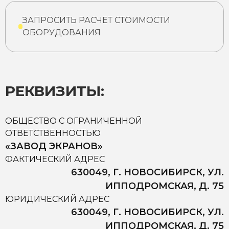
ЗАПРОСИТЬ РАСЧЕТ СТОИМОСТИ
ОБОРУДОВАНИЯ
РЕКВИЗИТЫ:
ОБЩЕСТВО С ОГРАНИЧЕННОЙ
ОТВЕТСТВЕННОСТЬЮ
«ЗАВОД ЭКРАНОВ»
ФАКТИЧЕСКИЙ АДРЕС
630049, Г. НОВОСИБИРСК, УЛ.
ИППОДРОМСКАЯ, Д. 75
ЮРИДИЧЕСКИЙ АДРЕС
630049, Г. НОВОСИБИРСК, УЛ.
ИППОДРОМСКАЯ, Д. 75