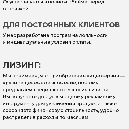
Осуществляется в полном объёме, перед
отправкой.
ДЛЯ ПОСТОЯННЫХ КЛИЕНТОВ
У нас разработана программа лояльности
и индивидуальные условия оплаты.
ЛИЗИНГ:
Мы понимаем, что приобретение видеоэкрана —
крупное денежное вложение, поэтому,
предлагаем специальные условия лизинга.
Вы получаете доступ к мощному рекламному
инструменту для увеличения продаж, а также
сохраняете финансовую стабильность, удобно
распределив расходы по месяцам.