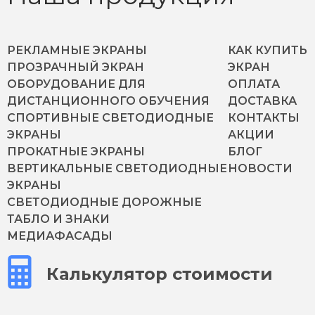
РЕКЛАМНЫЕ ЭКРАНЫ
КАК КУПИТЬ
ПРОЗРАЧНЫЙ ЭКРАН
ЭКРАН
ОБОРУДОВАНИЕ ДЛЯ
ОПЛАТА
ДИСТАНЦИОННОГО ОБУЧЕНИЯ
ДОСТАВКА
СПОРТИВНЫЕ СВЕТОДИОДНЫЕ
КОНТАКТЫ
ЭКРАНЫ
АКЦИИ
ПРОКАТНЫЕ ЭКРАНЫ
БЛОГ
ВЕРТИКАЛЬНЫЕ СВЕТОДИОДНЫЕ
НОВОСТИ
ЭКРАНЫ
СВЕТОДИОДНЫЕ ДОРОЖНЫЕ
ТАБЛО И ЗНАКИ
МЕДИАФАСАДЫ
Калькулятор стоимости