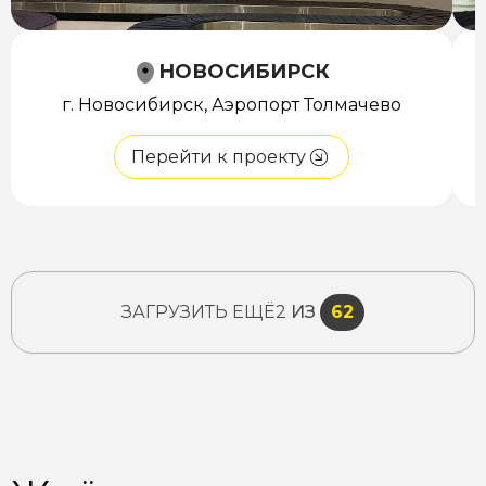
НОВОСИБИРСК
г. Новосибирск, Аэропорт Толмачево
Перейти к проекту
ЗАГРУЗИТЬ ЕЩЁ
2
ИЗ
62