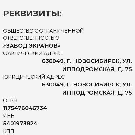
РЕКВИЗИТЫ:
ОБЩЕСТВО С ОГРАНИЧЕННОЙ
ОТВЕТСТВЕННОСТЬЮ
«ЗАВОД ЭКРАНОВ»
ФАКТИЧЕСКИЙ АДРЕС
630049, Г. НОВОСИБИРСК, УЛ.
ИППОДРОМСКАЯ, Д. 75
ЮРИДИЧЕСКИЙ АДРЕС
630049, Г. НОВОСИБИРСК, УЛ.
ИППОДРОМСКАЯ, Д. 75
ОГРН
1175476046734
ИНН
5401973824
КПП