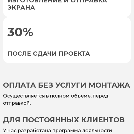
ИЗГОТОВЛЕНИЕ И ОТПРАВКА
ЭКРАНА
30%
ПОСЛЕ СДАЧИ ПРОЕКТА
ОПЛАТА БЕЗ УСЛУГИ МОНТАЖА
Осуществляется в полном объёме, перед
отправкой.
ДЛЯ ПОСТОЯННЫХ КЛИЕНТОВ
У нас разработана программа лояльности