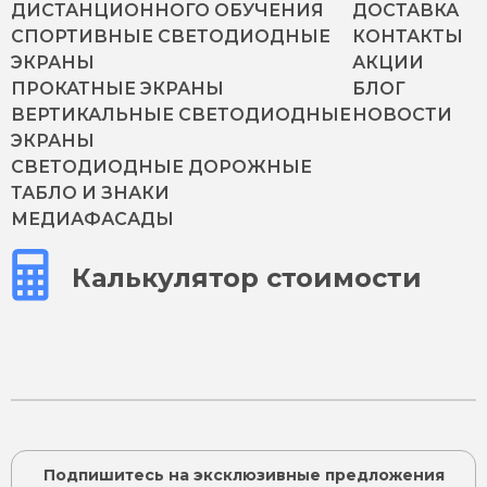
ДИСТАНЦИОННОГО ОБУЧЕНИЯ
ДОСТАВКА
СПОРТИВНЫЕ СВЕТОДИОДНЫЕ
КОНТАКТЫ
ЭКРАНЫ
АКЦИИ
ПРОКАТНЫЕ ЭКРАНЫ
БЛОГ
ВЕРТИКАЛЬНЫЕ СВЕТОДИОДНЫЕ
НОВОСТИ
ЭКРАНЫ
СВЕТОДИОДНЫЕ ДОРОЖНЫЕ
ТАБЛО И ЗНАКИ
МЕДИАФАСАДЫ
Калькулятор стоимости
Подпишитесь на эксклюзивные предложения