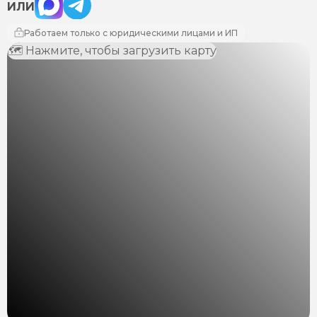
ИЛИ
Работаем только с юридическими лицами и ИП
🗺 Нажмите, чтобы загрузить карту