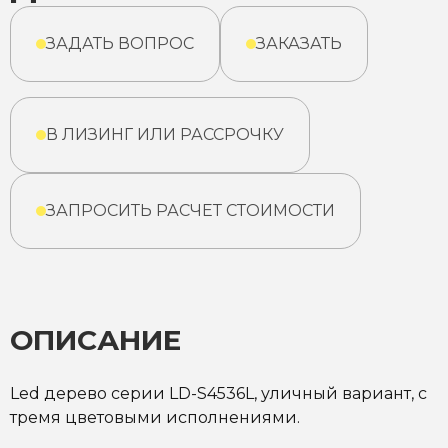
ЗАДАТЬ ВОПРОС
ЗАКАЗАТЬ
В ЛИЗИНГ ИЛИ РАССРОЧКУ
ЗАПРОСИТЬ РАСЧЕТ СТОИМОСТИ
ОПИСАНИЕ
Led дерево серии LD-S4536L, уличный вариант, с
тремя цветовыми исполнениями.