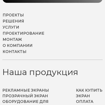
ПРОЕКТЫ
РЕШЕНИЯ
УСЛУГИ
ПРОЕКТИРОВАНИЕ
МОНТАЖ
О КОМПАНИИ
КОНТАКТЫ
Наша продукция
РЕКЛАМНЫЕ ЭКРАНЫ
КАК КУПИТЬ
ПРОЗРАЧНЫЙ ЭКРАН
ЭКРАН
ОБОРУДОВАНИЕ ДЛЯ
ОПЛАТА