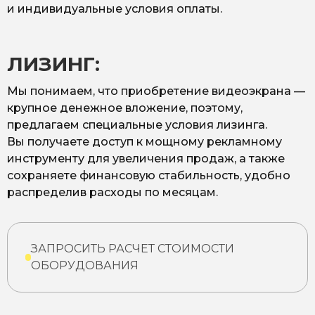
и индивидуальные условия оплаты.
ЛИЗИНГ:
Мы понимаем, что приобретение видеоэкрана —
крупное денежное вложение, поэтому,
предлагаем специальные условия лизинга.
Вы получаете доступ к мощному рекламному
инструменту для увеличения продаж, а также
сохраняете финансовую стабильность, удобно
распределив расходы по месяцам.
ЗАПРОСИТЬ РАСЧЕТ СТОИМОСТИ
ОБОРУДОВАНИЯ