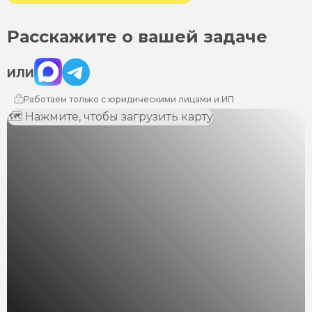
Расскажите о вашей задаче
Max
Telegram
ИЛИ
Работаем только с юридическими лицами и ИП
🗺 Нажмите, чтобы загрузить карту