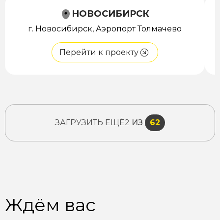
НОВОСИБИРСК
г. Новосибирск, Аэропорт Толмачево
Перейти к проекту
ЗАГРУЗИТЬ ЕЩЁ
2
ИЗ
62
Ждём вас