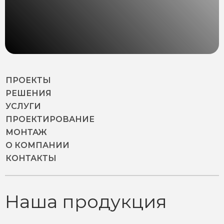
ПРОЕКТЫ
РЕШЕНИЯ
УСЛУГИ
ПРОЕКТИРОВАНИЕ
МОНТАЖ
О КОМПАНИИ
КОНТАКТЫ
Наша продукция