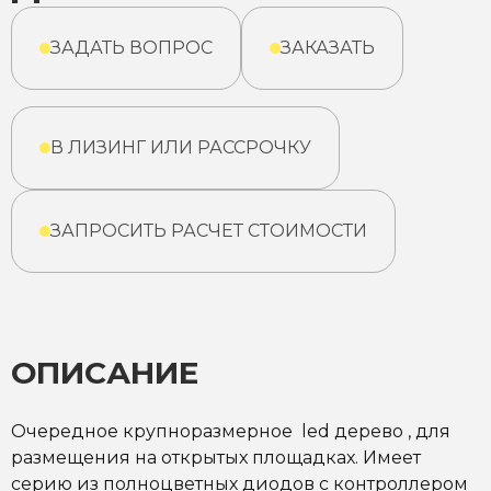
ЗАДАТЬ ВОПРОС
ЗАКАЗАТЬ
В ЛИЗИНГ ИЛИ РАССРОЧКУ
ЗАПРОСИТЬ РАСЧЕТ СТОИМОСТИ
ОПИСАНИЕ
Очередное крупноразмерное led дерево , для
размещения на открытых площадках. Имеет
серию из полноцветных диодов с контроллером