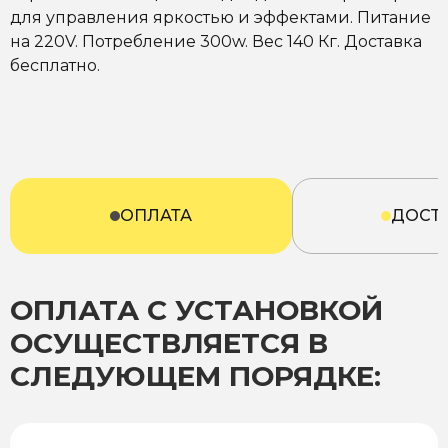
для управления яркостью и эффектами. Питание
на 220V. Потребление 300w. Вес 140 Кг. Доставка
бесплатно.
ОПЛАТА
ДОСТ
ОПЛАТА С УСТАНОВКОЙ
ОСУЩЕСТВЛЯЕТСЯ В
СЛЕДУЮЩЕМ ПОРЯДКЕ: