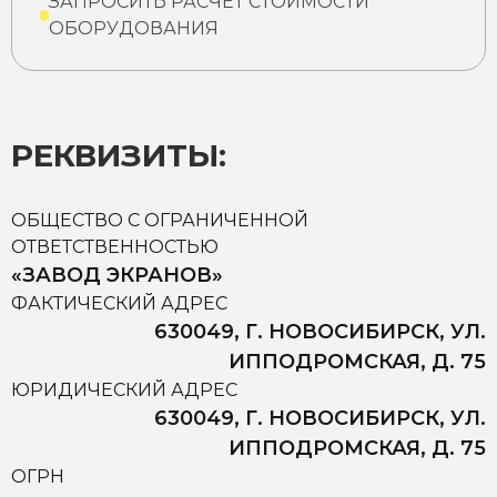
ЗАПРОСИТЬ РАСЧЕТ СТОИМОСТИ
ОБОРУДОВАНИЯ
РЕКВИЗИТЫ:
ОБЩЕСТВО С ОГРАНИЧЕННОЙ
ОТВЕТСТВЕННОСТЬЮ
«ЗАВОД ЭКРАНОВ»
ФАКТИЧЕСКИЙ АДРЕС
630049, Г. НОВОСИБИРСК, УЛ.
ИППОДРОМСКАЯ, Д. 75
ЮРИДИЧЕСКИЙ АДРЕС
630049, Г. НОВОСИБИРСК, УЛ.
ИППОДРОМСКАЯ, Д. 75
ОГРН