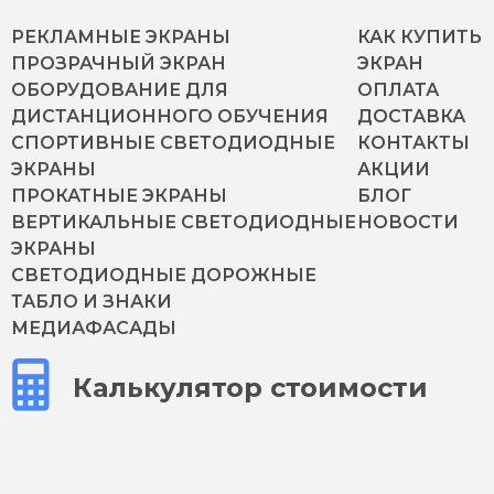
РЕКЛАМНЫЕ ЭКРАНЫ
КАК КУПИТЬ
ПРОЗРАЧНЫЙ ЭКРАН
ЭКРАН
ОБОРУДОВАНИЕ ДЛЯ
ОПЛАТА
ДИСТАНЦИОННОГО ОБУЧЕНИЯ
ДОСТАВКА
СПОРТИВНЫЕ СВЕТОДИОДНЫЕ
КОНТАКТЫ
ЭКРАНЫ
АКЦИИ
ПРОКАТНЫЕ ЭКРАНЫ
БЛОГ
ВЕРТИКАЛЬНЫЕ СВЕТОДИОДНЫЕ
НОВОСТИ
ЭКРАНЫ
СВЕТОДИОДНЫЕ ДОРОЖНЫЕ
ТАБЛО И ЗНАКИ
МЕДИАФАСАДЫ
Калькулятор стоимости