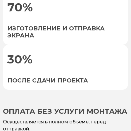
70%
ИЗГОТОВЛЕНИЕ И ОТПРАВКА
ЭКРАНА
30%
ПОСЛЕ СДАЧИ ПРОЕКТА
ОПЛАТА БЕЗ УСЛУГИ МОНТАЖА
Осуществляется в полном объёме, перед
отправкой.