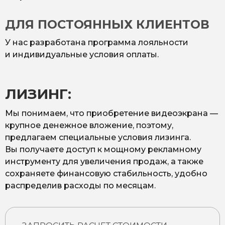
ДЛЯ ПОСТОЯННЫХ КЛИЕНТОВ
У нас разработана программа лояльности
и индивидуальные условия оплаты.
ЛИЗИНГ:
Мы понимаем, что приобретение видеоэкрана —
крупное денежное вложение, поэтому,
предлагаем специальные условия лизинга.
Вы получаете доступ к мощному рекламному
инструменту для увеличения продаж, а также
сохраняете финансовую стабильность, удобно
распределив расходы по месяцам.