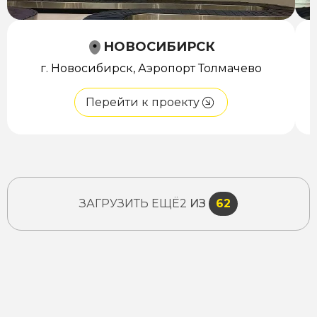
НОВОСИБИРСК
г. Новосибирск, Аэропорт Толмачево
Перейти к проекту
ЗАГРУЗИТЬ ЕЩЁ
2
ИЗ
62