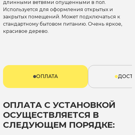
длинными ветвями опущенными в пол.
Используется для оформления открытых и
закрытых помещений. Может подключаться к
стандартному бытовом питанию. Очень яркое,
красивое дерево.
ОПЛАТА
ДОСТ
ОПЛАТА С УСТАНОВКОЙ
ОСУЩЕСТВЛЯЕТСЯ В
СЛЕДУЮЩЕМ ПОРЯДКЕ: