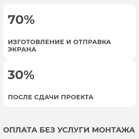
70%
ИЗГОТОВЛЕНИЕ И ОТПРАВКА
ЭКРАНА
30%
ПОСЛЕ СДАЧИ ПРОЕКТА
ОПЛАТА БЕЗ УСЛУГИ МОНТАЖА