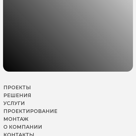
ПРОЕКТЫ
РЕШЕНИЯ
УСЛУГИ
ПРОЕКТИРОВАНИЕ
МОНТАЖ
О КОМПАНИИ
КОНТАКТЫ