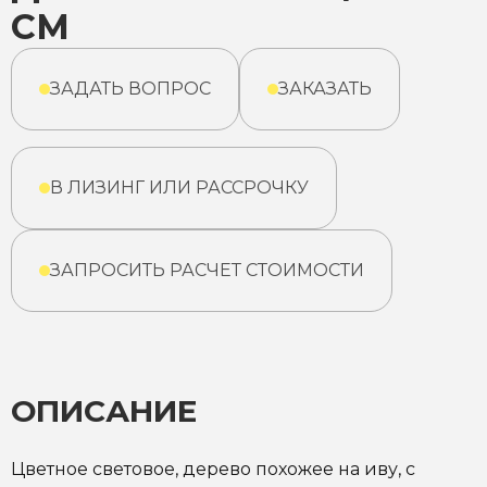
СМ
ЗАДАТЬ ВОПРОС
ЗАКАЗАТЬ
В ЛИЗИНГ ИЛИ РАССРОЧКУ
ЗАПРОСИТЬ РАСЧЕТ СТОИМОСТИ
ОПИСАНИЕ
Цветное световое, дерево похожее на иву, с