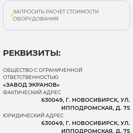
ЗАПРОСИТЬ РАСЧЕТ СТОИМОСТИ
ОБОРУДОВАНИЯ
РЕКВИЗИТЫ:
ОБЩЕСТВО С ОГРАНИЧЕННОЙ
ОТВЕТСТВЕННОСТЬЮ
«ЗАВОД ЭКРАНОВ»
ФАКТИЧЕСКИЙ АДРЕС
630049, Г. НОВОСИБИРСК, УЛ.
ИППОДРОМСКАЯ, Д. 75
ЮРИДИЧЕСКИЙ АДРЕС
630049, Г. НОВОСИБИРСК, УЛ.
ИППОДРОМСКАЯ, Д. 75