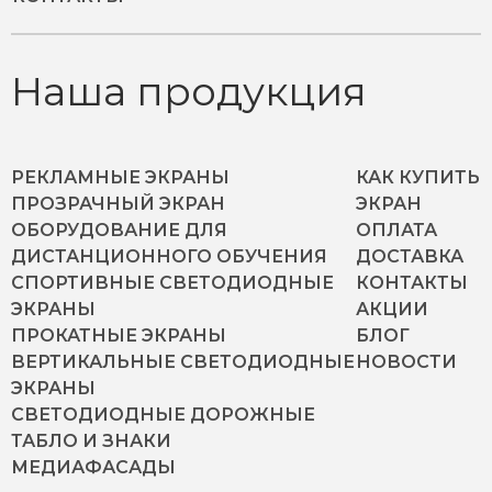
Наша продукция
РЕКЛАМНЫЕ ЭКРАНЫ
КАК КУПИТЬ
ПРОЗРАЧНЫЙ ЭКРАН
ЭКРАН
ОБОРУДОВАНИЕ ДЛЯ
ОПЛАТА
ДИСТАНЦИОННОГО ОБУЧЕНИЯ
ДОСТАВКА
СПОРТИВНЫЕ СВЕТОДИОДНЫЕ
КОНТАКТЫ
ЭКРАНЫ
АКЦИИ
ПРОКАТНЫЕ ЭКРАНЫ
БЛОГ
ВЕРТИКАЛЬНЫЕ СВЕТОДИОДНЫЕ
НОВОСТИ
ЭКРАНЫ
СВЕТОДИОДНЫЕ ДОРОЖНЫЕ
ТАБЛО И ЗНАКИ
МЕДИАФАСАДЫ