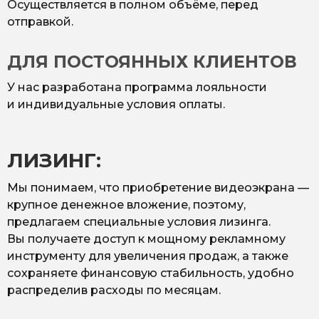
Осуществляется в полном объёме, перед
отправкой.
ДЛЯ ПОСТОЯННЫХ КЛИЕНТОВ
У нас разработана программа лояльности
и индивидуальные условия оплаты.
ЛИЗИНГ:
Мы понимаем, что приобретение видеоэкрана —
крупное денежное вложение, поэтому,
предлагаем специальные условия лизинга.
Вы получаете доступ к мощному рекламному
инструменту для увеличения продаж, а также
сохраняете финансовую стабильность, удобно
распределив расходы по месяцам.