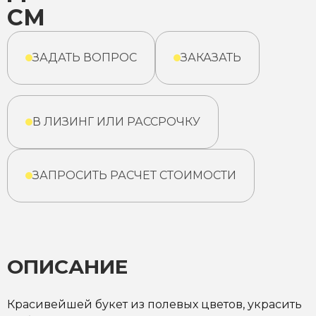
СМ
ЗАДАТЬ ВОПРОС
ЗАКАЗАТЬ
В ЛИЗИНГ ИЛИ РАССРОЧКУ
ЗАПРОСИТЬ РАСЧЕТ СТОИМОСТИ
ОПИСАНИЕ
Красивейшей букет из полевых цветов, украсить