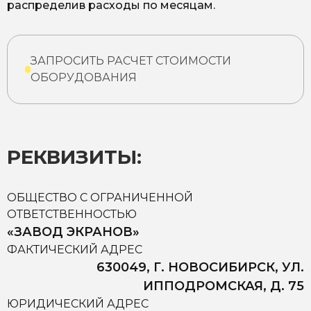
распределив расходы по месяцам.
ЗАПРОСИТЬ РАСЧЕТ СТОИМОСТИ
ОБОРУДОВАНИЯ
РЕКВИЗИТЫ:
ОБЩЕСТВО С ОГРАНИЧЕННОЙ
ОТВЕТСТВЕННОСТЬЮ
«ЗАВОД ЭКРАНОВ»
ФАКТИЧЕСКИЙ АДРЕС
630049, Г. НОВОСИБИРСК, УЛ.
ИППОДРОМСКАЯ, Д. 75
ЮРИДИЧЕСКИЙ АДРЕС