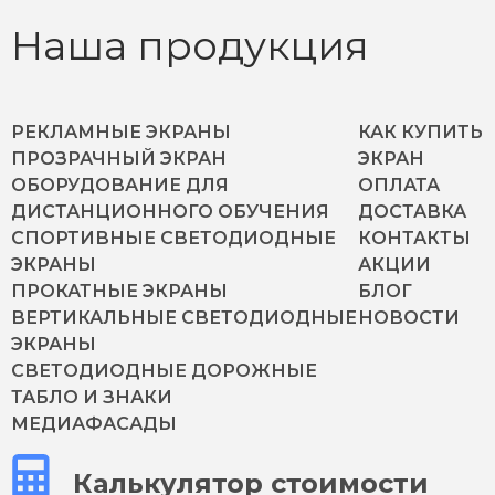
Наша продукция
РЕКЛАМНЫЕ ЭКРАНЫ
КАК КУПИТЬ
ПРОЗРАЧНЫЙ ЭКРАН
ЭКРАН
ОБОРУДОВАНИЕ ДЛЯ
ОПЛАТА
ДИСТАНЦИОННОГО ОБУЧЕНИЯ
ДОСТАВКА
СПОРТИВНЫЕ СВЕТОДИОДНЫЕ
КОНТАКТЫ
ЭКРАНЫ
АКЦИИ
ПРОКАТНЫЕ ЭКРАНЫ
БЛОГ
ВЕРТИКАЛЬНЫЕ СВЕТОДИОДНЫЕ
НОВОСТИ
ЭКРАНЫ
СВЕТОДИОДНЫЕ ДОРОЖНЫЕ
ТАБЛО И ЗНАКИ
МЕДИАФАСАДЫ
Калькулятор стоимости