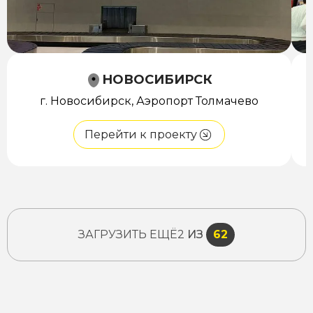
НОВОСИБИРСК
г. Новосибирск, Аэропорт Толмачево
Перейти к проекту
ЗАГРУЗИТЬ ЕЩЁ
2
ИЗ
62