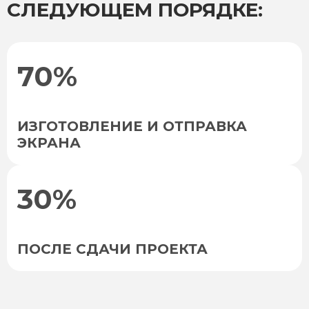
СЛЕДУЮЩЕМ ПОРЯДКЕ:
70%
ИЗГОТОВЛЕНИЕ И ОТПРАВКА
ЭКРАНА
30%
ПОСЛЕ СДАЧИ ПРОЕКТА