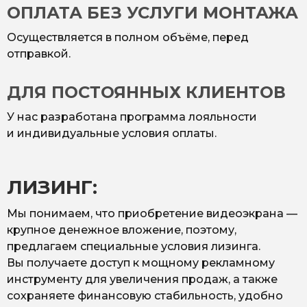
ОПЛАТА БЕЗ УСЛУГИ МОНТАЖА
Осуществляется в полном объёме, перед
отправкой.
ДЛЯ ПОСТОЯННЫХ КЛИЕНТОВ
У нас разработана программа лояльности
и индивидуальные условия оплаты.
ЛИЗИНГ:
Мы понимаем, что приобретение видеоэкрана —
крупное денежное вложение, поэтому,
предлагаем специальные условия лизинга.
Вы получаете доступ к мощному рекламному
инструменту для увеличения продаж, а также
сохраняете финансовую стабильность, удобно