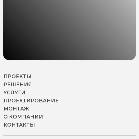
ПРОЕКТЫ
РЕШЕНИЯ
УСЛУГИ
ПРОЕКТИРОВАНИЕ
МОНТАЖ
О КОМПАНИИ
КОНТАКТЫ