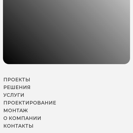
ПРОЕКТЫ
РЕШЕНИЯ
УСЛУГИ
ПРОЕКТИРОВАНИЕ
МОНТАЖ
О КОМПАНИИ
КОНТАКТЫ