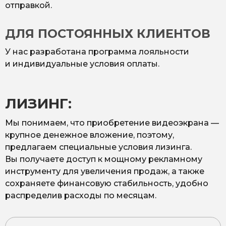
отправкой.
ДЛЯ ПОСТОЯННЫХ КЛИЕНТОВ
У нас разработана программа лояльности
и индивидуальные условия оплаты.
ЛИЗИНГ:
Мы понимаем, что приобретение видеоэкрана —
крупное денежное вложение, поэтому,
предлагаем специальные условия лизинга.
Вы получаете доступ к мощному рекламному
инструменту для увеличения продаж, а также
сохраняете финансовую стабильность, удобно
распределив расходы по месяцам.