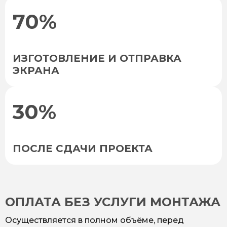
70%
ИЗГОТОВЛЕНИЕ И ОТПРАВКА
ЭКРАНА
30%
ПОСЛЕ СДАЧИ ПРОЕКТА
ОПЛАТА БЕЗ УСЛУГИ МОНТАЖА
Осуществляется в полном объёме, перед