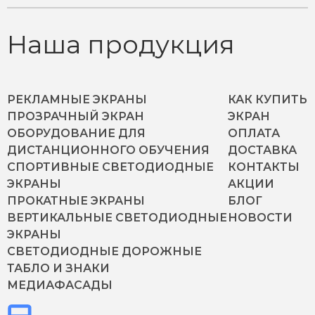
Наша продукция
РЕКЛАМНЫЕ ЭКРАНЫ
КАК КУПИТЬ
ПРОЗРАЧНЫЙ ЭКРАН
ЭКРАН
ОБОРУДОВАНИЕ ДЛЯ
ОПЛАТА
ДИСТАНЦИОННОГО ОБУЧЕНИЯ
ДОСТАВКА
СПОРТИВНЫЕ СВЕТОДИОДНЫЕ
КОНТАКТЫ
ЭКРАНЫ
АКЦИИ
ПРОКАТНЫЕ ЭКРАНЫ
БЛОГ
ВЕРТИКАЛЬНЫЕ СВЕТОДИОДНЫЕ
НОВОСТИ
ЭКРАНЫ
СВЕТОДИОДНЫЕ ДОРОЖНЫЕ
ТАБЛО И ЗНАКИ
МЕДИАФАСАДЫ