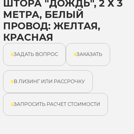
ШТОРА "ДОЖДЬ", 2 Х 3
МЕТРА, БЕЛЫЙ
ПРОВОД: ЖЕЛТАЯ,
КРАСНАЯ
ЗАДАТЬ ВОПРОС
ЗАКАЗАТЬ
В ЛИЗИНГ ИЛИ РАССРОЧКУ
ЗАПРОСИТЬ РАСЧЕТ СТОИМОСТИ