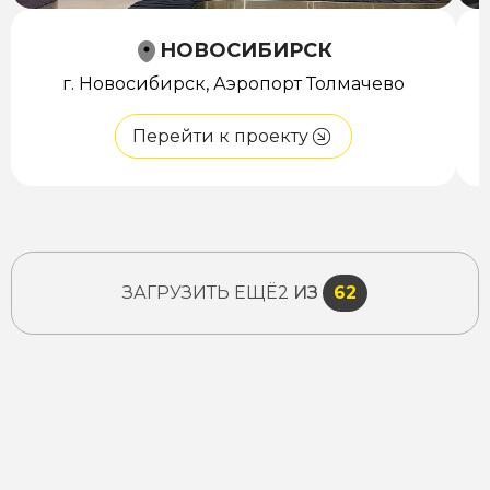
НОВОСИБИРСК
г. Новосибирск, Аэропорт Толмачево
Перейти к проекту
ЗАГРУЗИТЬ ЕЩЁ
2
ИЗ
62