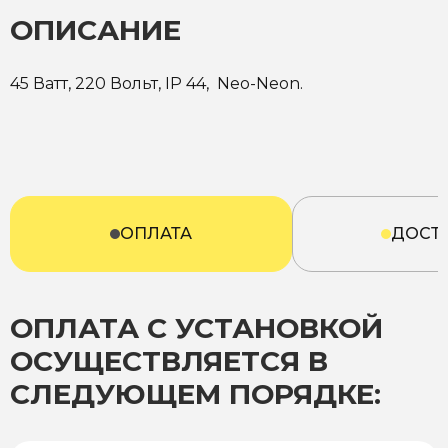
ОПИСАНИЕ
45 Ватт, 220 Вольт, IP 44, Neo-Neon.
ОПЛАТА
ДОСТ
ОПЛАТА С УСТАНОВКОЙ
ОСУЩЕСТВЛЯЕТСЯ В
СЛЕДУЮЩЕМ ПОРЯДКЕ: