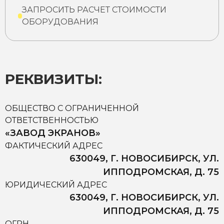
ЗАПРОСИТЬ РАСЧЕТ СТОИМОСТИ
ОБОРУДОВАНИЯ
РЕКВИЗИТЫ:
ОБЩЕСТВО С ОГРАНИЧЕННОЙ
ОТВЕТСТВЕННОСТЬЮ
«ЗАВОД ЭКРАНОВ»
ФАКТИЧЕСКИЙ АДРЕС
630049, Г. НОВОСИБИРСК, УЛ.
ИППОДРОМСКАЯ, Д. 75
ЮРИДИЧЕСКИЙ АДРЕС
630049, Г. НОВОСИБИРСК, УЛ.
ИППОДРОМСКАЯ, Д. 75
ОГРН