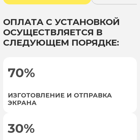
ОПЛАТА С УСТАНОВКОЙ
ОСУЩЕСТВЛЯЕТСЯ В
СЛЕДУЮЩЕМ ПОРЯДКЕ:
70%
ИЗГОТОВЛЕНИЕ И ОТПРАВКА
ЭКРАНА
30%