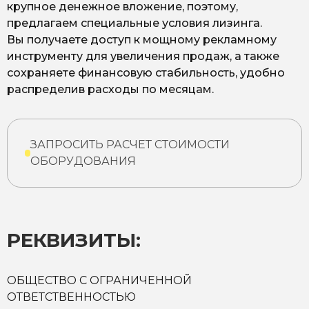
крупное денежное вложение, поэтому,
предлагаем специальные условия лизинга.
Вы получаете доступ к мощному рекламному
инструменту для увеличения продаж, а также
сохраняете финансовую стабильность, удобно
распределив расходы по месяцам.
ЗАПРОСИТЬ РАСЧЕТ СТОИМОСТИ
ОБОРУДОВАНИЯ
РЕКВИЗИТЫ:
ОБЩЕСТВО С ОГРАНИЧЕННОЙ
ОТВЕТСТВЕННОСТЬЮ