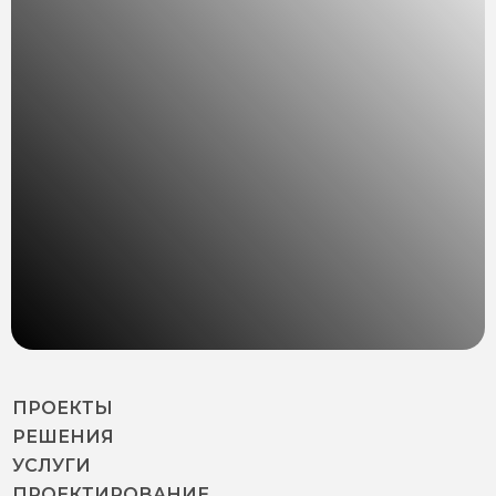
ПРОЕКТЫ
РЕШЕНИЯ
УСЛУГИ
ПРОЕКТИРОВАНИЕ