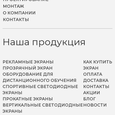
МОНТАЖ
О КОМПАНИИ
КОНТАКТЫ
Наша продукция
РЕКЛАМНЫЕ ЭКРАНЫ
КАК КУПИТЬ
ПРОЗРАЧНЫЙ ЭКРАН
ЭКРАН
ОБОРУДОВАНИЕ ДЛЯ
ОПЛАТА
ДИСТАНЦИОННОГО ОБУЧЕНИЯ
ДОСТАВКА
СПОРТИВНЫЕ СВЕТОДИОДНЫЕ
КОНТАКТЫ
ЭКРАНЫ
АКЦИИ
ПРОКАТНЫЕ ЭКРАНЫ
БЛОГ
ВЕРТИКАЛЬНЫЕ СВЕТОДИОДНЫЕ
НОВОСТИ
ЭКРАНЫ