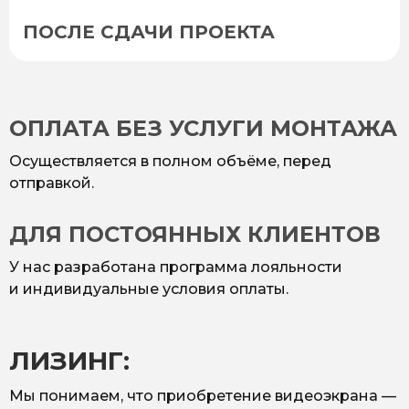
ПОСЛЕ СДАЧИ ПРОЕКТА
ОПЛАТА БЕЗ УСЛУГИ МОНТАЖА
Осуществляется в полном объёме, перед
отправкой.
ДЛЯ ПОСТОЯННЫХ КЛИЕНТОВ
У нас разработана программа лояльности
и индивидуальные условия оплаты.
ЛИЗИНГ:
Мы понимаем, что приобретение видеоэкрана —