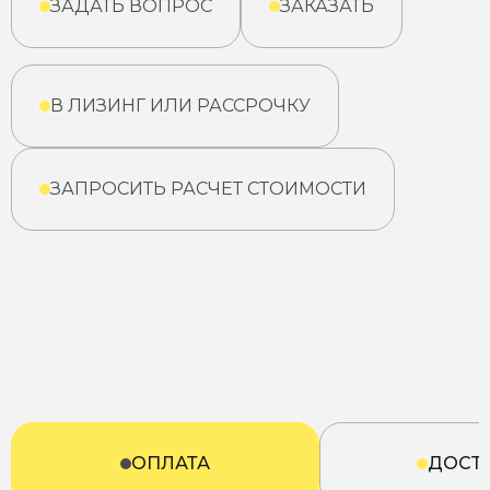
ЗАДАТЬ ВОПРОС
ЗАКАЗАТЬ
В ЛИЗИНГ ИЛИ РАССРОЧКУ
ЗАПРОСИТЬ РАСЧЕТ СТОИМОСТИ
ОПЛАТА
ДОСТ