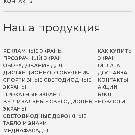
КОНТАКТЫ
Наша продукция
РЕКЛАМНЫЕ ЭКРАНЫ
КАК КУПИТЬ
ПРОЗРАЧНЫЙ ЭКРАН
ЭКРАН
ОБОРУДОВАНИЕ ДЛЯ
ОПЛАТА
ДИСТАНЦИОННОГО ОБУЧЕНИЯ
ДОСТАВКА
СПОРТИВНЫЕ СВЕТОДИОДНЫЕ
КОНТАКТЫ
ЭКРАНЫ
АКЦИИ
ПРОКАТНЫЕ ЭКРАНЫ
БЛОГ
ВЕРТИКАЛЬНЫЕ СВЕТОДИОДНЫЕ
НОВОСТИ
ЭКРАНЫ
СВЕТОДИОДНЫЕ ДОРОЖНЫЕ
ТАБЛО И ЗНАКИ
МЕДИАФАСАДЫ