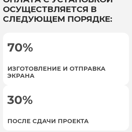
ОСУЩЕСТВЛЯЕТСЯ В
СЛЕДУЮЩЕМ ПОРЯДКЕ:
70%
ИЗГОТОВЛЕНИЕ И ОТПРАВКА
ЭКРАНА
30%
ПОСЛЕ СДАЧИ ПРОЕКТА