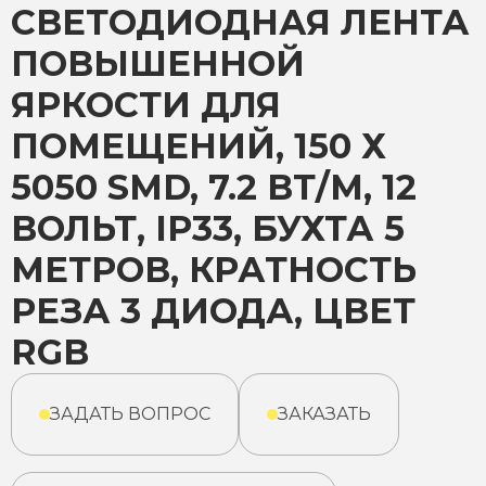
СВЕТОДИОДНАЯ ЛЕНТА
ПОВЫШЕННОЙ
ЯРКОСТИ ДЛЯ
ПОМЕЩЕНИЙ, 150 Х
5050 SMD, 7.2 ВТ/М, 12
ВОЛЬТ, IP33, БУХТА 5
МЕТРОВ, КРАТНОСТЬ
РЕЗА 3 ДИОДА, ЦВЕТ
RGB
ЗАДАТЬ ВОПРОС
ЗАКАЗАТЬ