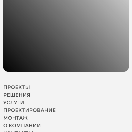
ПРОЕКТЫ
РЕШЕНИЯ
УСЛУГИ
ПРОЕКТИРОВАНИЕ
МОНТАЖ
О КОМПАНИИ