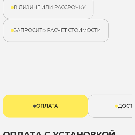
В ЛИЗИНГ ИЛИ РАССРОЧКУ
ЗАПРОСИТЬ РАСЧЕТ СТОИМОСТИ
ОПЛАТА
ДОСТ
ОПЛАТА С УСТАНОВКОЙ