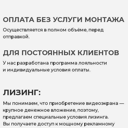
ОПЛАТА БЕЗ УСЛУГИ МОНТАЖА
Осуществляется в полном объёме, перед
отправкой.
ДЛЯ ПОСТОЯННЫХ КЛИЕНТОВ
У нас разработана программа лояльности
и индивидуальные условия оплаты.
ЛИЗИНГ:
Мы понимаем, что приобретение видеоэкрана —
крупное денежное вложение, поэтому,
предлагаем специальные условия лизинга.
Вы получаете доступ к мощному рекламному