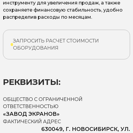
инструменту для увеличения продаж, а также
сохраняете финансовую стабильность, удобно
распределив расходы по месяцам.
ЗАПРОСИТЬ РАСЧЕТ СТОИМОСТИ
ОБОРУДОВАНИЯ
РЕКВИЗИТЫ:
ОБЩЕСТВО С ОГРАНИЧЕННОЙ
ОТВЕТСТВЕННОСТЬЮ
«ЗАВОД ЭКРАНОВ»
ФАКТИЧЕСКИЙ АДРЕС
630049, Г. НОВОСИБИРСК, УЛ.