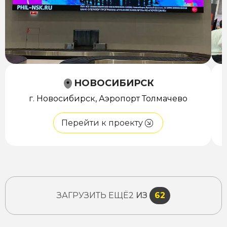
НОВОСИБИРСК
г. Новосибирск, Аэропорт Толмачево
Перейти к проекту
ЗАГРУЗИТЬ ЕЩЁ
2
ИЗ
62