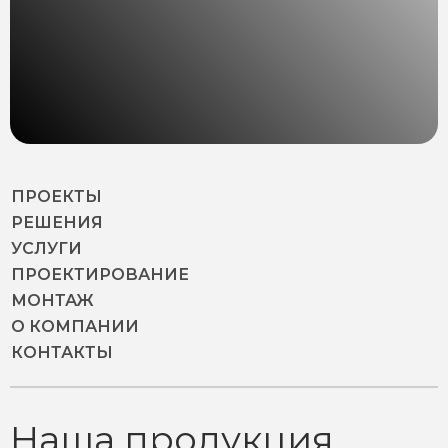
ПРОЕКТЫ
РЕШЕНИЯ
УСЛУГИ
ПРОЕКТИРОВАНИЕ
МОНТАЖ
О КОМПАНИИ
КОНТАКТЫ
Наша продукция