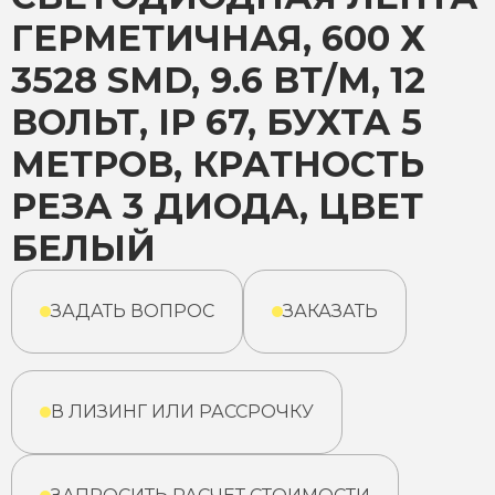
ГЕРМЕТИЧНАЯ, 600 Х
3528 SMD, 9.6 ВТ/М, 12
ВОЛЬТ, IP 67, БУХТА 5
МЕТРОВ, КРАТНОСТЬ
РЕЗА 3 ДИОДА, ЦВЕТ
БЕЛЫЙ
ЗАДАТЬ ВОПРОС
ЗАКАЗАТЬ
В ЛИЗИНГ ИЛИ РАССРОЧКУ