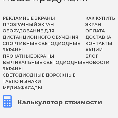
РЕКЛАМНЫЕ ЭКРАНЫ
КАК КУПИТЬ
ПРОЗРАЧНЫЙ ЭКРАН
ЭКРАН
ОБОРУДОВАНИЕ ДЛЯ
ОПЛАТА
ДИСТАНЦИОННОГО ОБУЧЕНИЯ
ДОСТАВКА
СПОРТИВНЫЕ СВЕТОДИОДНЫЕ
КОНТАКТЫ
ЭКРАНЫ
АКЦИИ
ПРОКАТНЫЕ ЭКРАНЫ
БЛОГ
ВЕРТИКАЛЬНЫЕ СВЕТОДИОДНЫЕ
НОВОСТИ
ЭКРАНЫ
СВЕТОДИОДНЫЕ ДОРОЖНЫЕ
ТАБЛО И ЗНАКИ
МЕДИАФАСАДЫ
Калькулятор стоимости