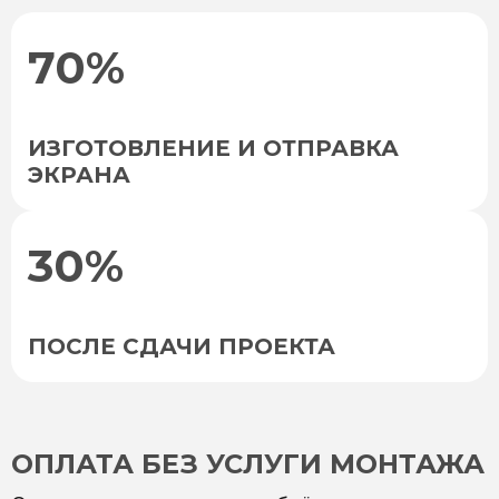
70%
ИЗГОТОВЛЕНИЕ И ОТПРАВКА
ЭКРАНА
30%
ПОСЛЕ СДАЧИ ПРОЕКТА
ОПЛАТА БЕЗ УСЛУГИ МОНТАЖА