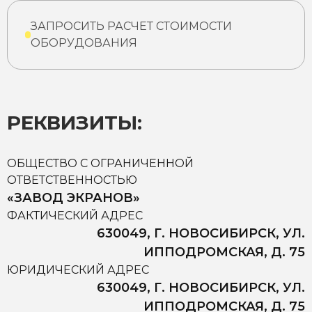
ЗАПРОСИТЬ РАСЧЕТ СТОИМОСТИ
ОБОРУДОВАНИЯ
РЕКВИЗИТЫ:
ОБЩЕСТВО С ОГРАНИЧЕННОЙ
ОТВЕТСТВЕННОСТЬЮ
«ЗАВОД ЭКРАНОВ»
ФАКТИЧЕСКИЙ АДРЕС
630049, Г. НОВОСИБИРСК, УЛ.
ИППОДРОМСКАЯ, Д. 75
ЮРИДИЧЕСКИЙ АДРЕС
630049, Г. НОВОСИБИРСК, УЛ.
ИППОДРОМСКАЯ, Д. 75