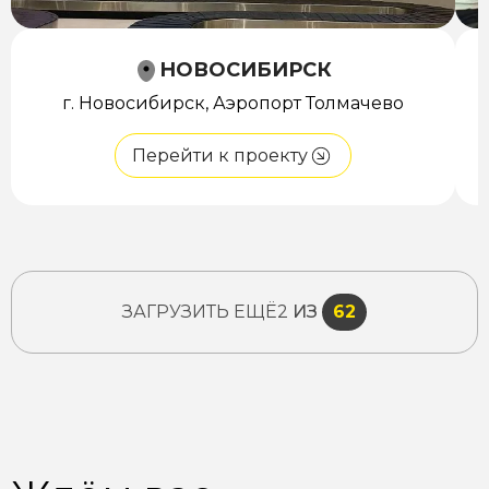
НОВОСИБИРСК
г. Новосибирск, Аэропорт Толмачево
Перейти к проекту
ЗАГРУЗИТЬ ЕЩЁ
2
ИЗ
62