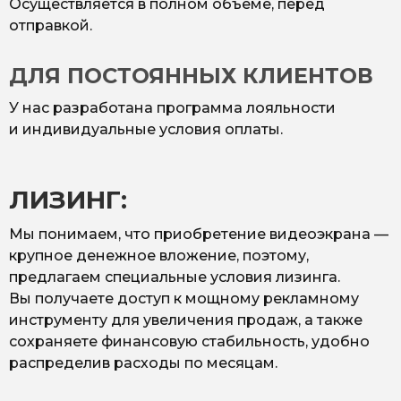
Осуществляется в полном объёме, перед
отправкой.
ДЛЯ ПОСТОЯННЫХ КЛИЕНТОВ
У нас разработана программа лояльности
и индивидуальные условия оплаты.
ЛИЗИНГ:
Мы понимаем, что приобретение видеоэкрана —
крупное денежное вложение, поэтому,
предлагаем специальные условия лизинга.
Вы получаете доступ к мощному рекламному
инструменту для увеличения продаж, а также
сохраняете финансовую стабильность, удобно
распределив расходы по месяцам.