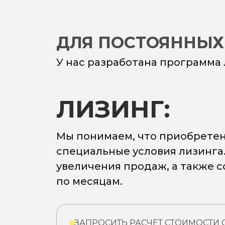
ДЛЯ ПОСТОЯННЫХ
У нас разработана программа
ЛИЗИНГ:
Мы понимаем, что приобретен
специальные условия лизинга
увеличения продаж, а также 
по месяцам.
ЗАПРОСИТЬ РАСЧЕТ СТОИМОСТИ