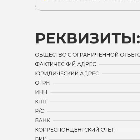
РЕКВИЗИТЫ
ОБЩЕСТВО С ОГРАНИЧЕННОЙ ОТВЕТ
ФАКТИЧЕСКИЙ АДРЕС
ЮРИДИЧЕСКИЙ АДРЕС
ОГРН
ИНН
КПП
Р/С
БАНК
КОРРЕСПОНДЕНТСКИЙ СЧЕТ
БИК