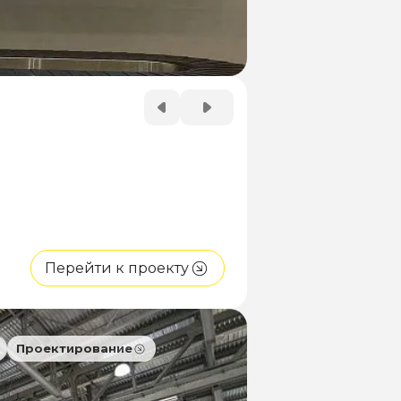
Перейти к проекту
Проектирование