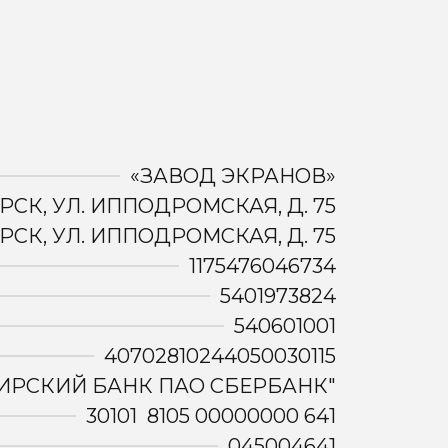
«ЗАВОД ЭКРАНОВ»
РСК, УЛ. ИППОДРОМСКАЯ, Д. 75
РСК, УЛ. ИППОДРОМСКАЯ, Д. 75
1175476046734
5401973824
540601001
40702810244050030115
ИРСКИЙ БАНК ПАО СБЕРБАНК"
30101 8105 00000000 641
045004641