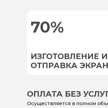
70%
ИЗГОТОВЛЕНИЕ И
ОТПРАВКА ЭКРА
ОПЛАТА БЕЗ УСЛ
Осуществляется в полном объ