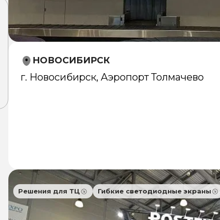
НОВОСИБИРСК
г. Новосибирск, Аэропорт Толмачево
Решения для ТЦ
Гибкие светодиодные экраны