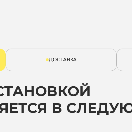
ДОСТАВКА
УСТАНОВКОЙ
ЯЕТСЯ В СЛЕДУ