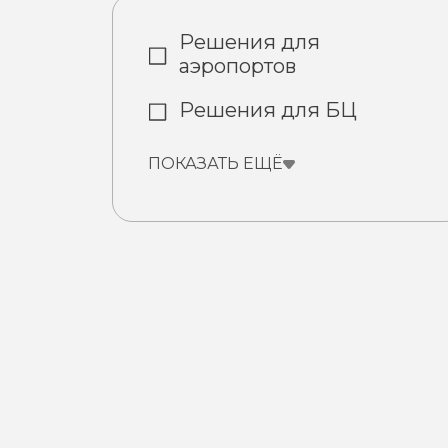
Решения для
аэропортов
Решения для БЦ
ПОКАЗАТЬ ЕЩЁ