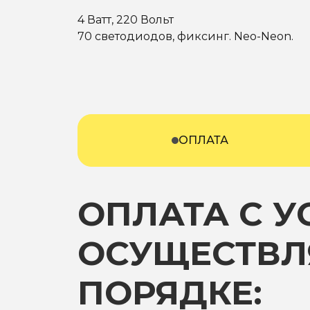
4 Ватт, 220 Вольт
70 светодиодов, фиксинг. Neo-Neon.
ОПЛАТА
ОПЛАТА С 
ОСУЩЕСТВЛ
ПОРЯДКЕ: