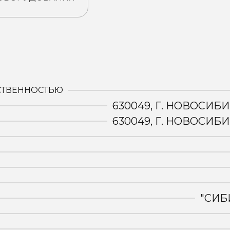
:
СТВЕННОСТЬЮ
630049, Г. НОВОСИБИ
630049, Г. НОВОСИБИ
"СИБ