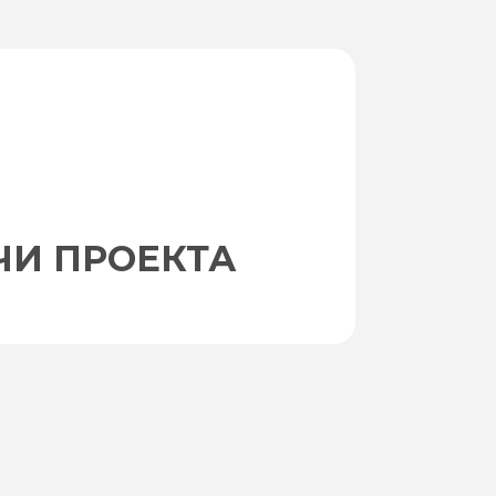
ЧИ ПРОЕКТА