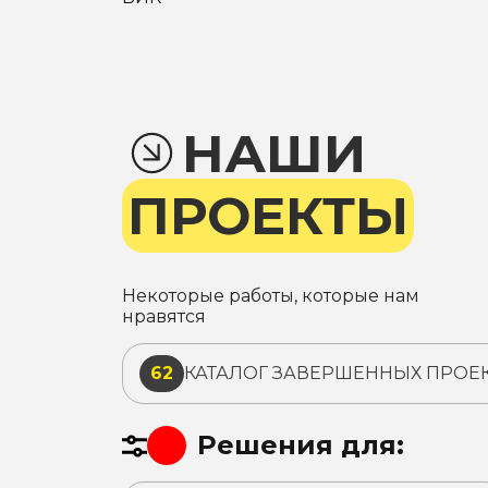
НАШИ
ПРОЕКТЫ
Некоторые работы, которые нам
нравятся
62
КАТАЛОГ ЗАВЕРШЕННЫХ ПРОЕ
Решения для: