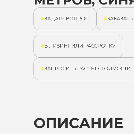
МЕТРОВ, СИН
ЗАДАТЬ ВОПРОС
ЗАКАЗАТЬ
В ЛИЗИНГ ИЛИ РАССРОЧКУ
ЗАПРОСИТЬ РАСЧЕТ СТОИМОСТИ
ОПИСАНИЕ