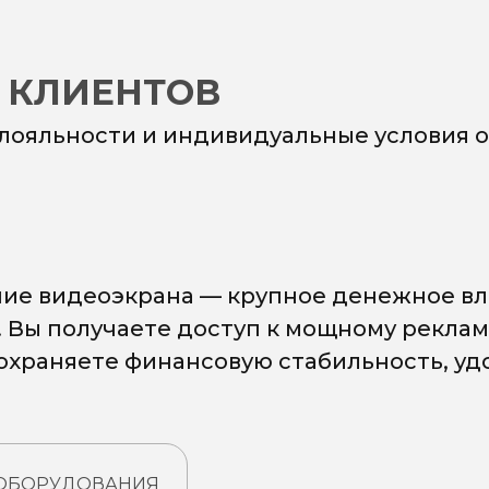
 КЛИЕНТОВ
 лояльности и индивидуальные условия о
ие видеоэкрана — крупное денежное вл
. Вы получаете доступ к мощному рекла
сохраняете финансовую стабильность, у
 ОБОРУДОВАНИЯ