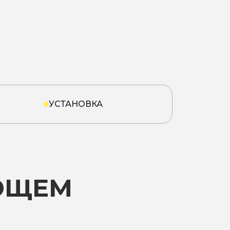
УСТАНОВКА
ЮЩЕМ