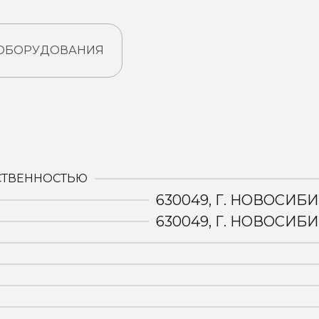
 ОБОРУДОВАНИЯ
:
СТВЕННОСТЬЮ
630049, Г. НОВОСИБИ
630049, Г. НОВОСИБИ