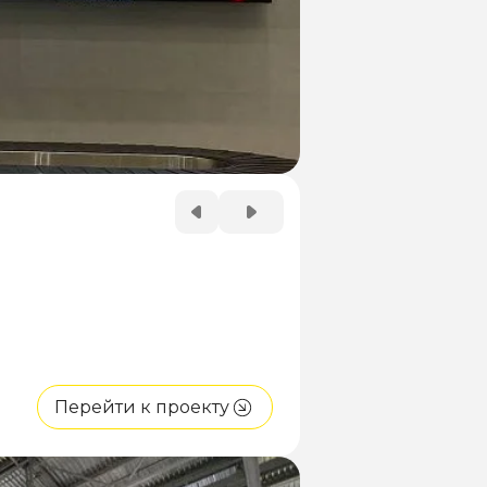
Перейти к проекту