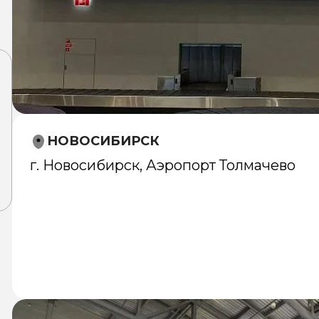
НОВОСИБИРСК
г. Новосибирск, Аэропорт Толмачево