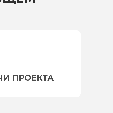
ЧИ ПРОЕКТА