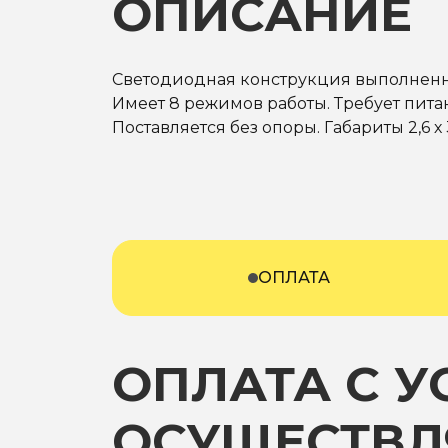
ОПИСАНИЕ
Светодиодная конструкция выполненна
Имеет 8 режимов работы. Требует питан
Поставляется без опоры. Габариты 2,6 х 
ОПЛАТА
ОПЛАТА С 
ОСУЩЕСТВЛ