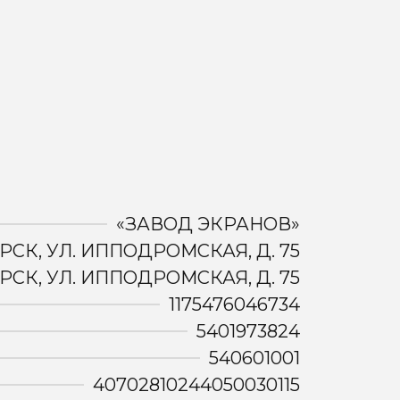
«ЗАВОД ЭКРАНОВ»
РСК, УЛ. ИППОДРОМСКАЯ, Д. 75
РСК, УЛ. ИППОДРОМСКАЯ, Д. 75
1175476046734
5401973824
540601001
40702810244050030115