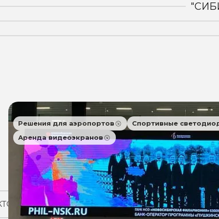
"СИБ
Решения для аэропортов
Спортивные светодио
Аренда видеоэкранов
КТОВ