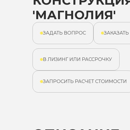
КОНСТРУКЦИ
'МАГНОЛИЯ'
ЗАДАТЬ ВОПРОС
ЗАКАЗАТЬ
В ЛИЗИНГ ИЛИ РАССРОЧКУ
ЗАПРОСИТЬ РАСЧЕТ СТОИМОСТИ