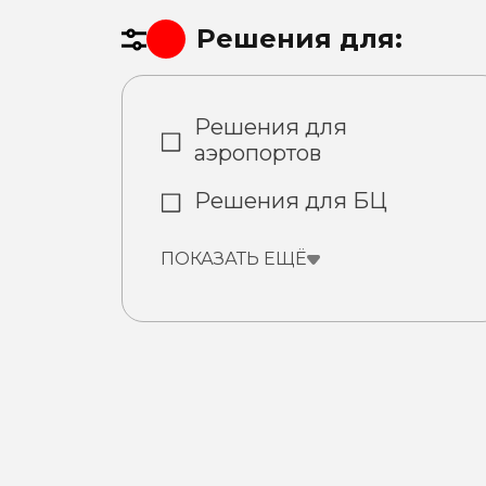
Решения для:
Решения для
аэропортов
Решения для БЦ
ПОКАЗАТЬ ЕЩЁ