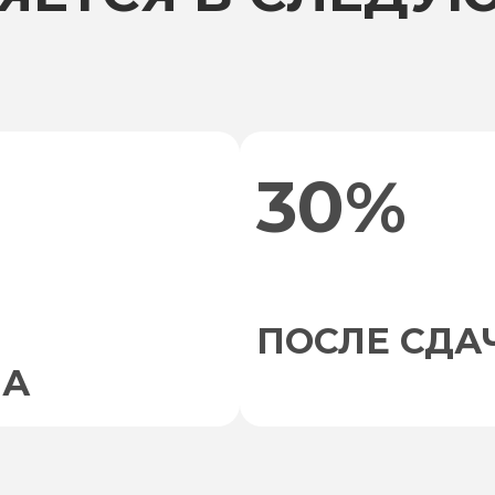
30%
ПОСЛЕ СДА
НА