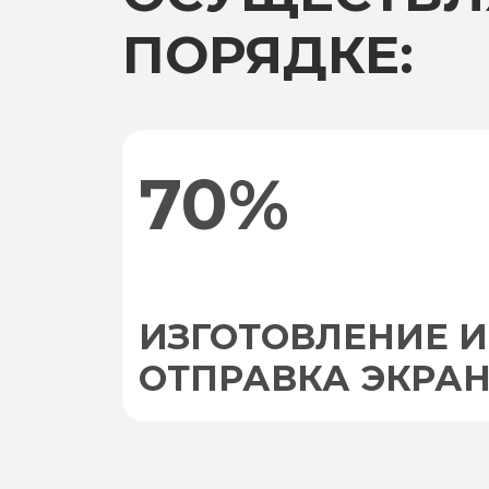
ПОРЯДКЕ:
70%
ИЗГОТОВЛЕНИЕ И
ОТПРАВКА ЭКРА