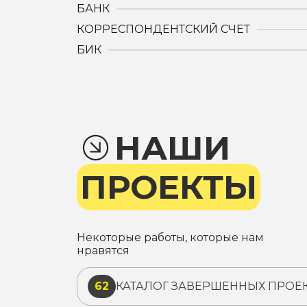
БАНК
КОРРЕСПОНДЕНТСКИЙ СЧЕТ
БИК
НАШИ
ПРОЕКТЫ
Некоторые работы, которые нам
нравятся
62
КАТАЛОГ ЗАВЕРШЕННЫХ ПРОЕ