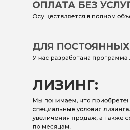
ОПЛАТА БЕЗ УСЛ
Осуществляется в полном объ
ДЛЯ ПОСТОЯННЫХ
У нас разработана программа
ЛИЗИНГ:
Мы понимаем, что приобретен
специальные условия лизинга
увеличения продаж, а также 
по месяцам.