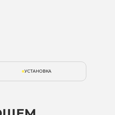
УСТАНОВКА
ЮЩЕМ