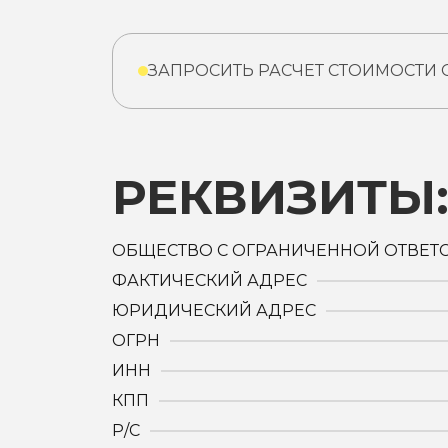
ЗАПРОСИТЬ РАСЧЕТ СТОИМОСТИ
РЕКВИЗИТЫ
ОБЩЕСТВО С ОГРАНИЧЕННОЙ ОТВЕТ
ФАКТИЧЕСКИЙ АДРЕС
ЮРИДИЧЕСКИЙ АДРЕС
ОГРН
ИНН
КПП
Р/С