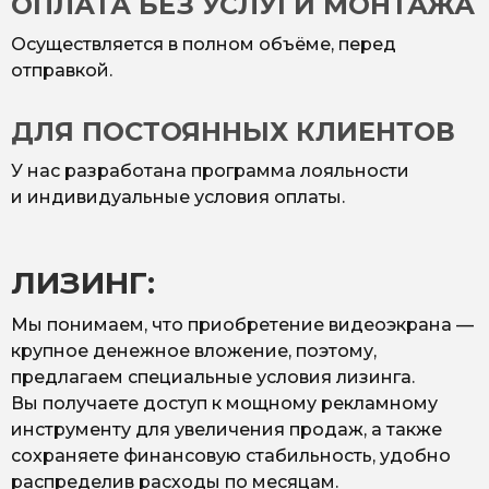
ОПЛАТА БЕЗ УСЛУГИ МОНТАЖА
Осуществляется в полном объёме, перед
отправкой.
ДЛЯ ПОСТОЯННЫХ КЛИЕНТОВ
У нас разработана программа лояльности
и индивидуальные условия оплаты.
ЛИЗИНГ:
Мы понимаем, что приобретение видеоэкрана —
крупное денежное вложение, поэтому,
предлагаем специальные условия лизинга.
Вы получаете доступ к мощному рекламному
инструменту для увеличения продаж, а также
сохраняете финансовую стабильность, удобно
распределив расходы по месяцам.