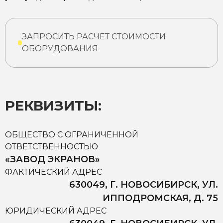
ЗАПРОСИТЬ РАСЧЕТ СТОИМОСТИ
ОБОРУДОВАНИЯ
РЕКВИЗИТЫ:
ОБЩЕСТВО С ОГРАНИЧЕННОЙ
ОТВЕТСТВЕННОСТЬЮ
«ЗАВОД ЭКРАНОВ»
ФАКТИЧЕСКИЙ АДРЕС
630049, Г. НОВОСИБИРСК, УЛ.
ИППОДРОМСКАЯ, Д. 75
ЮРИДИЧЕСКИЙ АДРЕС