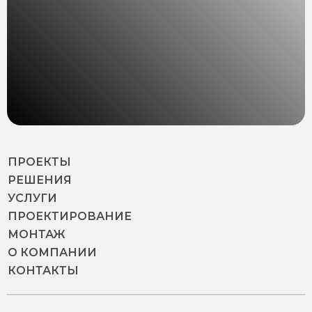
ПРОЕКТЫ
РЕШЕНИЯ
УСЛУГИ
ПРОЕКТИРОВАНИЕ
МОНТАЖ
О КОМПАНИИ
КОНТАКТЫ