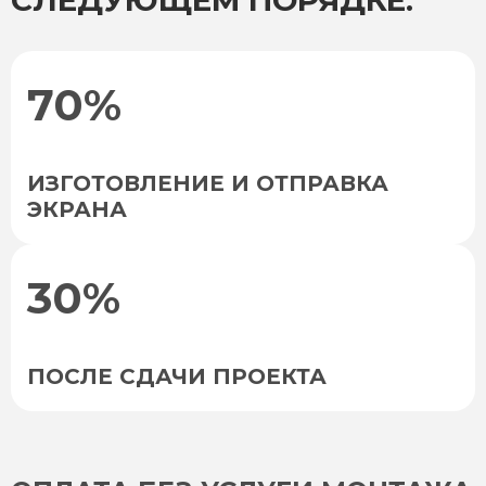
СЛЕДУЮЩЕМ ПОРЯДКЕ:
70%
ИЗГОТОВЛЕНИЕ И ОТПРАВКА
ЭКРАНА
30%
ПОСЛЕ СДАЧИ ПРОЕКТА