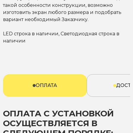
такой особенности конструкции, возможно
изготовить экран любого размера и подобрать
вариант необходимый Заказчику.
LED строка в наличии, Светодиодная строка в
наличии
ОПЛАТА
ДОСТ
ОПЛАТА С УСТАНОВКОЙ
ОСУЩЕСТВЛЯЕТСЯ В