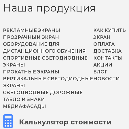
Наша продукция
РЕКЛАМНЫЕ ЭКРАНЫ
КАК КУПИТЬ
ПРОЗРАЧНЫЙ ЭКРАН
ЭКРАН
ОБОРУДОВАНИЕ ДЛЯ
ОПЛАТА
ДИСТАНЦИОННОГО ОБУЧЕНИЯ
ДОСТАВКА
СПОРТИВНЫЕ СВЕТОДИОДНЫЕ
КОНТАКТЫ
ЭКРАНЫ
АКЦИИ
ПРОКАТНЫЕ ЭКРАНЫ
БЛОГ
ВЕРТИКАЛЬНЫЕ СВЕТОДИОДНЫЕ
НОВОСТИ
ЭКРАНЫ
СВЕТОДИОДНЫЕ ДОРОЖНЫЕ
ТАБЛО И ЗНАКИ
МЕДИАФАСАДЫ
Калькулятор стоимости