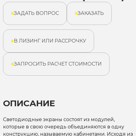
ЗАДАТЬ ВОПРОС
ЗАКАЗАТЬ
В ЛИЗИНГ ИЛИ РАССРОЧКУ
ЗАПРОСИТЬ РАСЧЕТ СТОИМОСТИ
ОПИСАНИЕ
Светодиодные экраны состоят из модулей,
которые в свою очередь объединяются в одну
конструкцию, называемую кабинетами. Исходя из