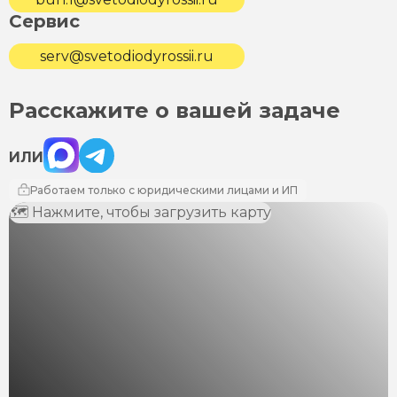
Сервис
serv@svetodiodyrossii.ru
Расскажите о вашей задаче
Max
Telegram
ИЛИ
Работаем только с юридическими лицами и ИП
🗺 Нажмите, чтобы загрузить карту