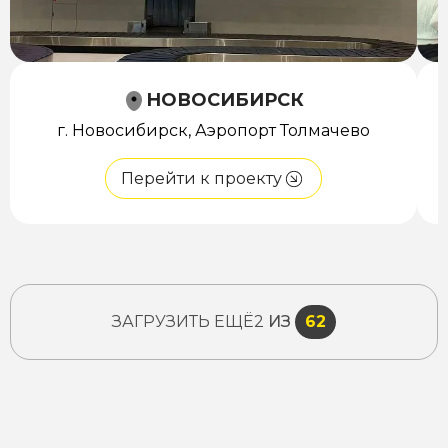
НОВОСИБИРСК
г. Новосибирск, Аэропорт Толмачево
Перейти к проекту
ЗАГРУЗИТЬ ЕЩЁ
2
ИЗ
62