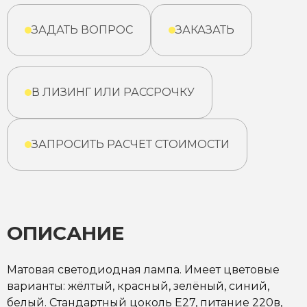
ЗАДАТЬ ВОПРОС
ЗАКАЗАТЬ
В ЛИЗИНГ ИЛИ РАССРОЧКУ
ЗАПРОСИТЬ РАСЧЕТ СТОИМОСТИ
ОПИСАНИЕ
Матовая светодиодная лампа. Имеет цветовые
варианты: жёлтый, красный, зелёный, синий,
белый. Стандартный цоколь Е27, питание 220в,