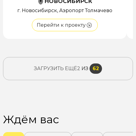
НОВОСИБИРСК
г. Новосибирск, Аэропорт Толмачево
Перейти к проекту
ЗАГРУЗИТЬ ЕЩЁ
2
ИЗ
62
Ждём вас