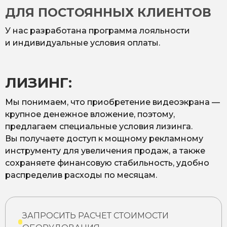
ДЛЯ ПОСТОЯННЫХ КЛИЕНТОВ
У нас разработана программа лояльности
и индивидуальные условия оплаты.
ЛИЗИНГ:
Мы понимаем, что приобретение видеоэкрана —
крупное денежное вложение, поэтому,
предлагаем специальные условия лизинга.
Вы получаете доступ к мощному рекламному
инструменту для увеличения продаж, а также
сохраняете финансовую стабильность, удобно
распределив расходы по месяцам.
ЗАПРОСИТЬ РАСЧЕТ СТОИМОСТИ