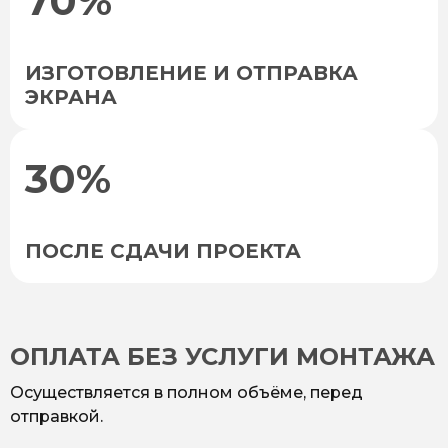
70%
ИЗГОТОВЛЕНИЕ И ОТПРАВКА
ЭКРАНА
30%
ПОСЛЕ СДАЧИ ПРОЕКТА
ОПЛАТА БЕЗ УСЛУГИ МОНТАЖА
Осуществляется в полном объёме, перед
отправкой.