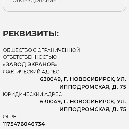
ОБОРУДОВАНИЯ
РЕКВИЗИТЫ:
ОБЩЕСТВО С ОГРАНИЧЕННОЙ
ОТВЕТСТВЕННОСТЬЮ
«ЗАВОД ЭКРАНОВ»
ФАКТИЧЕСКИЙ АДРЕС
630049, Г. НОВОСИБИРСК, УЛ.
ИППОДРОМСКАЯ, Д. 75
ЮРИДИЧЕСКИЙ АДРЕС
630049, Г. НОВОСИБИРСК, УЛ.
ИППОДРОМСКАЯ, Д. 75
ОГРН
1175476046734