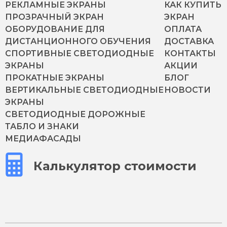
РЕКЛАМНЫЕ ЭКРАНЫ
КАК КУПИТЬ
ПРОЗРАЧНЫЙ ЭКРАН
ЭКРАН
ОБОРУДОВАНИЕ ДЛЯ
ОПЛАТА
ДИСТАНЦИОННОГО ОБУЧЕНИЯ
ДОСТАВКА
СПОРТИВНЫЕ СВЕТОДИОДНЫЕ
КОНТАКТЫ
ЭКРАНЫ
АКЦИИ
ПРОКАТНЫЕ ЭКРАНЫ
БЛОГ
ВЕРТИКАЛЬНЫЕ СВЕТОДИОДНЫЕ
НОВОСТИ
ЭКРАНЫ
СВЕТОДИОДНЫЕ ДОРОЖНЫЕ
ТАБЛО И ЗНАКИ
МЕДИАФАСАДЫ
Калькулятор стоимости