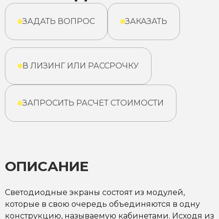
ЗАДАТЬ ВОПРОС
ЗАКАЗАТЬ
В ЛИЗИНГ ИЛИ РАССРОЧКУ
ЗАПРОСИТЬ РАСЧЕТ СТОИМОСТИ
ОПИСАНИЕ
Светодиодные экраны состоят из модулей,
которые в свою очередь объединяются в одну
конструкцию, называемую кабинетами. Исходя из