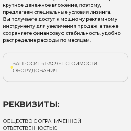
крупное денежное вложение, поэтому,
предлагаем специальные условия лизинга.
Вы получаете доступ к мощному рекламному
инструменту для увеличения продаж, а также
сохраняете финансовую стабильность, удобно
распределив расходы по месяцам.
ЗАПРОСИТЬ РАСЧЕТ СТОИМОСТИ
ОБОРУДОВАНИЯ
РЕКВИЗИТЫ:
ОБЩЕСТВО С ОГРАНИЧЕННОЙ
ОТВЕТСТВЕННОСТЬЮ