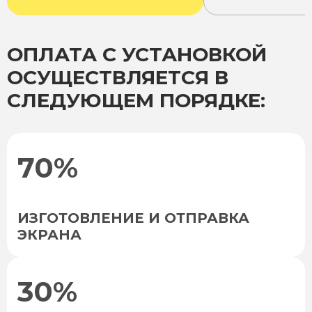
ОПЛАТА С УСТАНОВКОЙ
ОСУЩЕСТВЛЯЕТСЯ В
СЛЕДУЮЩЕМ ПОРЯДКЕ:
70%
ИЗГОТОВЛЕНИЕ И ОТПРАВКА
ЭКРАНА
30%