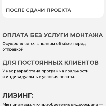
ПОСЛЕ СДАЧИ ПРОЕКТА
ОПЛАТА БЕЗ УСЛУГИ МОНТАЖА
Осуществляется в полном объёме, перед
отправкой.
ДЛЯ ПОСТОЯННЫХ КЛИЕНТОВ
У нас разработана программа лояльности
и индивидуальные условия оплаты.
ЛИЗИНГ:
Мы понимаем, что приобретение видеоэкрана —