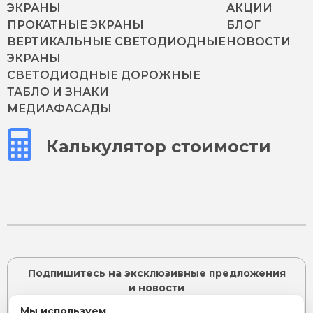
ЭКРАНЫ
АКЦИИ
ПРОКАТНЫЕ ЭКРАНЫ
БЛОГ
ВЕРТИКАЛЬНЫЕ СВЕТОДИОДНЫЕ
НОВОСТИ
ЭКРАНЫ
СВЕТОДИОДНЫЕ ДОРОЖНЫЕ
ТАБЛО И ЗНАКИ
МЕДИАФАСАДЫ
Калькулятор стоимости
Подпишитесь на эксклюзивные предложения
и новости
Мы используем