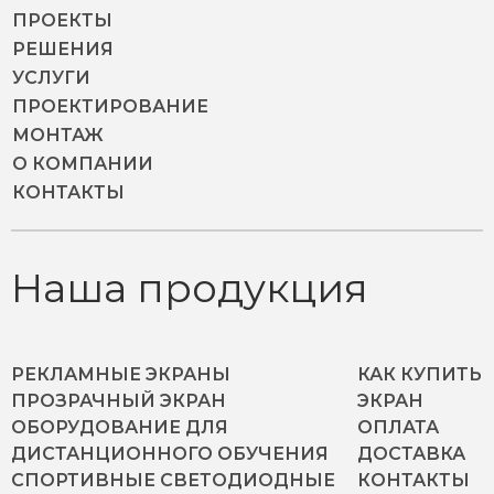
ПРОЕКТЫ
РЕШЕНИЯ
УСЛУГИ
ПРОЕКТИРОВАНИЕ
МОНТАЖ
О КОМПАНИИ
КОНТАКТЫ
Наша продукция
РЕКЛАМНЫЕ ЭКРАНЫ
КАК КУПИТЬ
ПРОЗРАЧНЫЙ ЭКРАН
ЭКРАН
ОБОРУДОВАНИЕ ДЛЯ
ОПЛАТА
ДИСТАНЦИОННОГО ОБУЧЕНИЯ
ДОСТАВКА
СПОРТИВНЫЕ СВЕТОДИОДНЫЕ
КОНТАКТЫ