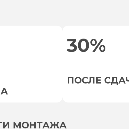
30%
ПОСЛЕ СДА
НА
УГИ МОНТАЖА