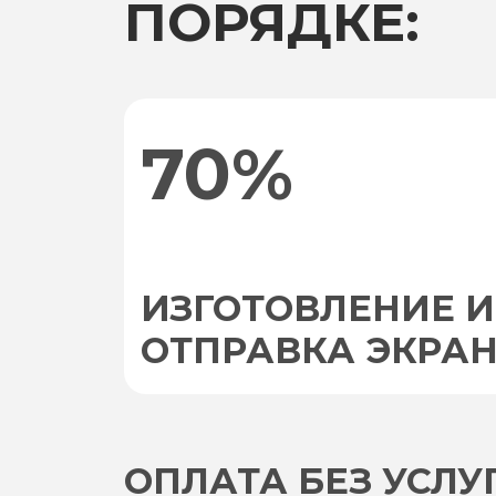
ПОРЯДКЕ:
70%
ИЗГОТОВЛЕНИЕ И
ОТПРАВКА ЭКРА
ОПЛАТА БЕЗ УСЛ