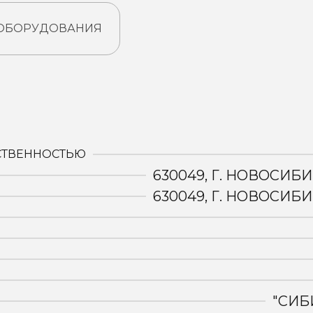
 ОБОРУДОВАНИЯ
:
СТВЕННОСТЬЮ
630049, Г. НОВОСИБИ
630049, Г. НОВОСИБИ
"СИБ