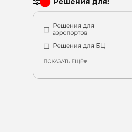
Решения для:
Решения для
аэропортов
Решения для БЦ
ПОКАЗАТЬ ЕЩЁ