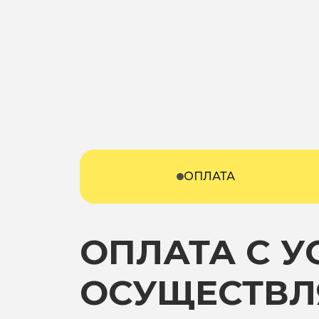
ОПЛАТА
ОПЛАТА С 
ОСУЩЕСТВЛ