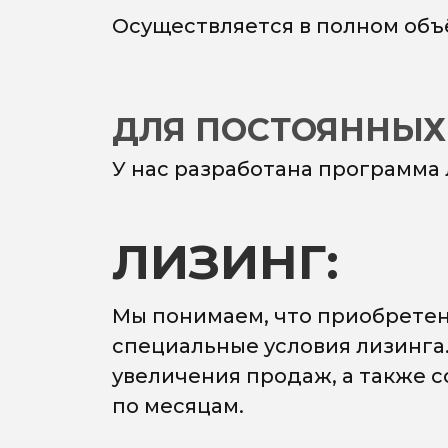
Осуществляется в полном объ
ДЛЯ ПОСТОЯННЫХ
У нас разработана программа
ЛИЗИНГ:
Мы понимаем, что приобретен
специальные условия лизинга
увеличения продаж, а также 
по месяцам.