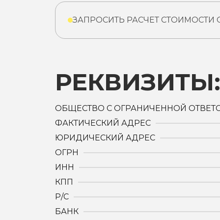
ЗАПРОСИТЬ РАСЧЕТ СТОИМОСТИ
РЕКВИЗИТЫ
ОБЩЕСТВО С ОГРАНИЧЕННОЙ ОТВЕТ
ФАКТИЧЕСКИЙ АДРЕС
ЮРИДИЧЕСКИЙ АДРЕС
ОГРН
ИНН
КПП
Р/С
БАНК