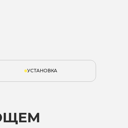
УСТАНОВКА
ЮЩЕМ