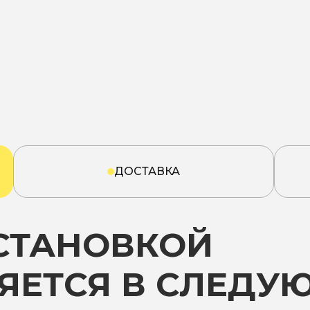
ДОСТАВКА
УСТАНОВКОЙ
ЯЕТСЯ В СЛЕДУ