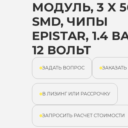
МОДУЛЬ, 3 X 5
SMD, ЧИПЫ
EPISTAR, 1.4 В
12 ВОЛЬТ
ЗАДАТЬ ВОПРОС
ЗАКАЗАТЬ
В ЛИЗИНГ ИЛИ РАССРОЧКУ
ЗАПРОСИТЬ РАСЧЕТ СТОИМОСТИ