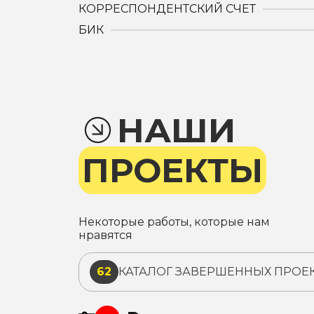
КОРРЕСПОНДЕНТСКИЙ СЧЕТ
БИК
НАШИ
ПРОЕКТЫ
Некоторые работы, которые нам
нравятся
62
КАТАЛОГ ЗАВЕРШЕННЫХ ПРОЕ