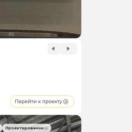
Перейти к проекту
Проектирование