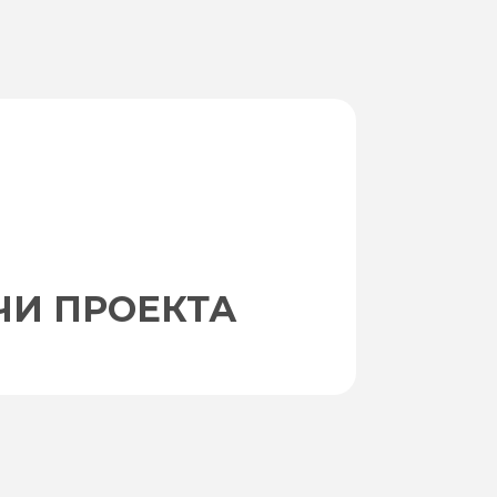
ЧИ ПРОЕКТА