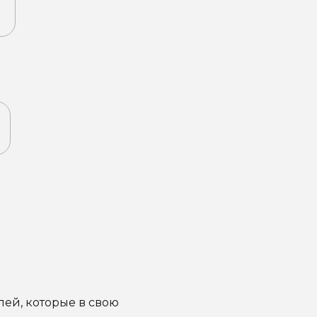
ей, которые в свою