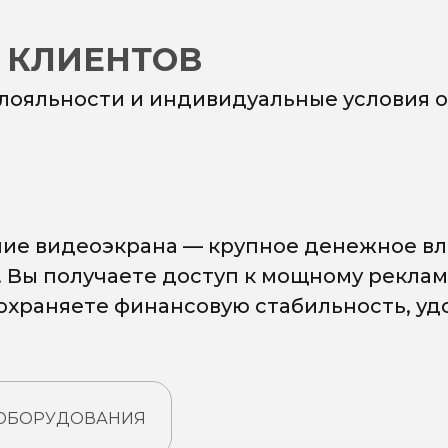
 КЛИЕНТОВ
 лояльности и индивидуальные условия о
ие видеоэкрана — крупное денежное вл
. Вы получаете доступ к мощному рекла
сохраняете финансовую стабильность, у
 ОБОРУДОВАНИЯ