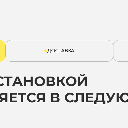
ДОСТАВКА
УСТАНОВКОЙ
ЯЕТСЯ В СЛЕДУ