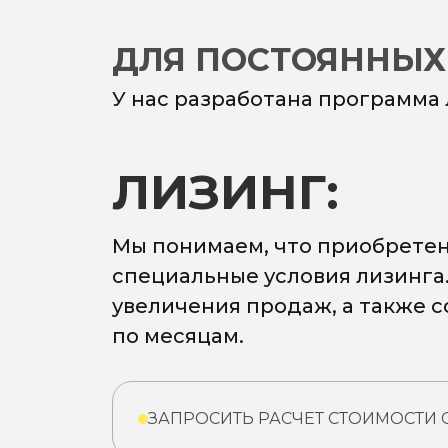
ДЛЯ ПОСТОЯННЫХ
У нас разработана программа
ЛИЗИНГ:
Мы понимаем, что приобретен
специальные условия лизинга
увеличения продаж, а также 
по месяцам.
ЗАПРОСИТЬ РАСЧЕТ СТОИМОСТИ