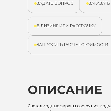
ЗАДАТЬ ВОПРОС
ЗАКАЗАТЬ
В ЛИЗИНГ ИЛИ РАССРОЧКУ
ЗАПРОСИТЬ РАСЧЕТ СТОИМОСТИ
ОПИСАНИЕ
Светодиодные экраны состоят из модул