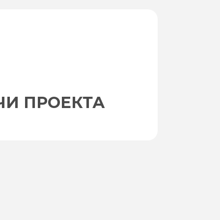
ЧИ ПРОЕКТА