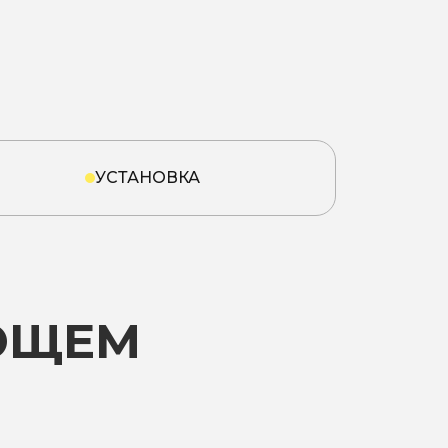
УСТАНОВКА
ЮЩЕМ