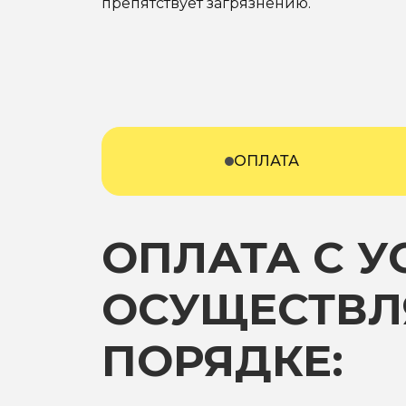
препятствует загрязнению.
ОПЛАТА
ОПЛАТА С 
ОСУЩЕСТВЛ
ПОРЯДКЕ: