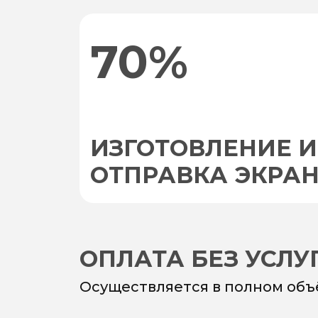
70%
ИЗГОТОВЛЕНИЕ И
ОТПРАВКА ЭКРА
ОПЛАТА БЕЗ УСЛ
Осуществляется в полном объ