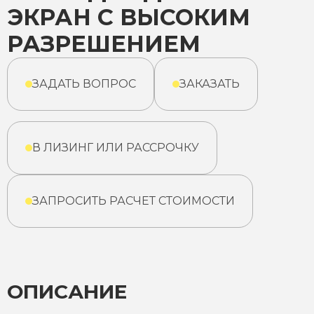
ЭКРАН С ВЫСОКИМ
РАЗРЕШЕНИЕМ
ЗАДАТЬ ВОПРОС
ЗАКАЗАТЬ
В ЛИЗИНГ ИЛИ РАССРОЧКУ
ЗАПРОСИТЬ РАСЧЕТ СТОИМОСТИ
ОПИСАНИЕ