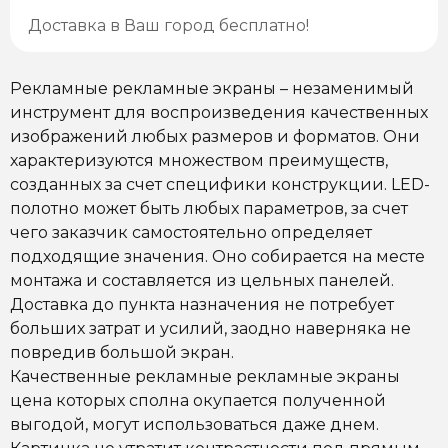
Доставка в Ваш город бесплатно!
Рекламные рекламные экраны – незаменимый
инструмент для воспроизведения качественных
изображений любых размеров и форматов. Они
характеризуются множеством преимуществ,
созданных за счет специфики конструкции. LED-
полотно может быть любых параметров, за счет
чего заказчик самостоятельно определяет
подходящие значения. Оно собирается на месте
монтажа и составляется из цельных панелей.
Доставка до пункта назначения не потребует
больших затрат и усилий, заодно наверняка не
повредив большой экран.
Качественные рекламные рекламные экраны
цена которых сполна окупается полученной
выгодой, могут использоваться даже днем.