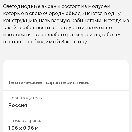
Светодиодные экраны состоят из модулей,
которые в свою очередь объединяются в одну
конструкцию, называемую кабинетами. Исходя из
такой особенности конструкции, возможно
изготовить экран любого размера и подобрать
вариант необходимый Заказчику.
Технические характеристики:
Производитель:
Россия
Размер экрана:
1,96 х 0,96 м