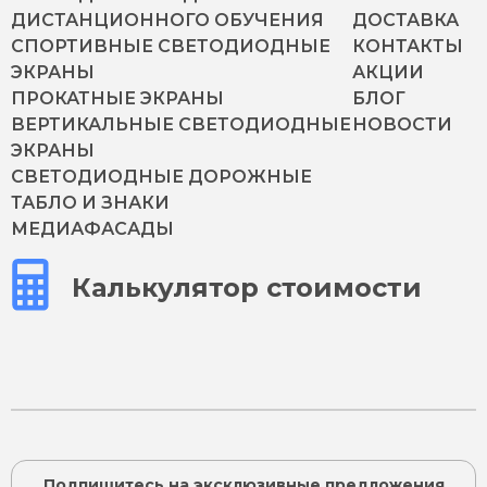
ДИСТАНЦИОННОГО ОБУЧЕНИЯ
ДОСТАВКА
СПОРТИВНЫЕ СВЕТОДИОДНЫЕ
КОНТАКТЫ
ЭКРАНЫ
АКЦИИ
ПРОКАТНЫЕ ЭКРАНЫ
БЛОГ
ВЕРТИКАЛЬНЫЕ СВЕТОДИОДНЫЕ
НОВОСТИ
ЭКРАНЫ
СВЕТОДИОДНЫЕ ДОРОЖНЫЕ
ТАБЛО И ЗНАКИ
МЕДИАФАСАДЫ
Калькулятор стоимости
Подпишитесь на эксклюзивные предложения