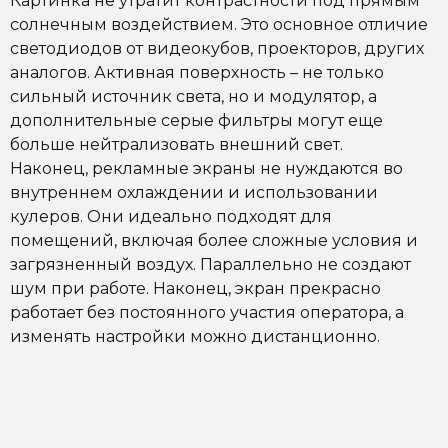
Картинка не утратит контрастности под прямым
солнечным воздействием. Это основное отличие
светодиодов от видеокубов, проекторов, других
аналогов. Активная поверхность – не только
сильный источник света, но и модулятор, а
дополнительные серые фильтры могут еще
больше нейтрализовать внешний свет.
Наконец, рекламные экраны не нуждаются во
внутреннем охлаждении и использовании
кулеров. Они идеально подходят для
помещений, включая более сложные условия и
загрязненный воздух. Параллельно не создают
шум при работе. Наконец, экран прекрасно
работает без постоянного участия оператора, а
изменять настройки можно дистанционно.