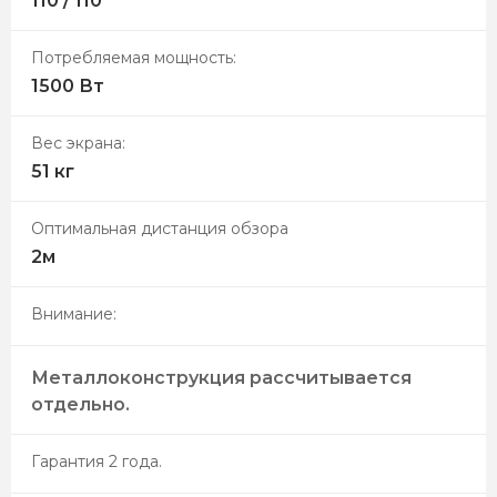
110 / 110 °
Потребляемая мощность:
1500 Вт
Вес экрана:
51 кг
Оптимальная дистанция обзора
2м
Внимание:
Металлоконструкция рассчитывается
отдельно.
Гарантия 2 года.