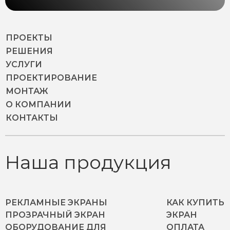
ПРОЕКТЫ
РЕШЕНИЯ
УСЛУГИ
ПРОЕКТИРОВАНИЕ
МОНТАЖ
О КОМПАНИИ
КОНТАКТЫ
Наша продукция
РЕКЛАМНЫЕ ЭКРАНЫ
КАК КУПИТЬ
ПРОЗРАЧНЫЙ ЭКРАН
ЭКРАН
ОБОРУДОВАНИЕ ДЛЯ
ОПЛАТА