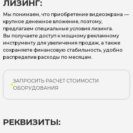
ЛИЗИНГ:
Мы понимаем, что приобретение видеоэкрана —
крупное денежное вложение, поэтому,
предлагаем специальные условия лизинга.
Вы получаете доступ к мощному рекламному
инструменту для увеличения продаж, а также
сохраняете финансовую стабильность, удобно
распределив расходы по месяцам.
ЗАПРОСИТЬ РАСЧЕТ СТОИМОСТИ
ОБОРУДОВАНИЯ
РЕКВИЗИТЫ: