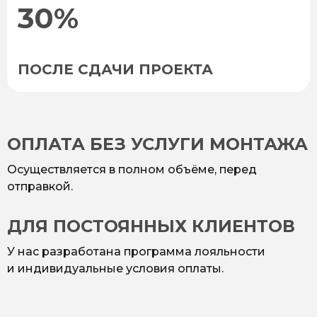
30%
ПОСЛЕ СДАЧИ ПРОЕКТА
ОПЛАТА БЕЗ УСЛУГИ МОНТАЖА
Осуществляется в полном объёме, перед
отправкой.
ДЛЯ ПОСТОЯННЫХ КЛИЕНТОВ
У нас разработана программа лояльности
и индивидуальные условия оплаты.