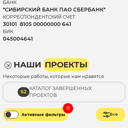
БАНК
"СИБИРСКИЙ БАНК ПАО СБЕРБАНК"
КОРРЕСПОНДЕНТСКИЙ СЧЕТ
30101 8105 00000000 641
БИК
045004641
НАШИ
ПРОЕКТЫ
Некоторые работы, которые нам нравятся
КАТАЛОГ ЗАВЕРШЕННЫХ
62
ПРОЕКТОВ
0
Все
Активные фильтры