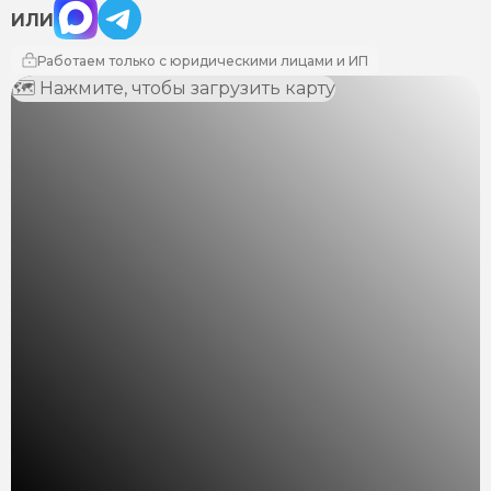
Max
Telegram
ИЛИ
Работаем только с юридическими лицами и ИП
🗺 Нажмите, чтобы загрузить карту