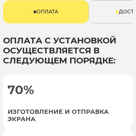
ОПЛАТА
ДОСТ
ОПЛАТА С УСТАНОВКОЙ
ОСУЩЕСТВЛЯЕТСЯ В
СЛЕДУЮЩЕМ ПОРЯДКЕ:
70%
ИЗГОТОВЛЕНИЕ И ОТПРАВКА
ЭКРАНА