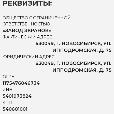
РЕКВИЗИТЫ:
ОБЩЕСТВО С ОГРАНИЧЕННОЙ
ОТВЕТСТВЕННОСТЬЮ
«ЗАВОД ЭКРАНОВ»
ФАКТИЧЕСКИЙ АДРЕС
630049, Г. НОВОСИБИРСК, УЛ.
ИППОДРОМСКАЯ, Д. 75
ЮРИДИЧЕСКИЙ АДРЕС
630049, Г. НОВОСИБИРСК, УЛ.
ИППОДРОМСКАЯ, Д. 75
ОГРН
1175476046734
ИНН
5401973824
КПП
540601001