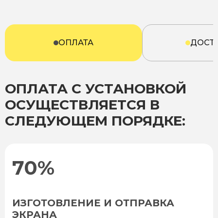
ОПЛАТА
ДОСТ
ОПЛАТА С УСТАНОВКОЙ
ОСУЩЕСТВЛЯЕТСЯ В
СЛЕДУЮЩЕМ ПОРЯДКЕ:
70%
ИЗГОТОВЛЕНИЕ И ОТПРАВКА
ЭКРАНА