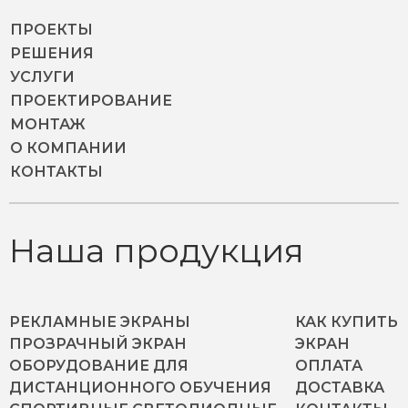
ПРОЕКТЫ
РЕШЕНИЯ
УСЛУГИ
ПРОЕКТИРОВАНИЕ
МОНТАЖ
О КОМПАНИИ
КОНТАКТЫ
Наша продукция
РЕКЛАМНЫЕ ЭКРАНЫ
КАК КУПИТЬ
ПРОЗРАЧНЫЙ ЭКРАН
ЭКРАН
ОБОРУДОВАНИЕ ДЛЯ
ОПЛАТА
ДИСТАНЦИОННОГО ОБУЧЕНИЯ
ДОСТАВКА