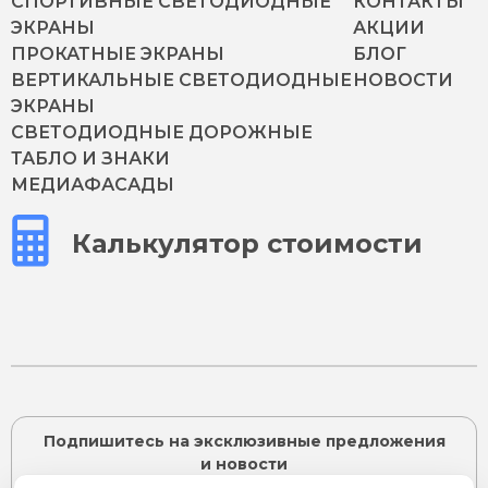
СПОРТИВНЫЕ СВЕТОДИОДНЫЕ
КОНТАКТЫ
ЭКРАНЫ
АКЦИИ
ПРОКАТНЫЕ ЭКРАНЫ
БЛОГ
ВЕРТИКАЛЬНЫЕ СВЕТОДИОДНЫЕ
НОВОСТИ
ЭКРАНЫ
СВЕТОДИОДНЫЕ ДОРОЖНЫЕ
ТАБЛО И ЗНАКИ
МЕДИАФАСАДЫ
Калькулятор стоимости
Подпишитесь на эксклюзивные предложения
и новости