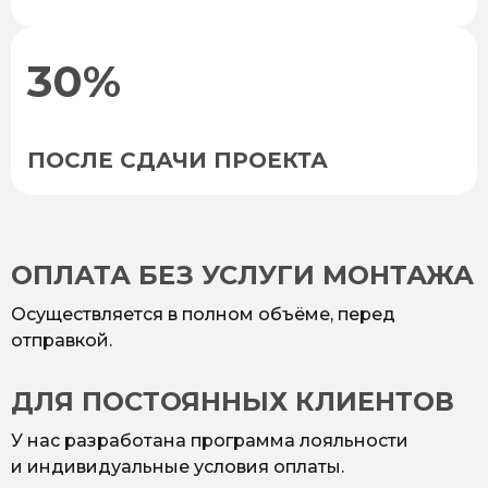
30%
ПОСЛЕ СДАЧИ ПРОЕКТА
ОПЛАТА БЕЗ УСЛУГИ МОНТАЖА
Осуществляется в полном объёме, перед
отправкой.
ДЛЯ ПОСТОЯННЫХ КЛИЕНТОВ
У нас разработана программа лояльности
и индивидуальные условия оплаты.