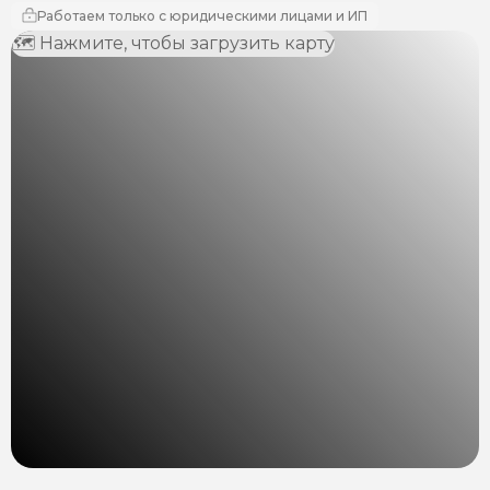
Работаем только с юридическими лицами и ИП
🗺 Нажмите, чтобы загрузить карту