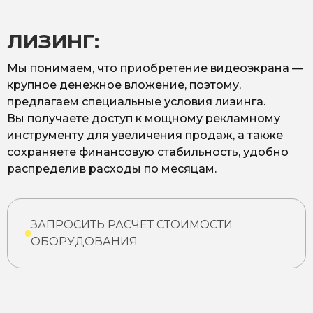
ЛИЗИНГ:
Мы понимаем, что приобретение видеоэкрана —
крупное денежное вложение, поэтому,
предлагаем специальные условия лизинга.
Вы получаете доступ к мощному рекламному
инструменту для увеличения продаж, а также
сохраняете финансовую стабильность, удобно
распределив расходы по месяцам.
ЗАПРОСИТЬ РАСЧЕТ СТОИМОСТИ
ОБОРУДОВАНИЯ