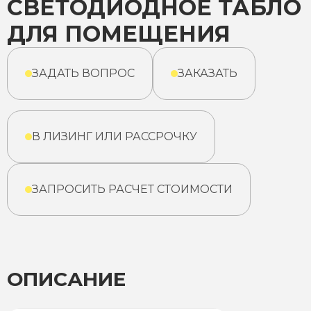
СВЕТОДИОДНОЕ ТАБЛО
ДЛЯ ПОМЕЩЕНИЯ
ЗАДАТЬ ВОПРОС
ЗАКАЗАТЬ
В ЛИЗИНГ ИЛИ РАССРОЧКУ
ЗАПРОСИТЬ РАСЧЕТ СТОИМОСТИ
ОПИСАНИЕ