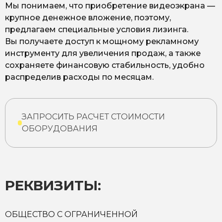
Мы понимаем, что приобретение видеоэкрана —
крупное денежное вложение, поэтому,
предлагаем специальные условия лизинга.
Вы получаете доступ к мощному рекламному
инструменту для увеличения продаж, а также
сохраняете финансовую стабильность, удобно
распределив расходы по месяцам.
ЗАПРОСИТЬ РАСЧЕТ СТОИМОСТИ
ОБОРУДОВАНИЯ
РЕКВИЗИТЫ:
ОБЩЕСТВО С ОГРАНИЧЕННОЙ