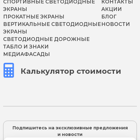
СПОРТИВНЫЕ СВЕТОДИОДНЫЕ
КОНТАКТЫ
ЭКРАНЫ
АКЦИИ
ПРОКАТНЫЕ ЭКРАНЫ
БЛОГ
ВЕРТИКАЛЬНЫЕ СВЕТОДИОДНЫЕ
НОВОСТИ
ЭКРАНЫ
СВЕТОДИОДНЫЕ ДОРОЖНЫЕ
ТАБЛО И ЗНАКИ
МЕДИАФАСАДЫ
Калькулятор стоимости
Подпишитесь на эксклюзивные предложения
и новости