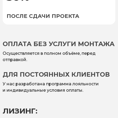
ПОСЛЕ СДАЧИ ПРОЕКТА
ОПЛАТА БЕЗ УСЛУГИ МОНТАЖА
Осуществляется в полном объёме, перед
отправкой.
ДЛЯ ПОСТОЯННЫХ КЛИЕНТОВ
У нас разработана программа лояльности
и индивидуальные условия оплаты.
ЛИЗИНГ: