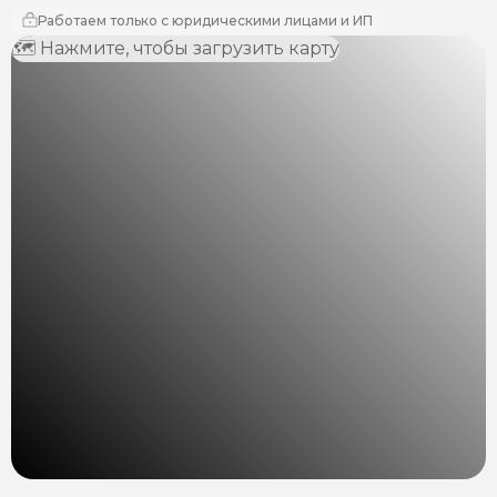
Работаем только с юридическими лицами и ИП
🗺 Нажмите, чтобы загрузить карту