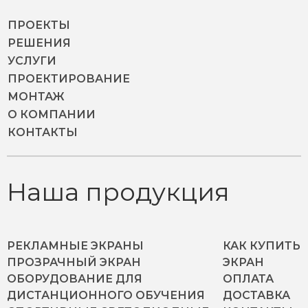
ПРОЕКТЫ
РЕШЕНИЯ
УСЛУГИ
ПРОЕКТИРОВАНИЕ
МОНТАЖ
О КОМПАНИИ
КОНТАКТЫ
Наша продукция
РЕКЛАМНЫЕ ЭКРАНЫ
КАК КУПИТЬ
ПРОЗРАЧНЫЙ ЭКРАН
ЭКРАН
ОБОРУДОВАНИЕ ДЛЯ
ОПЛАТА
ДИСТАНЦИОННОГО ОБУЧЕНИЯ
ДОСТАВКА