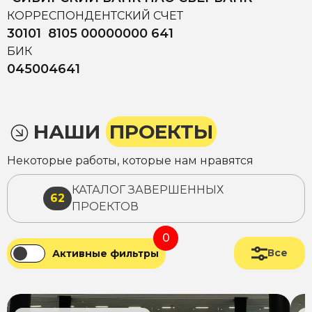
КОРРЕСПОНДЕНТСКИЙ СЧЕТ
30101 8105 00000000 641
БИК
045004641
НАШИ
ПРОЕКТЫ
Некоторые работы, которые нам нравятся
КАТАЛОГ ЗАВЕРШЕННЫХ
62
ПРОЕКТОВ
0
Все
Активные фильтры