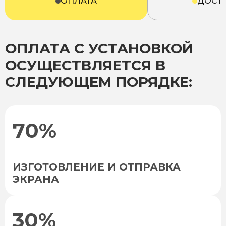
ОПЛАТА
ДОСТ
ОПЛАТА С УСТАНОВКОЙ
ОСУЩЕСТВЛЯЕТСЯ В
СЛЕДУЮЩЕМ ПОРЯДКЕ:
70%
ИЗГОТОВЛЕНИЕ И ОТПРАВКА
ЭКРАНА
30%