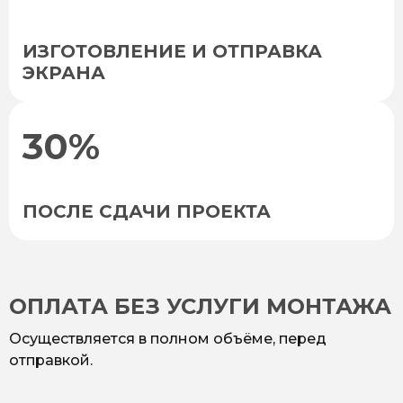
ИЗГОТОВЛЕНИЕ И ОТПРАВКА
ЭКРАНА
30%
ПОСЛЕ СДАЧИ ПРОЕКТА
ОПЛАТА БЕЗ УСЛУГИ МОНТАЖА
Осуществляется в полном объёме, перед
отправкой.