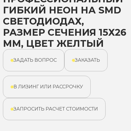
ГИБКИЙ НЕОН НА SMD
СВЕТОДИОДАХ,
РАЗМЕР СЕЧЕНИЯ 15Х26
ММ, ЦВЕТ ЖЕЛТЫЙ
ЗАДАТЬ ВОПРОС
ЗАКАЗАТЬ
В ЛИЗИНГ ИЛИ РАССРОЧКУ
ЗАПРОСИТЬ РАСЧЕТ СТОИМОСТИ