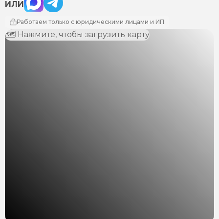
ИЛИ
Работаем только с юридическими лицами и ИП
🗺 Нажмите, чтобы загрузить карту