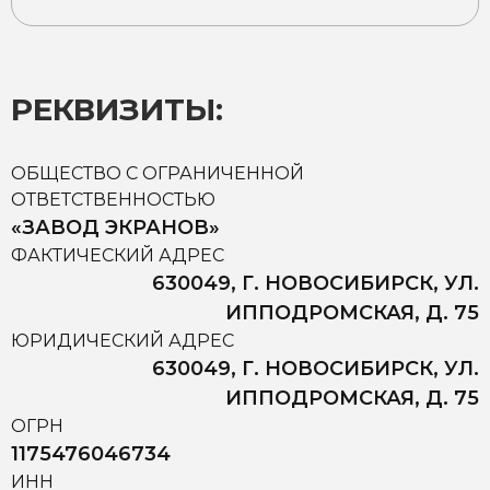
РЕКВИЗИТЫ:
ОБЩЕСТВО С ОГРАНИЧЕННОЙ
ОТВЕТСТВЕННОСТЬЮ
«ЗАВОД ЭКРАНОВ»
ФАКТИЧЕСКИЙ АДРЕС
630049, Г. НОВОСИБИРСК, УЛ.
ИППОДРОМСКАЯ, Д. 75
ЮРИДИЧЕСКИЙ АДРЕС
630049, Г. НОВОСИБИРСК, УЛ.
ИППОДРОМСКАЯ, Д. 75
ОГРН
1175476046734
ИНН