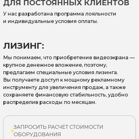
ДЛЯ ПОСТОЯННЫХ КЛИЕНТОВ
У нас разработана программа лояльности
и индивидуальные условия оплаты.
ЛИЗИНГ:
Мы понимаем, что приобретение видеоэкрана —
крупное денежное вложение, поэтому,
предлагаем специальные условия лизинга.
Вы получаете доступ к мощному рекламному
инструменту для увеличения продаж, а также
сохраняете финансовую стабильность, удобно
распределив расходы по месяцам.
ЗАПРОСИТЬ РАСЧЕТ СТОИМОСТИ
ОБОРУДОВАНИЯ