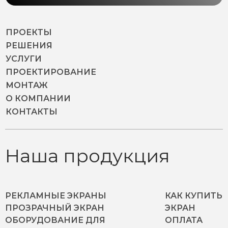
ПРОЕКТЫ
РЕШЕНИЯ
УСЛУГИ
ПРОЕКТИРОВАНИЕ
МОНТАЖ
О КОМПАНИИ
КОНТАКТЫ
Наша продукция
РЕКЛАМНЫЕ ЭКРАНЫ
КАК КУПИТЬ
ПРОЗРАЧНЫЙ ЭКРАН
ЭКРАН
ОБОРУДОВАНИЕ ДЛЯ
ОПЛАТА