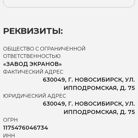
РЕКВИЗИТЫ:
ОБЩЕСТВО С ОГРАНИЧЕННОЙ
ОТВЕТСТВЕННОСТЬЮ
«ЗАВОД ЭКРАНОВ»
ФАКТИЧЕСКИЙ АДРЕС
630049, Г. НОВОСИБИРСК, УЛ.
ИППОДРОМСКАЯ, Д. 75
ЮРИДИЧЕСКИЙ АДРЕС
630049, Г. НОВОСИБИРСК, УЛ.
ИППОДРОМСКАЯ, Д. 75
ОГРН
1175476046734
ИНН