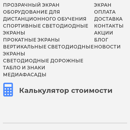
ПРОЗРАЧНЫЙ ЭКРАН
ЭКРАН
ОБОРУДОВАНИЕ ДЛЯ
ОПЛАТА
ДИСТАНЦИОННОГО ОБУЧЕНИЯ
ДОСТАВКА
СПОРТИВНЫЕ СВЕТОДИОДНЫЕ
КОНТАКТЫ
ЭКРАНЫ
АКЦИИ
ПРОКАТНЫЕ ЭКРАНЫ
БЛОГ
ВЕРТИКАЛЬНЫЕ СВЕТОДИОДНЫЕ
НОВОСТИ
ЭКРАНЫ
СВЕТОДИОДНЫЕ ДОРОЖНЫЕ
ТАБЛО И ЗНАКИ
МЕДИАФАСАДЫ
Калькулятор стоимости