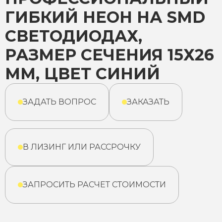
ГИБКИЙ НЕОН НА SMD
СВЕТОДИОДАХ,
РАЗМЕР СЕЧЕНИЯ 15Х26
ММ, ЦВЕТ СИНИЙ
ЗАДАТЬ ВОПРОС
ЗАКАЗАТЬ
В ЛИЗИНГ ИЛИ РАССРОЧКУ
ЗАПРОСИТЬ РАСЧЕТ СТОИМОСТИ