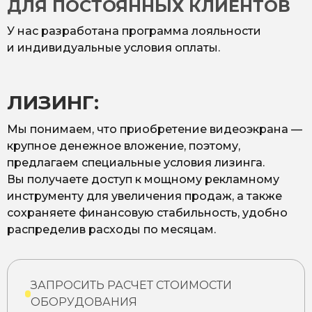
ДЛЯ ПОСТОЯННЫХ КЛИЕНТОВ
У нас разработана программа лояльности
и индивидуальные условия оплаты.
ЛИЗИНГ:
Мы понимаем, что приобретение видеоэкрана —
крупное денежное вложение, поэтому,
предлагаем специальные условия лизинга.
Вы получаете доступ к мощному рекламному
инструменту для увеличения продаж, а также
сохраняете финансовую стабильность, удобно
распределив расходы по месяцам.
ЗАПРОСИТЬ РАСЧЕТ СТОИМОСТИ
ОБОРУДОВАНИЯ