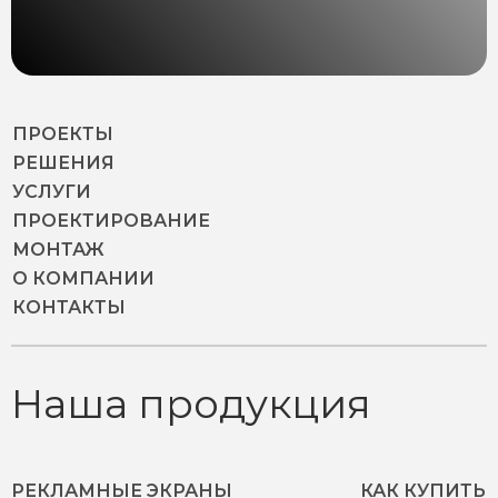
ПРОЕКТЫ
РЕШЕНИЯ
УСЛУГИ
ПРОЕКТИРОВАНИЕ
МОНТАЖ
О КОМПАНИИ
КОНТАКТЫ
Наша продукция
РЕКЛАМНЫЕ ЭКРАНЫ
КАК КУПИТЬ