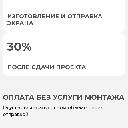
ИЗГОТОВЛЕНИЕ И ОТПРАВКА
ЭКРАНА
30%
ПОСЛЕ СДАЧИ ПРОЕКТА
ОПЛАТА БЕЗ УСЛУГИ МОНТАЖА
Осуществляется в полном объёме, перед
отправкой.