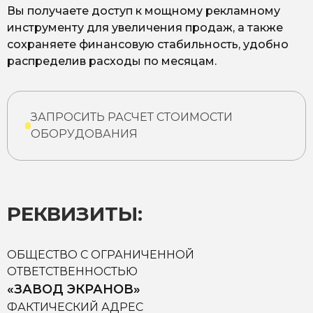
Вы получаете доступ к мощному рекламному
инструменту для увеличения продаж, а также
сохраняете финансовую стабильность, удобно
распределив расходы по месяцам.
ЗАПРОСИТЬ РАСЧЕТ СТОИМОСТИ
ОБОРУДОВАНИЯ
РЕКВИЗИТЫ:
ОБЩЕСТВО С ОГРАНИЧЕННОЙ
ОТВЕТСТВЕННОСТЬЮ
«ЗАВОД ЭКРАНОВ»
ФАКТИЧЕСКИЙ АДРЕС