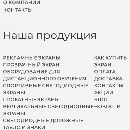
О КОМПАНИИ
КОНТАКТЫ
Наша продукция
РЕКЛАМНЫЕ ЭКРАНЫ
КАК КУПИТЬ
ПРОЗРАЧНЫЙ ЭКРАН
ЭКРАН
ОБОРУДОВАНИЕ ДЛЯ
ОПЛАТА
ДИСТАНЦИОННОГО ОБУЧЕНИЯ
ДОСТАВКА
СПОРТИВНЫЕ СВЕТОДИОДНЫЕ
КОНТАКТЫ
ЭКРАНЫ
АКЦИИ
ПРОКАТНЫЕ ЭКРАНЫ
БЛОГ
ВЕРТИКАЛЬНЫЕ СВЕТОДИОДНЫЕ
НОВОСТИ
ЭКРАНЫ
СВЕТОДИОДНЫЕ ДОРОЖНЫЕ
ТАБЛО И ЗНАКИ