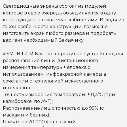
Светодиодные экраны состоят из модулей,
которые в свою очередь объединяются в одну
конструкцию, называемую кабинетами. Исходя из
такой особенности конструкции, возможно
изготовить экран любого размера и подобрать
вариант необходимый Заказчику.
«ISMTB-LZ-MINI» - это портативное устройство для
распознавания лиц и дистанционного
измерения температуры человека с
использованием инфракрасной камеры в
сочетании с технологией искусственного
интеллекта.
Точность измерения температуры: ± 0,3°С (при
калибровке по АЧТ);
Распознавание лиц с точностью до 99% (с
масками и без них);
Память на 20 000 фотографий;