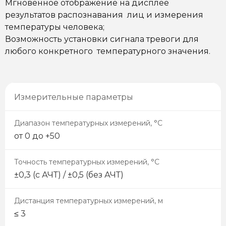
Мгновенное отображение на дисплее
результатов распознавания лиц и измерения
температуры человека;
Возможность установки сигнала тревоги для
любого конкретного температурного значения.
Измерительные параметры
Диапазон температурных измерений, °С
от 0 до +50
Точность температурных измерений, °С
±0,3 (с АЧТ) / ±0,5 (без АЧТ)
Дистанция температурных измерений, м
≤ 3