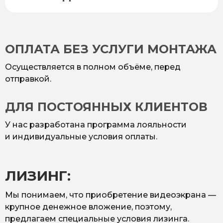
ОПЛАТА БЕЗ УСЛУГИ МОНТАЖА
Осуществляется в полном объёме, перед
отправкой.
ДЛЯ ПОСТОЯННЫХ КЛИЕНТОВ
У нас разработана программа лояльности
и индивидуальные условия оплаты.
ЛИЗИНГ:
Мы понимаем, что приобретение видеоэкрана —
крупное денежное вложение, поэтому,
предлагаем специальные условия лизинга.