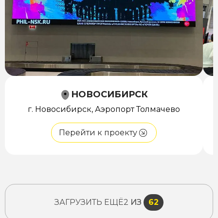
НОВОСИБИРСК
г. Новосибирск, Аэропорт Толмачево
Перейти к проекту
ЗАГРУЗИТЬ ЕЩЁ
2
ИЗ
62