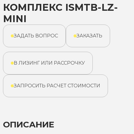
КОМПЛЕКС ISMTB-LZ-
MINI
ЗАДАТЬ ВОПРОС
ЗАКАЗАТЬ
В ЛИЗИНГ ИЛИ РАССРОЧКУ
ЗАПРОСИТЬ РАСЧЕТ СТОИМОСТИ
ОПИСАНИЕ