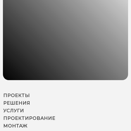
ПРОЕКТЫ
РЕШЕНИЯ
УСЛУГИ
ПРОЕКТИРОВАНИЕ
МОНТАЖ