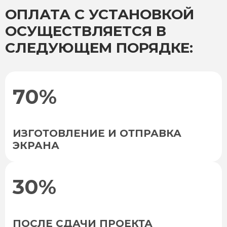
ОПЛАТА С УСТАНОВКОЙ
ОСУЩЕСТВЛЯЕТСЯ В
СЛЕДУЮЩЕМ ПОРЯДКЕ:
70%
ИЗГОТОВЛЕНИЕ И ОТПРАВКА
ЭКРАНА
30%
ПОСЛЕ СДАЧИ ПРОЕКТА