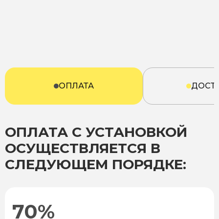
ОПЛАТА
ДОСТ
ОПЛАТА С УСТАНОВКОЙ
ОСУЩЕСТВЛЯЕТСЯ В
СЛЕДУЮЩЕМ ПОРЯДКЕ:
70%