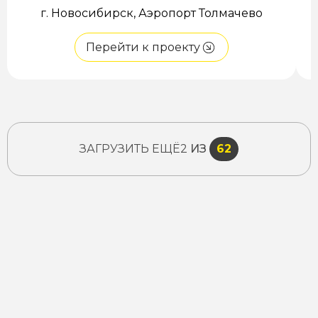
г. Новосибирск, Аэропорт Толмачево
Перейти к проекту
ЗАГРУЗИТЬ ЕЩЁ
2
ИЗ
62