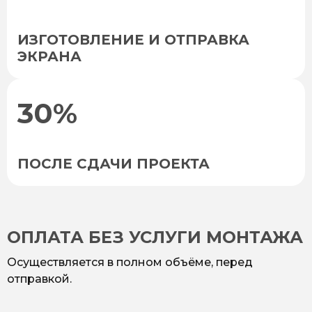
ИЗГОТОВЛЕНИЕ И ОТПРАВКА
ЭКРАНА
30%
ПОСЛЕ СДАЧИ ПРОЕКТА
ОПЛАТА БЕЗ УСЛУГИ МОНТАЖА
Осуществляется в полном объёме, перед
отправкой.