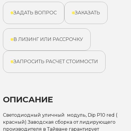
ЗАДАТЬ ВОПРОС
ЗАКАЗАТЬ
В ЛИЗИНГ ИЛИ РАССРОЧКУ
ЗАПРОСИТЬ РАСЧЕТ СТОИМОСТИ
ОПИСАНИЕ
Светодиодный уличный модуль, Dip P10 red (
красный) Заводская сборка от лидирующего
производителя в Тайване гарантирует