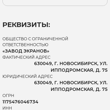
РЕКВИЗИТЫ:
ОБЩЕСТВО С ОГРАНИЧЕННОЙ
ОТВЕТСТВЕННОСТЬЮ
«ЗАВОД ЭКРАНОВ»
ФАКТИЧЕСКИЙ АДРЕС
630049, Г. НОВОСИБИРСК, УЛ.
ИППОДРОМСКАЯ, Д. 75
ЮРИДИЧЕСКИЙ АДРЕС
630049, Г. НОВОСИБИРСК, УЛ.
ИППОДРОМСКАЯ, Д. 75
ОГРН
1175476046734
ИНН