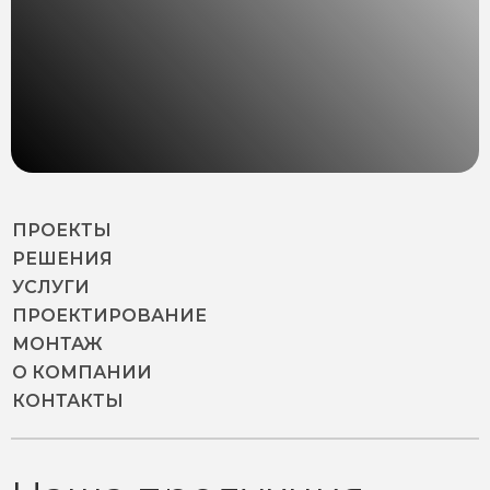
ПРОЕКТЫ
РЕШЕНИЯ
УСЛУГИ
ПРОЕКТИРОВАНИЕ
МОНТАЖ
О КОМПАНИИ
КОНТАКТЫ