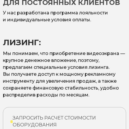
ДЛЯ ПОСТОЯННЫХ КЛИЕНТОВ
У нас разработана программа лояльности
и индивидуальные условия оплаты.
ЛИЗИНГ:
Мы понимаем, что приобретение видеоэкрана —
крупное денежное вложение, поэтому,
предлагаем специальные условия лизинга.
Вы получаете доступ к мощному рекламному
инструменту для увеличения продаж, а также
сохраняете финансовую стабильность, удобно
распределив расходы по месяцам.
ЗАПРОСИТЬ РАСЧЕТ СТОИМОСТИ
ОБОРУДОВАНИЯ