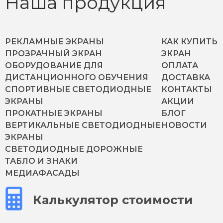
Наша продукция
РЕКЛАМНЫЕ ЭКРАНЫ
КАК КУПИТЬ
ПРОЗРАЧНЫЙ ЭКРАН
ЭКРАН
ОБОРУДОВАНИЕ ДЛЯ
ОПЛАТА
ДИСТАНЦИОННОГО ОБУЧЕНИЯ
ДОСТАВКА
СПОРТИВНЫЕ СВЕТОДИОДНЫЕ
КОНТАКТЫ
ЭКРАНЫ
АКЦИИ
ПРОКАТНЫЕ ЭКРАНЫ
БЛОГ
ВЕРТИКАЛЬНЫЕ СВЕТОДИОДНЫЕ
НОВОСТИ
ЭКРАНЫ
СВЕТОДИОДНЫЕ ДОРОЖНЫЕ
ТАБЛО И ЗНАКИ
МЕДИАФАСАДЫ
Калькулятор стоимости