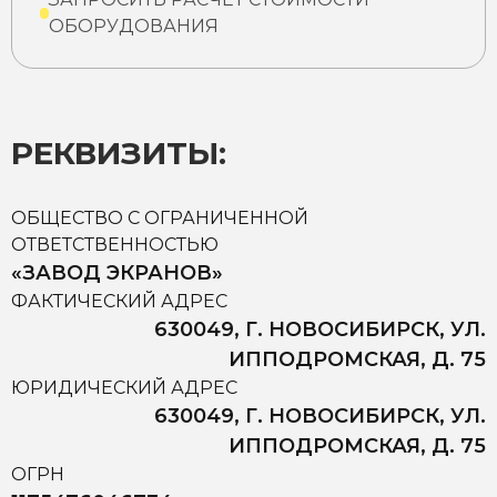
ОБОРУДОВАНИЯ
РЕКВИЗИТЫ:
ОБЩЕСТВО С ОГРАНИЧЕННОЙ
ОТВЕТСТВЕННОСТЬЮ
«ЗАВОД ЭКРАНОВ»
ФАКТИЧЕСКИЙ АДРЕС
630049, Г. НОВОСИБИРСК, УЛ.
ИППОДРОМСКАЯ, Д. 75
ЮРИДИЧЕСКИЙ АДРЕС
630049, Г. НОВОСИБИРСК, УЛ.
ИППОДРОМСКАЯ, Д. 75
ОГРН