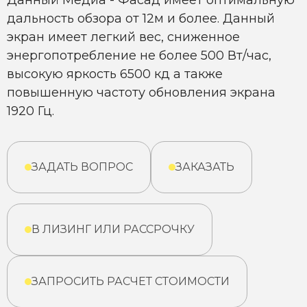
Данный Медиа - Фасад имеет оптимальную
дальность обзора от 12м и более. Данный
экран имеет легкий вес, сниженное
энергопотребление не более 500 Вт/час,
высокую яркость 6500 кд а также
повышенную частоту обновления экрана
1920 Гц.
ЗАДАТЬ ВОПРОС
ЗАКАЗАТЬ
В ЛИЗИНГ ИЛИ РАССРОЧКУ
ЗАПРОСИТЬ РАСЧЕТ СТОИМОСТИ