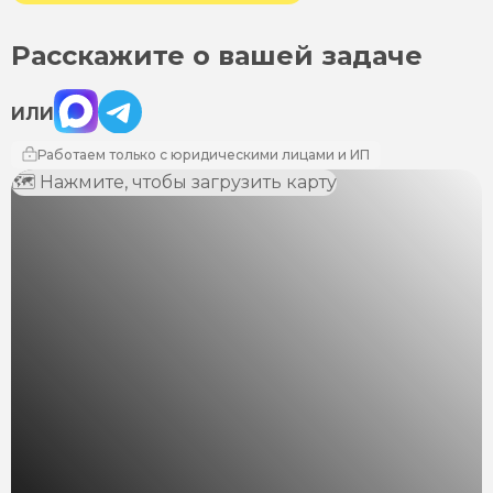
Расскажите о вашей задаче
Max
Telegram
ИЛИ
Работаем только с юридическими лицами и ИП
🗺 Нажмите, чтобы загрузить карту