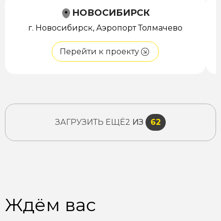
НОВОСИБИРСК
г. Новосибирск, Аэропорт Толмачево
Перейти к проекту
ЗАГРУЗИТЬ ЕЩЁ
2
ИЗ
62
Ждём вас