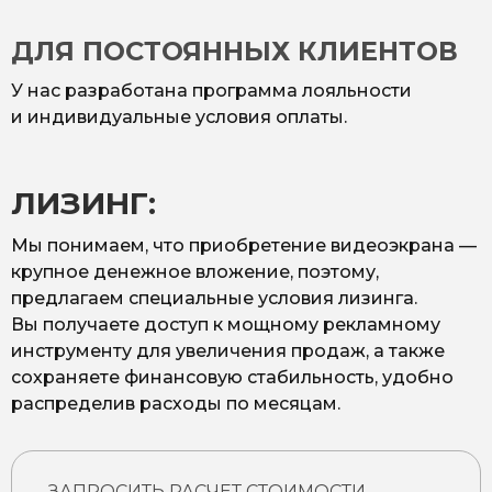
ДЛЯ ПОСТОЯННЫХ КЛИЕНТОВ
У нас разработана программа лояльности
и индивидуальные условия оплаты.
ЛИЗИНГ:
Мы понимаем, что приобретение видеоэкрана —
крупное денежное вложение, поэтому,
предлагаем специальные условия лизинга.
Вы получаете доступ к мощному рекламному
инструменту для увеличения продаж, а также
сохраняете финансовую стабильность, удобно
распределив расходы по месяцам.
ЗАПРОСИТЬ РАСЧЕТ СТОИМОСТИ