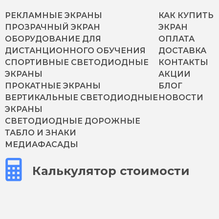
РЕКЛАМНЫЕ ЭКРАНЫ
КАК КУПИТЬ
ПРОЗРАЧНЫЙ ЭКРАН
ЭКРАН
ОБОРУДОВАНИЕ ДЛЯ
ОПЛАТА
ДИСТАНЦИОННОГО ОБУЧЕНИЯ
ДОСТАВКА
СПОРТИВНЫЕ СВЕТОДИОДНЫЕ
КОНТАКТЫ
ЭКРАНЫ
АКЦИИ
ПРОКАТНЫЕ ЭКРАНЫ
БЛОГ
ВЕРТИКАЛЬНЫЕ СВЕТОДИОДНЫЕ
НОВОСТИ
ЭКРАНЫ
СВЕТОДИОДНЫЕ ДОРОЖНЫЕ
ТАБЛО И ЗНАКИ
МЕДИАФАСАДЫ
Калькулятор стоимости