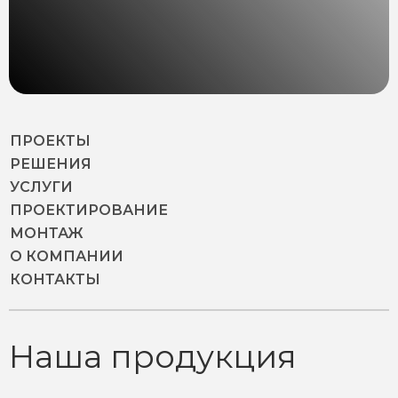
ПРОЕКТЫ
РЕШЕНИЯ
УСЛУГИ
ПРОЕКТИРОВАНИЕ
МОНТАЖ
О КОМПАНИИ
КОНТАКТЫ
Наша продукция