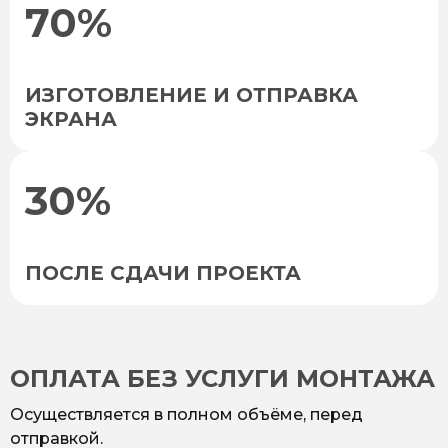
70%
ИЗГОТОВЛЕНИЕ И ОТПРАВКА
ЭКРАНА
30%
ПОСЛЕ СДАЧИ ПРОЕКТА
ОПЛАТА БЕЗ УСЛУГИ МОНТАЖА
Осуществляется в полном объёме, перед
отправкой.