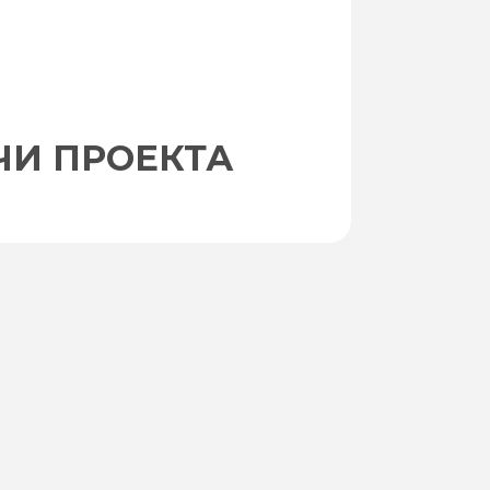
ЧИ ПРОЕКТА