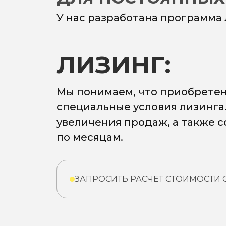
У нас разработана программа
ЛИЗИНГ:
Мы понимаем, что приобретен
специальные условия лизинга
увеличения продаж, а также 
по месяцам.
ЗАПРОСИТЬ РАСЧЕТ СТОИМОСТИ