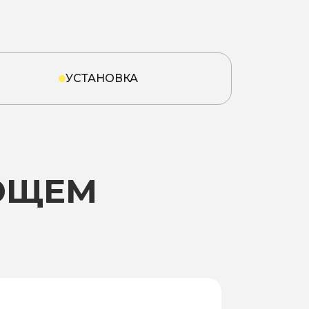
УСТАНОВКА
ЮЩЕМ