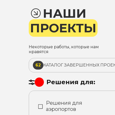
НАШИ
ПРОЕКТЫ
Некоторые работы, которые нам
нравятся
62
КАТАЛОГ ЗАВЕРШЕННЫХ ПРОЕ
Решения для:
Решения для
аэропортов