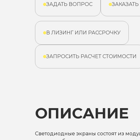
ЗАДАТЬ ВОПРОС
ЗАКАЗАТЬ
В ЛИЗИНГ ИЛИ РАССРОЧКУ
ЗАПРОСИТЬ РАСЧЕТ СТОИМОСТИ
ОПИСАНИЕ
Светодиодные экраны состоят из модул