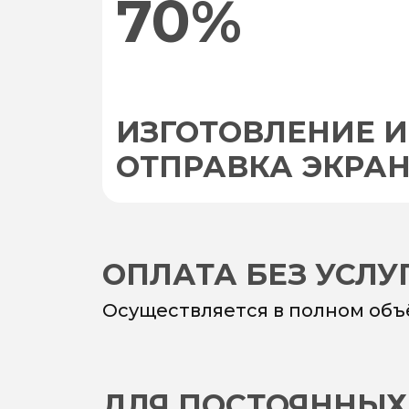
70%
ИЗГОТОВЛЕНИЕ И
ОТПРАВКА ЭКРА
ОПЛАТА БЕЗ УСЛ
Осуществляется в полном объ
ДЛЯ ПОСТОЯННЫХ