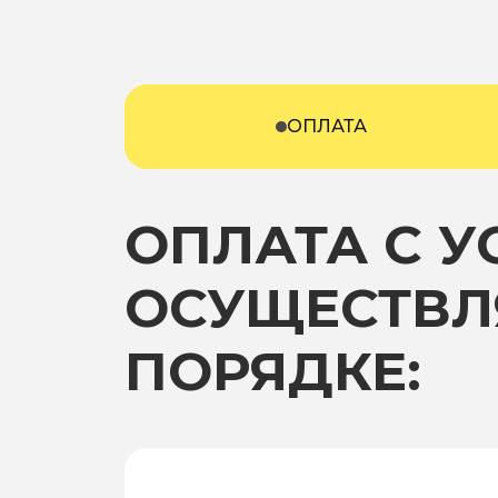
ОПЛАТА
ОПЛАТА С 
ОСУЩЕСТВЛ
ПОРЯДКЕ: