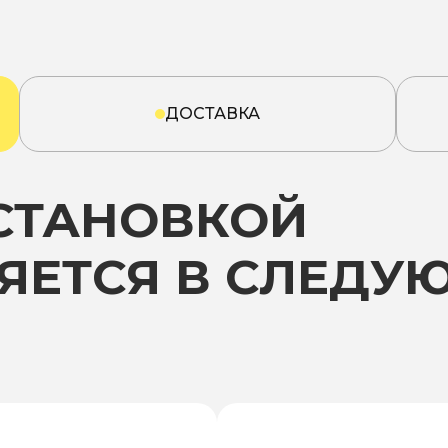
ДОСТАВКА
УСТАНОВКОЙ
ЯЕТСЯ В СЛЕДУ