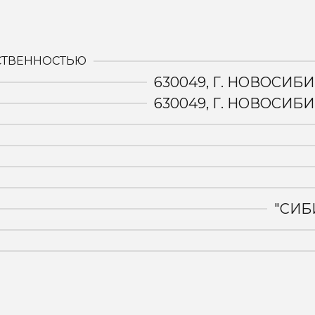
:
СТВЕННОСТЬЮ
630049, Г. НОВОСИБИ
630049, Г. НОВОСИБИ
"СИБ