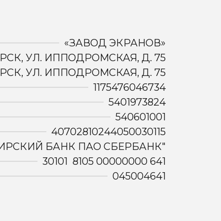
«ЗАВОД ЭКРАНОВ»
РСК, УЛ. ИППОДРОМСКАЯ, Д. 75
РСК, УЛ. ИППОДРОМСКАЯ, Д. 75
1175476046734
5401973824
540601001
40702810244050030115
ИРСКИЙ БАНК ПАО СБЕРБАНК"
30101 8105 00000000 641
045004641