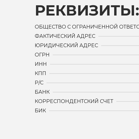
РЕКВИЗИТЫ
ОБЩЕСТВО С ОГРАНИЧЕННОЙ ОТВЕТ
ФАКТИЧЕСКИЙ АДРЕС
ЮРИДИЧЕСКИЙ АДРЕС
ОГРН
ИНН
КПП
Р/С
БАНК
КОРРЕСПОНДЕНТСКИЙ СЧЕТ
БИК