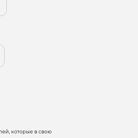
ей, которые в свою