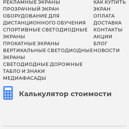
РЕКЛАМНЫЕ ЭКРАНЫ
КАК КУПИТЬ
ПРОЗРАЧНЫЙ ЭКРАН
ЭКРАН
ОБОРУДОВАНИЕ ДЛЯ
ОПЛАТА
ДИСТАНЦИОННОГО ОБУЧЕНИЯ
ДОСТАВКА
СПОРТИВНЫЕ СВЕТОДИОДНЫЕ
КОНТАКТЫ
ЭКРАНЫ
АКЦИИ
ПРОКАТНЫЕ ЭКРАНЫ
БЛОГ
ВЕРТИКАЛЬНЫЕ СВЕТОДИОДНЫЕ
НОВОСТИ
ЭКРАНЫ
СВЕТОДИОДНЫЕ ДОРОЖНЫЕ
ТАБЛО И ЗНАКИ
МЕДИАФАСАДЫ
Калькулятор стоимости