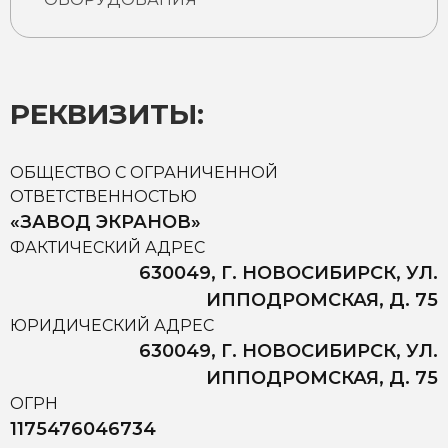
РЕКВИЗИТЫ:
ОБЩЕСТВО С ОГРАНИЧЕННОЙ
ОТВЕТСТВЕННОСТЬЮ
«ЗАВОД ЭКРАНОВ»
ФАКТИЧЕСКИЙ АДРЕС
630049, Г. НОВОСИБИРСК, УЛ.
ИППОДРОМСКАЯ, Д. 75
ЮРИДИЧЕСКИЙ АДРЕС
630049, Г. НОВОСИБИРСК, УЛ.
ИППОДРОМСКАЯ, Д. 75
ОГРН
1175476046734