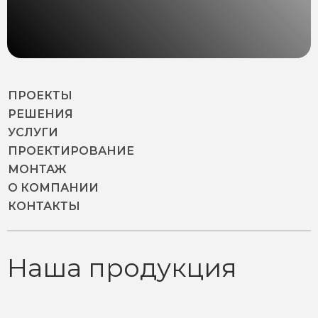
ПРОЕКТЫ
РЕШЕНИЯ
УСЛУГИ
ПРОЕКТИРОВАНИЕ
МОНТАЖ
О КОМПАНИИ
КОНТАКТЫ
Наша продукция