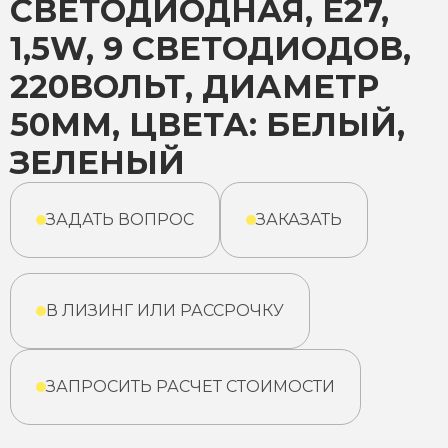
СВЕТОДИОДНАЯ, Е27,
1,5W, 9 СВЕТОДИОДОВ,
220ВОЛЬТ, ДИАМЕТР
50ММ, ЦВЕТА: БЕЛЫЙ,
ЗЕЛЕНЫЙ
ЗАДАТЬ ВОПРОС
ЗАКАЗАТЬ
В ЛИЗИНГ ИЛИ РАССРОЧКУ
ЗАПРОСИТЬ РАСЧЕТ СТОИМОСТИ