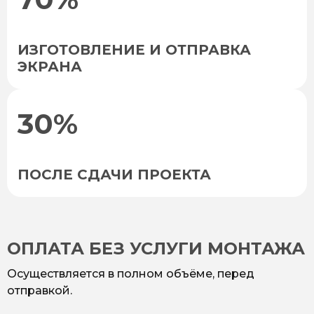
ИЗГОТОВЛЕНИЕ И ОТПРАВКА
ЭКРАНА
30%
ПОСЛЕ СДАЧИ ПРОЕКТА
ОПЛАТА БЕЗ УСЛУГИ МОНТАЖА
Осуществляется в полном объёме, перед
отправкой.