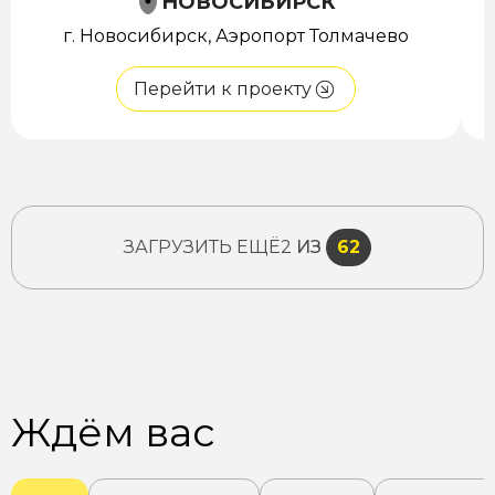
НОВОСИБИРСК
г. Новосибирск, Аэропорт Толмачево
Перейти к проекту
ЗАГРУЗИТЬ ЕЩЁ
2
ИЗ
62
Ждём вас