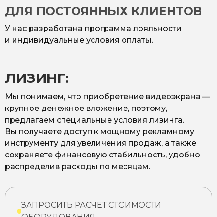
ДЛЯ ПОСТОЯННЫХ КЛИЕНТОВ
У нас разработана программа лояльности
и индивидуальные условия оплаты.
ЛИЗИНГ:
Мы понимаем, что приобретение видеоэкрана —
крупное денежное вложение, поэтому,
предлагаем специальные условия лизинга.
Вы получаете доступ к мощному рекламному
инструменту для увеличения продаж, а также
сохраняете финансовую стабильность, удобно
распределив расходы по месяцам.
ЗАПРОСИТЬ РАСЧЕТ СТОИМОСТИ
ОБОРУДОВАНИЯ