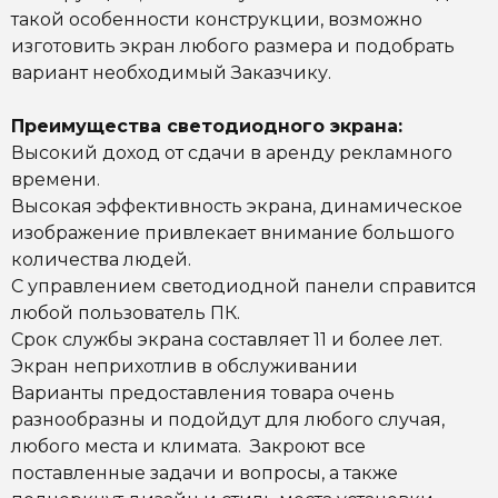
такой особенности конструкции, возможно
изготовить экран любого размера и подобрать
вариант необходимый Заказчику.
Преимущества светодиодного экрана:
Высокий доход от сдачи в аренду рекламного
времени.
Высокая эффективность экрана, динамическое
изображение привлекает внимание большого
количества людей.
С управлением светодиодной панели справится
любой пользователь ПК.
Срок службы экрана составляет 11 и более лет.
Экран неприхотлив в обслуживании
Варианты предоставления товара очень
разнообразны и подойдут для любого случая,
любого места и климата. Закроют все
поставленные задачи и вопросы, а также