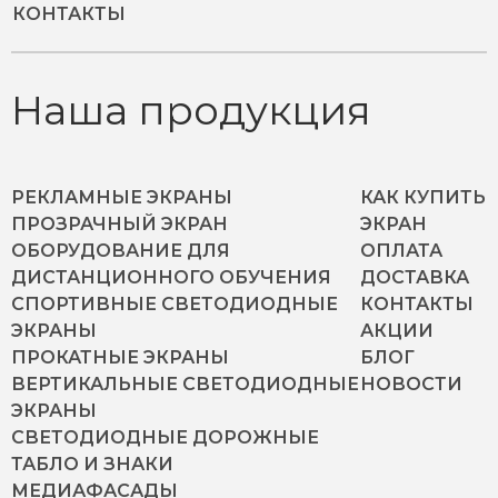
КОНТАКТЫ
Наша продукция
РЕКЛАМНЫЕ ЭКРАНЫ
КАК КУПИТЬ
ПРОЗРАЧНЫЙ ЭКРАН
ЭКРАН
ОБОРУДОВАНИЕ ДЛЯ
ОПЛАТА
ДИСТАНЦИОННОГО ОБУЧЕНИЯ
ДОСТАВКА
СПОРТИВНЫЕ СВЕТОДИОДНЫЕ
КОНТАКТЫ
ЭКРАНЫ
АКЦИИ
ПРОКАТНЫЕ ЭКРАНЫ
БЛОГ
ВЕРТИКАЛЬНЫЕ СВЕТОДИОДНЫЕ
НОВОСТИ
ЭКРАНЫ
СВЕТОДИОДНЫЕ ДОРОЖНЫЕ
ТАБЛО И ЗНАКИ
МЕДИАФАСАДЫ