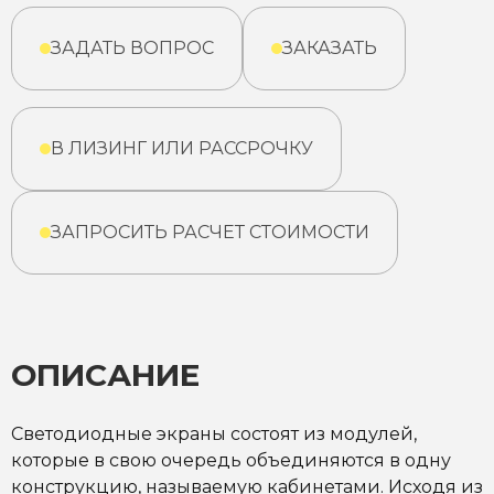
ЗАДАТЬ ВОПРОС
ЗАКАЗАТЬ
В ЛИЗИНГ ИЛИ РАССРОЧКУ
ЗАПРОСИТЬ РАСЧЕТ СТОИМОСТИ
ОПИСАНИЕ
Светодиодные экраны состоят из модулей,
которые в свою очередь объединяются в одну
конструкцию, называемую кабинетами. Исходя из