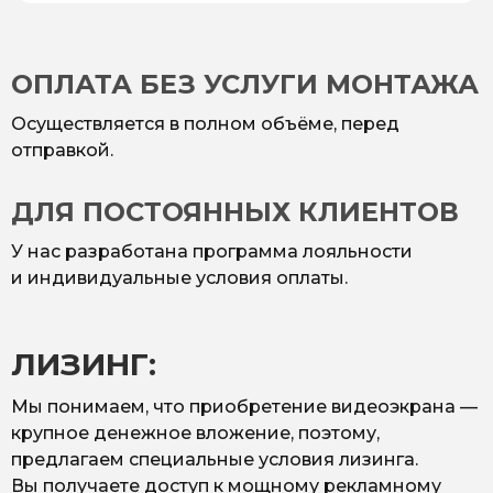
ОПЛАТА БЕЗ УСЛУГИ МОНТАЖА
Осуществляется в полном объёме, перед
отправкой.
ДЛЯ ПОСТОЯННЫХ КЛИЕНТОВ
У нас разработана программа лояльности
и индивидуальные условия оплаты.
ЛИЗИНГ:
Мы понимаем, что приобретение видеоэкрана —
крупное денежное вложение, поэтому,
предлагаем специальные условия лизинга.
Вы получаете доступ к мощному рекламному