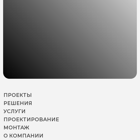
ПРОЕКТЫ
РЕШЕНИЯ
УСЛУГИ
ПРОЕКТИРОВАНИЕ
МОНТАЖ
О КОМПАНИИ