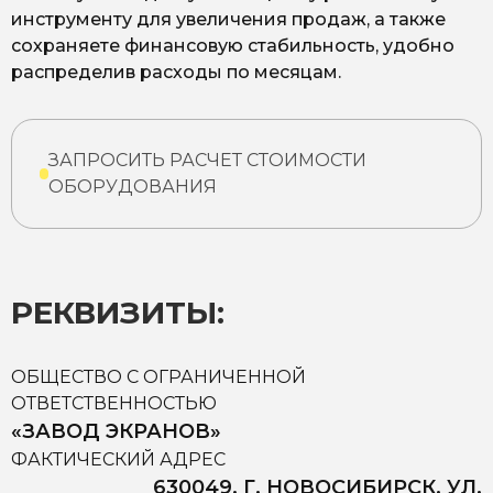
инструменту для увеличения продаж, а также
сохраняете финансовую стабильность, удобно
распределив расходы по месяцам.
ЗАПРОСИТЬ РАСЧЕТ СТОИМОСТИ
ОБОРУДОВАНИЯ
РЕКВИЗИТЫ:
ОБЩЕСТВО С ОГРАНИЧЕННОЙ
ОТВЕТСТВЕННОСТЬЮ
«ЗАВОД ЭКРАНОВ»
ФАКТИЧЕСКИЙ АДРЕС
630049, Г. НОВОСИБИРСК, УЛ.