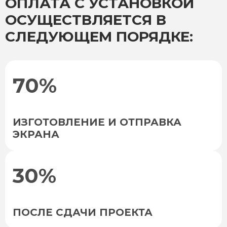
ОПЛАТА С УСТАНОВКОЙ
ОСУЩЕСТВЛЯЕТСЯ В
СЛЕДУЮЩЕМ ПОРЯДКЕ:
70%
ИЗГОТОВЛЕНИЕ И ОТПРАВКА
ЭКРАНА
30%
ПОСЛЕ СДАЧИ ПРОЕКТА