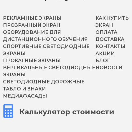
РЕКЛАМНЫЕ ЭКРАНЫ
КАК КУПИТЬ
ПРОЗРАЧНЫЙ ЭКРАН
ЭКРАН
ОБОРУДОВАНИЕ ДЛЯ
ОПЛАТА
ДИСТАНЦИОННОГО ОБУЧЕНИЯ
ДОСТАВКА
СПОРТИВНЫЕ СВЕТОДИОДНЫЕ
КОНТАКТЫ
ЭКРАНЫ
АКЦИИ
ПРОКАТНЫЕ ЭКРАНЫ
БЛОГ
ВЕРТИКАЛЬНЫЕ СВЕТОДИОДНЫЕ
НОВОСТИ
ЭКРАНЫ
СВЕТОДИОДНЫЕ ДОРОЖНЫЕ
ТАБЛО И ЗНАКИ
МЕДИАФАСАДЫ
Калькулятор стоимости