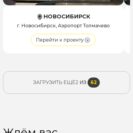
НОВОСИБИРСК
г. Новосибирск, Аэропорт Толмачево
Перейти к проекту
ЗАГРУЗИТЬ ЕЩЁ
2
ИЗ
62
Ждём вас