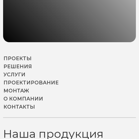
ПРОЕКТЫ
РЕШЕНИЯ
УСЛУГИ
ПРОЕКТИРОВАНИЕ
МОНТАЖ
О КОМПАНИИ
КОНТАКТЫ
Наша продукция