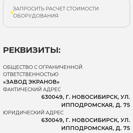
ЗАПРОСИТЬ РАСЧЕТ СТОИМОСТИ
ОБОРУДОВАНИЯ
РЕКВИЗИТЫ:
ОБЩЕСТВО С ОГРАНИЧЕННОЙ
ОТВЕТСТВЕННОСТЬЮ
«ЗАВОД ЭКРАНОВ»
ФАКТИЧЕСКИЙ АДРЕС
630049, Г. НОВОСИБИРСК, УЛ.
ИППОДРОМСКАЯ, Д. 75
ЮРИДИЧЕСКИЙ АДРЕС
630049, Г. НОВОСИБИРСК, УЛ.
ИППОДРОМСКАЯ, Д. 75