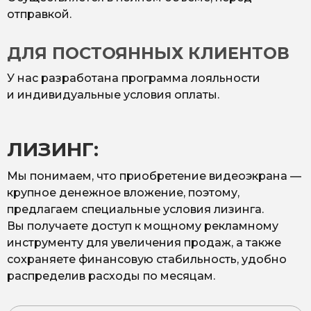
отправкой.
ДЛЯ ПОСТОЯННЫХ КЛИЕНТОВ
У нас разработана программа лояльности
и индивидуальные условия оплаты.
ЛИЗИНГ:
Мы понимаем, что приобретение видеоэкрана —
крупное денежное вложение, поэтому,
предлагаем специальные условия лизинга.
Вы получаете доступ к мощному рекламному
инструменту для увеличения продаж, а также
сохраняете финансовую стабильность, удобно
распределив расходы по месяцам.