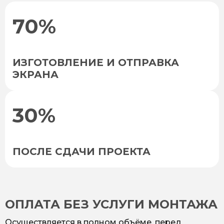
70%
ИЗГОТОВЛЕНИЕ И ОТПРАВКА
ЭКРАНА
30%
ПОСЛЕ СДАЧИ ПРОЕКТА
ОПЛАТА БЕЗ УСЛУГИ МОНТАЖА
Осуществляется в полном объёме, перед