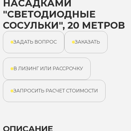
НАСАДКАМИ
"СВЕТОДИОДНЫЕ
СОСУЛЬКИ", 20 МЕТРОВ
ЗАДАТЬ ВОПРОС
ЗАКАЗАТЬ
В ЛИЗИНГ ИЛИ РАССРОЧКУ
ЗАПРОСИТЬ РАСЧЕТ СТОИМОСТИ
ОПИСАНИЕ