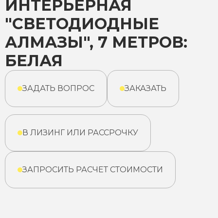
ИНТЕРЬЕРНАЯ
"СВЕТОДИОДНЫЕ
АЛМАЗЫ", 7 МЕТРОВ:
БЕЛАЯ
ЗАДАТЬ ВОПРОС
ЗАКАЗАТЬ
В ЛИЗИНГ ИЛИ РАССРОЧКУ
ЗАПРОСИТЬ РАСЧЕТ СТОИМОСТИ