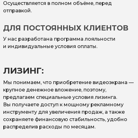
Осуществляется в полном объёме, перед
отправкой.
ДЛЯ ПОСТОЯННЫХ КЛИЕНТОВ
У нас разработана программа лояльности
и индивидуальные условия оплаты.
ЛИЗИНГ:
Мы понимаем, что приобретение видеоэкрана —
крупное денежное вложение, поэтому,
предлагаем специальные условия лизинга.
Вы получаете доступ к мощному рекламному
инструменту для увеличения продаж, а также
сохраняете финансовую стабильность, удобно
распределив расходы по месяцам.