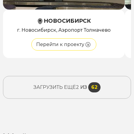
НОВОСИБИРСК
г. Новосибирск, Аэропорт Толмачево
Перейти к проекту
ЗАГРУЗИТЬ ЕЩЁ
2
ИЗ
62