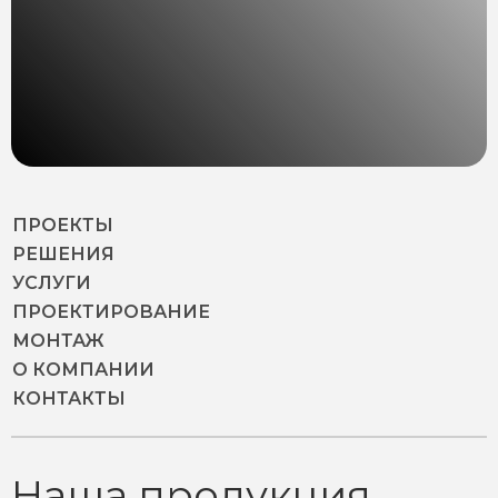
ПРОЕКТЫ
РЕШЕНИЯ
УСЛУГИ
ПРОЕКТИРОВАНИЕ
МОНТАЖ
О КОМПАНИИ
КОНТАКТЫ
Наша продукция