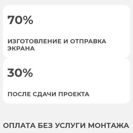
70%
ИЗГОТОВЛЕНИЕ И ОТПРАВКА
ЭКРАНА
30%
ПОСЛЕ СДАЧИ ПРОЕКТА
ОПЛАТА БЕЗ УСЛУГИ МОНТАЖА