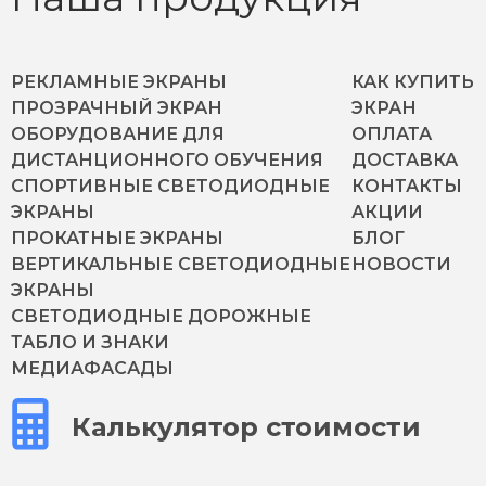
РЕКЛАМНЫЕ ЭКРАНЫ
КАК КУПИТЬ
ПРОЗРАЧНЫЙ ЭКРАН
ЭКРАН
ОБОРУДОВАНИЕ ДЛЯ
ОПЛАТА
ДИСТАНЦИОННОГО ОБУЧЕНИЯ
ДОСТАВКА
СПОРТИВНЫЕ СВЕТОДИОДНЫЕ
КОНТАКТЫ
ЭКРАНЫ
АКЦИИ
ПРОКАТНЫЕ ЭКРАНЫ
БЛОГ
ВЕРТИКАЛЬНЫЕ СВЕТОДИОДНЫЕ
НОВОСТИ
ЭКРАНЫ
СВЕТОДИОДНЫЕ ДОРОЖНЫЕ
ТАБЛО И ЗНАКИ
МЕДИАФАСАДЫ
Калькулятор стоимости