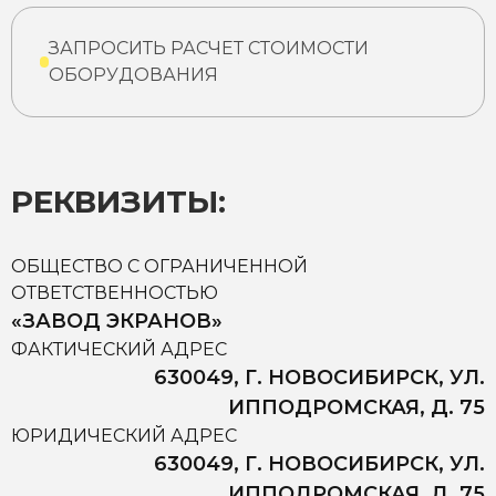
ЗАПРОСИТЬ РАСЧЕТ СТОИМОСТИ
ОБОРУДОВАНИЯ
РЕКВИЗИТЫ:
ОБЩЕСТВО С ОГРАНИЧЕННОЙ
ОТВЕТСТВЕННОСТЬЮ
«ЗАВОД ЭКРАНОВ»
ФАКТИЧЕСКИЙ АДРЕС
630049, Г. НОВОСИБИРСК, УЛ.
ИППОДРОМСКАЯ, Д. 75
ЮРИДИЧЕСКИЙ АДРЕС
630049, Г. НОВОСИБИРСК, УЛ.
ИППОДРОМСКАЯ, Д. 75