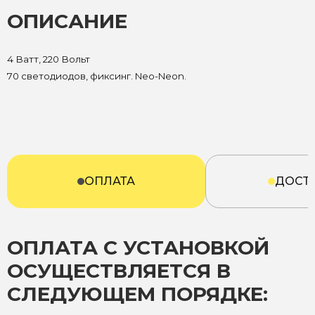
ОПИСАНИЕ
4 Ватт, 220 Вольт
70 светодиодов, фиксинг. Neo-Neon.
ОПЛАТА
ДОСТ
ОПЛАТА С УСТАНОВКОЙ
ОСУЩЕСТВЛЯЕТСЯ В
СЛЕДУЮЩЕМ ПОРЯДКЕ: