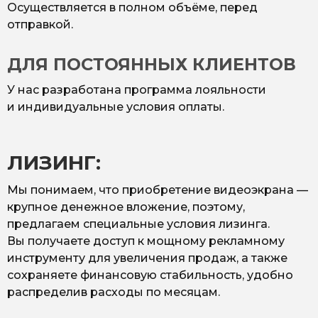
Осуществляется в полном объёме, перед
отправкой.
ДЛЯ ПОСТОЯННЫХ КЛИЕНТОВ
У нас разработана программа лояльности
и индивидуальные условия оплаты.
ЛИЗИНГ:
Мы понимаем, что приобретение видеоэкрана —
крупное денежное вложение, поэтому,
предлагаем специальные условия лизинга.
Вы получаете доступ к мощному рекламному
инструменту для увеличения продаж, а также
сохраняете финансовую стабильность, удобно
распределив расходы по месяцам.