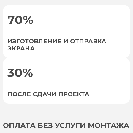
70%
ИЗГОТОВЛЕНИЕ И ОТПРАВКА
ЭКРАНА
30%
ПОСЛЕ СДАЧИ ПРОЕКТА
ОПЛАТА БЕЗ УСЛУГИ МОНТАЖА