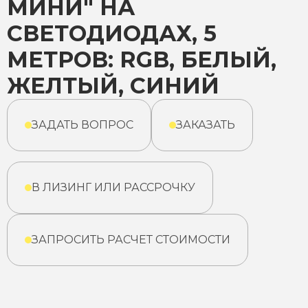
МИНИ" НА
СВЕТОДИОДАХ, 5
МЕТРОВ: RGB, БЕЛЫЙ,
ЖЕЛТЫЙ, СИНИЙ
ЗАДАТЬ ВОПРОС
ЗАКАЗАТЬ
В ЛИЗИНГ ИЛИ РАССРОЧКУ
ЗАПРОСИТЬ РАСЧЕТ СТОИМОСТИ