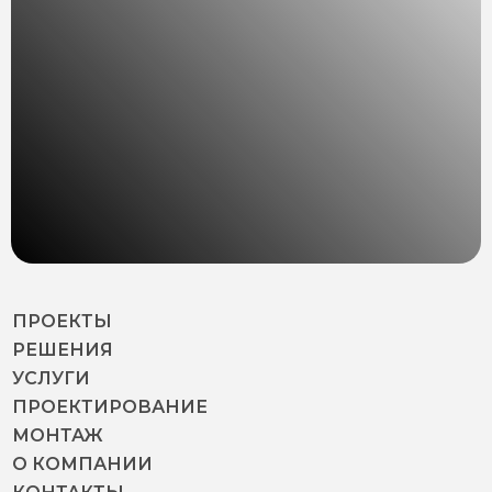
ПРОЕКТЫ
РЕШЕНИЯ
УСЛУГИ
ПРОЕКТИРОВАНИЕ
МОНТАЖ
О КОМПАНИИ