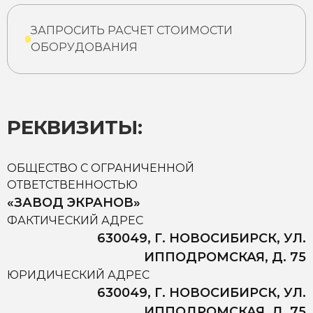
ЗАПРОСИТЬ РАСЧЕТ СТОИМОСТИ
ОБОРУДОВАНИЯ
РЕКВИЗИТЫ:
ОБЩЕСТВО С ОГРАНИЧЕННОЙ
ОТВЕТСТВЕННОСТЬЮ
«ЗАВОД ЭКРАНОВ»
ФАКТИЧЕСКИЙ АДРЕС
630049, Г. НОВОСИБИРСК, УЛ.
ИППОДРОМСКАЯ, Д. 75
ЮРИДИЧЕСКИЙ АДРЕС
630049, Г. НОВОСИБИРСК, УЛ.
ИППОДРОМСКАЯ, Д. 75