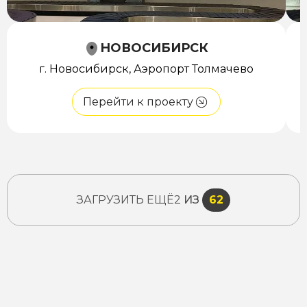
НОВОСИБИРСК
г. Новосибирск, Аэропорт Толмачево
Перейти к проекту
ЗАГРУЗИТЬ ЕЩЁ
2
ИЗ
62