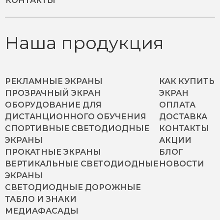
КОНТАКТЫ
Наша продукция
РЕКЛАМНЫЕ ЭКРАНЫ
КАК КУПИТЬ
ПРОЗРАЧНЫЙ ЭКРАН
ЭКРАН
ОБОРУДОВАНИЕ ДЛЯ
ОПЛАТА
ДИСТАНЦИОННОГО ОБУЧЕНИЯ
ДОСТАВКА
СПОРТИВНЫЕ СВЕТОДИОДНЫЕ
КОНТАКТЫ
ЭКРАНЫ
АКЦИИ
ПРОКАТНЫЕ ЭКРАНЫ
БЛОГ
ВЕРТИКАЛЬНЫЕ СВЕТОДИОДНЫЕ
НОВОСТИ
ЭКРАНЫ
СВЕТОДИОДНЫЕ ДОРОЖНЫЕ
ТАБЛО И ЗНАКИ
МЕДИАФАСАДЫ