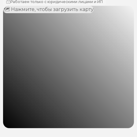
Работаем только с юридическими лицами и ИП
🗺 Нажмите, чтобы загрузить карту