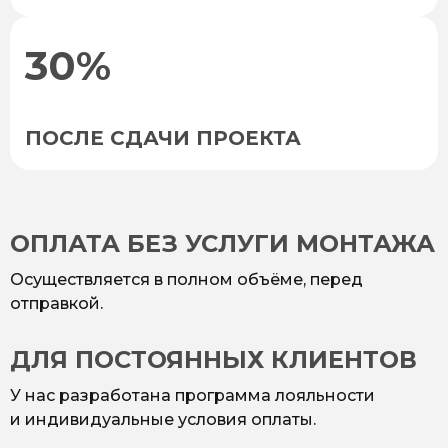
30%
ПОСЛЕ СДАЧИ ПРОЕКТА
ОПЛАТА БЕЗ УСЛУГИ МОНТАЖА
Осуществляется в полном объёме, перед
отправкой.
ДЛЯ ПОСТОЯННЫХ КЛИЕНТОВ
У нас разработана программа лояльности
и индивидуальные условия оплаты.