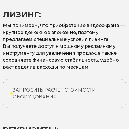
ЛИЗИНГ:
Мы понимаем, что приобретение видеоэкрана —
крупное денежное вложение, поэтому,
предлагаем специальные условия лизинга.
Вы получаете доступ к мощному рекламному
инструменту для увеличения продаж, а также
сохраняете финансовую стабильность, удобно
распределив расходы по месяцам.
ЗАПРОСИТЬ РАСЧЕТ СТОИМОСТИ
ОБОРУДОВАНИЯ