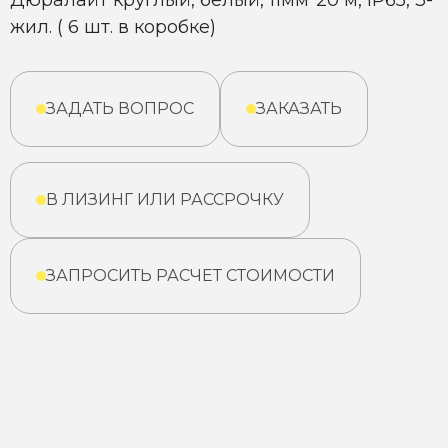
Дюралайт круглый, белый, 11мм*20 м, IP65, 3-
жил. ( 6 шт. в коробке)
ЗАДАТЬ ВОПРОС
ЗАКАЗАТЬ
В ЛИЗИНГ ИЛИ РАССРОЧКУ
ЗАПРОСИТЬ РАСЧЕТ СТОИМОСТИ