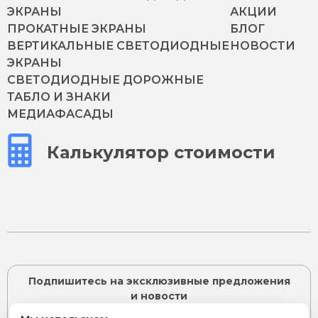
ЭКРАНЫ
АКЦИИ
ПРОКАТНЫЕ ЭКРАНЫ
БЛОГ
ВЕРТИКАЛЬНЫЕ СВЕТОДИОДНЫЕ
НОВОСТИ
ЭКРАНЫ
СВЕТОДИОДНЫЕ ДОРОЖНЫЕ
ТАБЛО И ЗНАКИ
МЕДИАФАСАДЫ
Калькулятор стоимости
Подпишитесь на эксклюзивные предложения
и новости