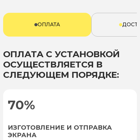
ОПЛАТА
ДОСТ
ОПЛАТА С УСТАНОВКОЙ
ОСУЩЕСТВЛЯЕТСЯ В
СЛЕДУЮЩЕМ ПОРЯДКЕ:
70%
ИЗГОТОВЛЕНИЕ И ОТПРАВКА
ЭКРАНА