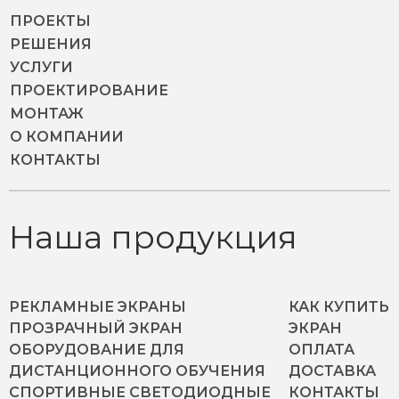
ПРОЕКТЫ
РЕШЕНИЯ
УСЛУГИ
ПРОЕКТИРОВАНИЕ
МОНТАЖ
О КОМПАНИИ
КОНТАКТЫ
Наша продукция
РЕКЛАМНЫЕ ЭКРАНЫ
КАК КУПИТЬ
ПРОЗРАЧНЫЙ ЭКРАН
ЭКРАН
ОБОРУДОВАНИЕ ДЛЯ
ОПЛАТА
ДИСТАНЦИОННОГО ОБУЧЕНИЯ
ДОСТАВКА
СПОРТИВНЫЕ СВЕТОДИОДНЫЕ
КОНТАКТЫ