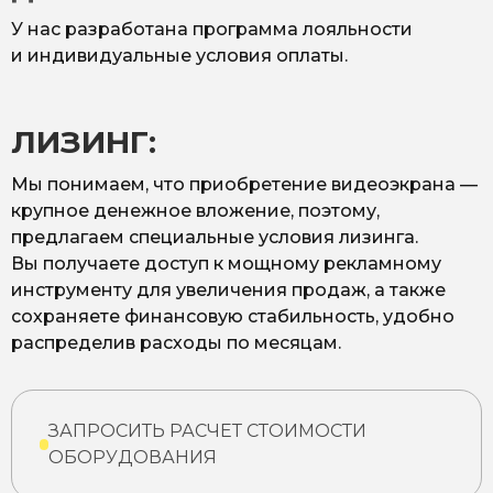
У нас разработана программа лояльности
и индивидуальные условия оплаты.
ЛИЗИНГ:
Мы понимаем, что приобретение видеоэкрана —
крупное денежное вложение, поэтому,
предлагаем специальные условия лизинга.
Вы получаете доступ к мощному рекламному
инструменту для увеличения продаж, а также
сохраняете финансовую стабильность, удобно
распределив расходы по месяцам.
ЗАПРОСИТЬ РАСЧЕТ СТОИМОСТИ
ОБОРУДОВАНИЯ