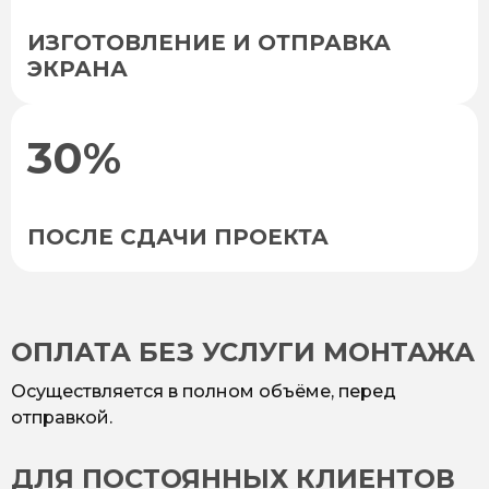
ИЗГОТОВЛЕНИЕ И ОТПРАВКА
ЭКРАНА
30%
ПОСЛЕ СДАЧИ ПРОЕКТА
ОПЛАТА БЕЗ УСЛУГИ МОНТАЖА
Осуществляется в полном объёме, перед
отправкой.
ДЛЯ ПОСТОЯННЫХ КЛИЕНТОВ