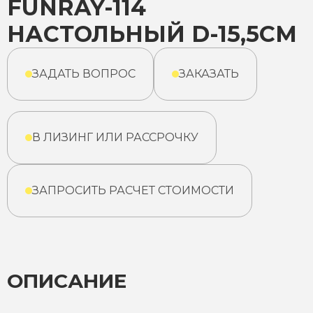
FUNRAY-114
НАСТОЛЬНЫЙ D-15,5СМ
ЗАДАТЬ ВОПРОС
ЗАКАЗАТЬ
В ЛИЗИНГ ИЛИ РАССРОЧКУ
ЗАПРОСИТЬ РАСЧЕТ СТОИМОСТИ
ОПИСАНИЕ