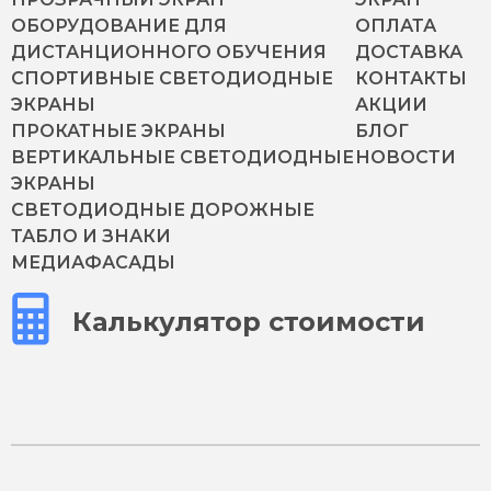
ОБОРУДОВАНИЕ ДЛЯ
ОПЛАТА
ДИСТАНЦИОННОГО ОБУЧЕНИЯ
ДОСТАВКА
СПОРТИВНЫЕ СВЕТОДИОДНЫЕ
КОНТАКТЫ
ЭКРАНЫ
АКЦИИ
ПРОКАТНЫЕ ЭКРАНЫ
БЛОГ
ВЕРТИКАЛЬНЫЕ СВЕТОДИОДНЫЕ
НОВОСТИ
ЭКРАНЫ
СВЕТОДИОДНЫЕ ДОРОЖНЫЕ
ТАБЛО И ЗНАКИ
МЕДИАФАСАДЫ
Калькулятор стоимости