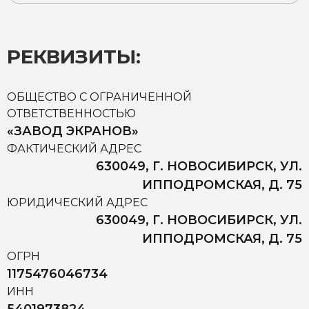
РЕКВИЗИТЫ:
ОБЩЕСТВО С ОГРАНИЧЕННОЙ
ОТВЕТСТВЕННОСТЬЮ
«ЗАВОД ЭКРАНОВ»
ФАКТИЧЕСКИЙ АДРЕС
630049, Г. НОВОСИБИРСК, УЛ.
ИППОДРОМСКАЯ, Д. 75
ЮРИДИЧЕСКИЙ АДРЕС
630049, Г. НОВОСИБИРСК, УЛ.
ИППОДРОМСКАЯ, Д. 75
ОГРН
1175476046734
ИНН