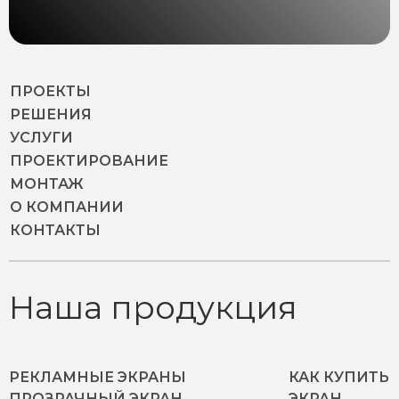
ПРОЕКТЫ
РЕШЕНИЯ
УСЛУГИ
ПРОЕКТИРОВАНИЕ
МОНТАЖ
О КОМПАНИИ
КОНТАКТЫ
Наша продукция
РЕКЛАМНЫЕ ЭКРАНЫ
КАК КУПИТЬ
ПРОЗРАЧНЫЙ ЭКРАН
ЭКРАН