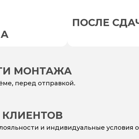
ПОСЛЕ СДА
НА
УГИ МОНТАЖА
ёме, перед отправкой.
 КЛИЕНТОВ
 лояльности и индивидуальные условия о