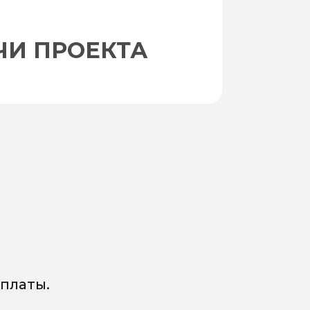
ЧИ ПРОЕКТА
платы.