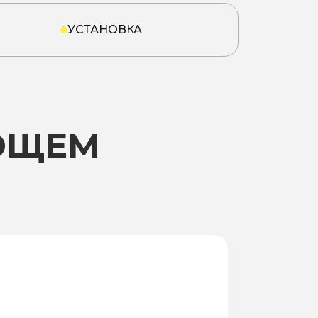
УСТАНОВКА
ЮЩЕМ