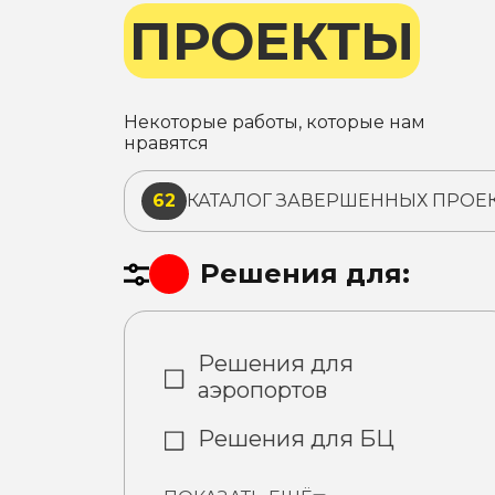
ПРОЕКТЫ
Некоторые работы, которые нам
нравятся
62
КАТАЛОГ ЗАВЕРШЕННЫХ ПРОЕ
Решения для:
Решения для
аэропортов
Решения для БЦ