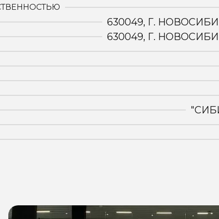
СТВЕННОСТЬЮ
630049, Г. НОВОСИБИ
630049, Г. НОВОСИБИ
"СИБ