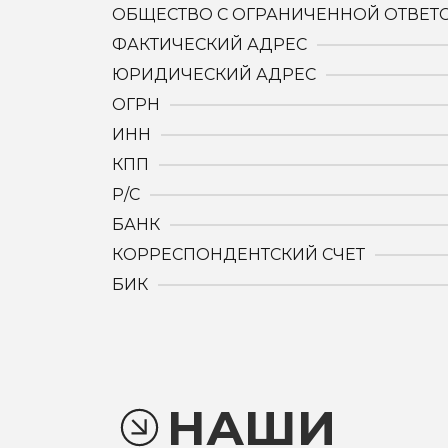
ОБЩЕСТВО С ОГРАНИЧЕННОЙ ОТВЕТ
ФАКТИЧЕСКИЙ АДРЕС
ЮРИДИЧЕСКИЙ АДРЕС
ОГРН
ИНН
КПП
Р/С
БАНК
КОРРЕСПОНДЕНТСКИЙ СЧЕТ
БИК
НАШИ