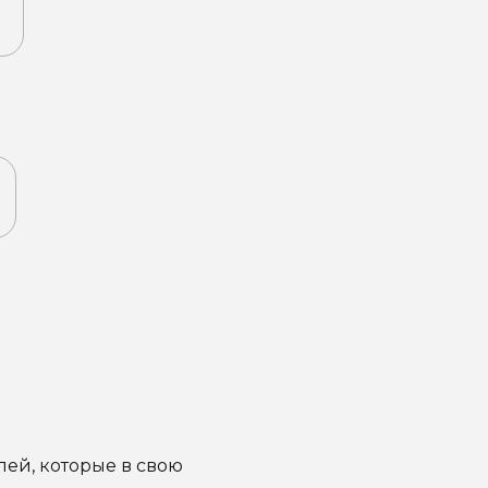
ей, которые в свою