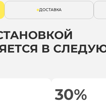
ДОСТАВКА
УСТАНОВКОЙ
ЯЕТСЯ В СЛЕДУ
30%