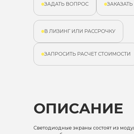
ЗАДАТЬ ВОПРОС
ЗАКАЗАТЬ
В ЛИЗИНГ ИЛИ РАССРОЧКУ
ЗАПРОСИТЬ РАСЧЕТ СТОИМОСТИ
ОПИСАНИЕ
Светодиодные экраны состоят из модул