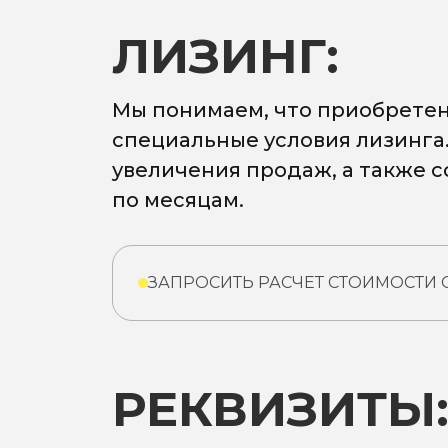
ЛИЗИНГ:
Мы понимаем, что приобретен
специальные условия лизинга
увеличения продаж, а также 
по месяцам.
ЗАПРОСИТЬ РАСЧЕТ СТОИМОСТИ
РЕКВИЗИТЫ