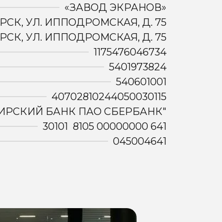
«ЗАВОД ЭКРАНОВ»
РСК, УЛ. ИППОДРОМСКАЯ, Д. 75
РСК, УЛ. ИППОДРОМСКАЯ, Д. 75
1175476046734
5401973824
540601001
40702810244050030115
ИРСКИЙ БАНК ПАО СБЕРБАНК"
30101 8105 00000000 641
045004641