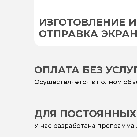
ИЗГОТОВЛЕНИЕ И
ОТПРАВКА ЭКРА
ОПЛАТА БЕЗ УСЛ
Осуществляется в полном объ
ДЛЯ ПОСТОЯННЫХ
У нас разработана программа