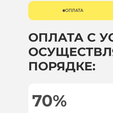
ОПЛАТА
ОПЛАТА С 
ОСУЩЕСТВЛ
ПОРЯДКЕ:
70%