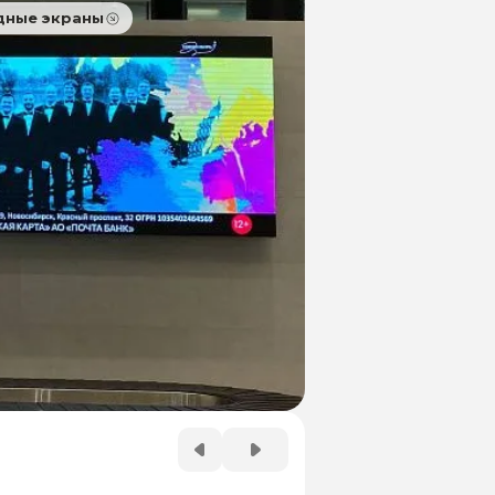
дные экраны