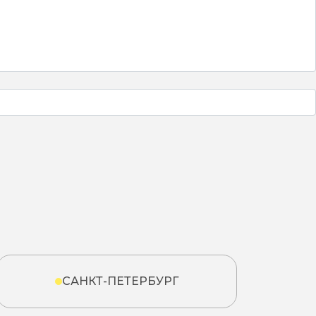
САНКТ-ПЕТЕРБУРГ