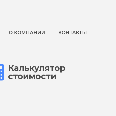
О КОМПАНИИ
КОНТАКТЫ
Калькулятор
стоимости