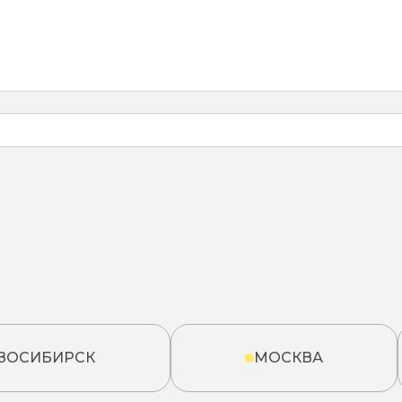
ВОСИБИРСК
МОСКВА