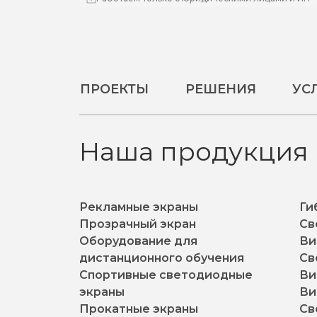
ПРОЕКТЫ
РЕШЕНИЯ
УС
Наша продукция
Рекламные экраны
Ги
Прозрачный экран
Св
Оборудование для
Ви
дистанционного обучения
Св
Спортивные светодиодные
Ви
экраны
Ви
Прокатные экраны
Св