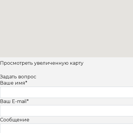
Просмотреть увеличенную карту
Задать вопрос
Ваше имя
*
Ваш E-mail
*
Сообщение