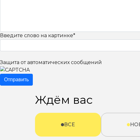
Введите слово на картинке
*
Защита от автоматических сообщений
Ждём вас
ВСЕ
НО