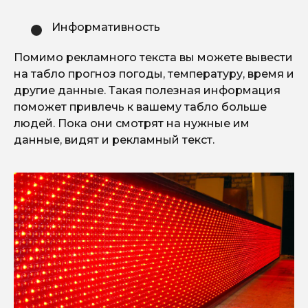
Информативность
Помимо рекламного текста вы можете вывести
на табло прогноз погоды, температуру, время и
другие данные. Такая полезная информация
поможет привлечь к вашему табло больше
людей. Пока они смотрят на нужные им
данные, видят и рекламный текст.