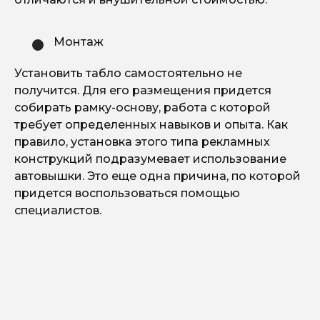
Монтаж
Установить табло самостоятельно не
получится. Для его размещения придется
собирать рамку-основу, работа с которой
требует определенных навыков и опыта. Как
правило, установка этого типа рекламных
конструкций подразумевает использование
автовышки. Это еще одна причина, по которой
придется воспользоваться помощью
специалистов.