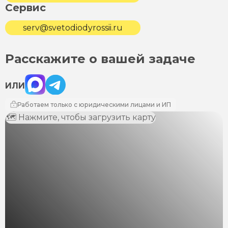
Сервис
serv@svetodiodyrossii.ru
Расскажите о вашей задаче
Max
Telegram
ИЛИ
Работаем только с юридическими лицами и ИП
🗺 Нажмите, чтобы загрузить карту