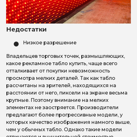
Недостатки
Низкое разрешение
Владельцев торговых точек, размышляющих,
какое
рекламное табло купить
, чаще всего
отталкивает от покупки невозможность
просмотра мелких деталей. Так как табло
рассчитаны на зрителей, находящихся на
расстоянии от него, пиксели на экране весьма
крупные. Поэтому внимание на мелких
элементах не заостряется. Производители
предлагают более прогрессивные модели, у
которых качество изображения намного выше,
чем у обычных табло. Однако такие модели
отличаются и внушительной стоимостью.