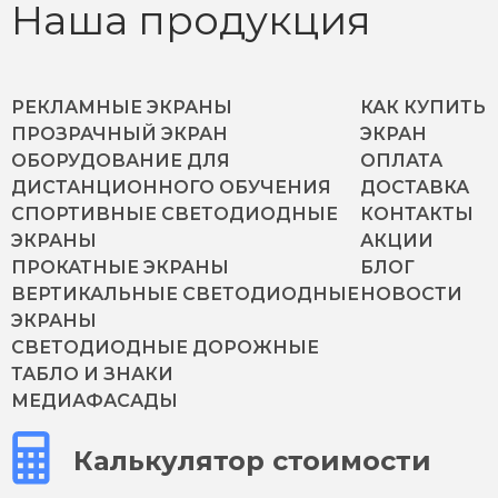
Наша продукция
РЕКЛАМНЫЕ ЭКРАНЫ
КАК КУПИТЬ
ПРОЗРАЧНЫЙ ЭКРАН
ЭКРАН
ОБОРУДОВАНИЕ ДЛЯ
ОПЛАТА
ДИСТАНЦИОННОГО ОБУЧЕНИЯ
ДОСТАВКА
СПОРТИВНЫЕ СВЕТОДИОДНЫЕ
КОНТАКТЫ
ЭКРАНЫ
АКЦИИ
ПРОКАТНЫЕ ЭКРАНЫ
БЛОГ
ВЕРТИКАЛЬНЫЕ СВЕТОДИОДНЫЕ
НОВОСТИ
ЭКРАНЫ
СВЕТОДИОДНЫЕ ДОРОЖНЫЕ
ТАБЛО И ЗНАКИ
МЕДИАФАСАДЫ
Калькулятор стоимости