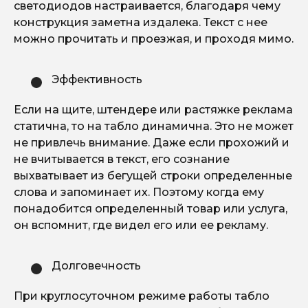
светодиодов настраивается, благодаря чему
конструкция заметна издалека. Текст с нее
можно прочитать и проезжая, и проходя мимо.
Эффективность
Если на щите, штендере или растяжке реклама
статична, то на табло динамична. Это не может
не привлечь внимание. Даже если прохожий и
не вчитывается в текст, его сознание
выхватывает из бегущей строки определенные
слова и запоминает их. Поэтому когда ему
понадобится определенный товар или услуга,
он вспомнит, где видел его или ее рекламу.
Долговечность
При круглосуточном режиме работы табло