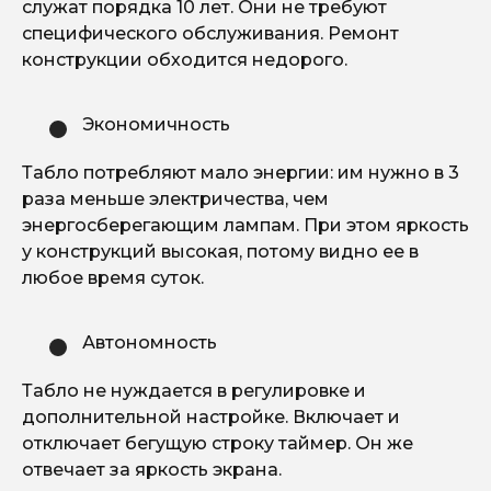
служат порядка 10 лет. Они не требуют
специфического обслуживания. Ремонт
конструкции обходится недорого.
Экономичность
Табло потребляют мало энергии: им нужно в 3
раза меньше электричества, чем
энергосберегающим лампам. При этом яркость
у конструкций высокая, потому видно ее в
любое время суток.
Автономность
Табло не нуждается в регулировке и
дополнительной настройке. Включает и
отключает бегущую строку таймер. Он же
отвечает за яркость экрана.