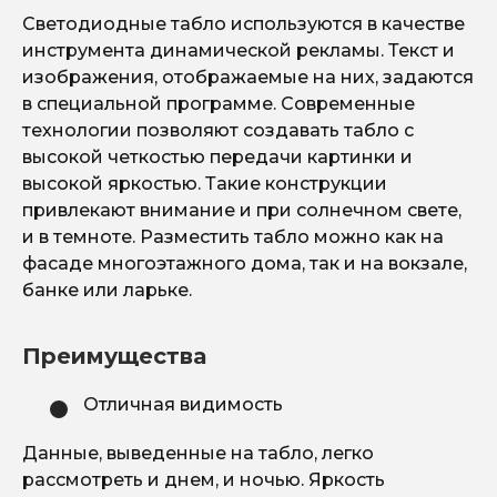
Светодиодные табло используются в качестве
инструмента динамической рекламы. Текст и
изображения, отображаемые на них, задаются
в специальной программе. Современные
технологии позволяют создавать табло с
высокой четкостью передачи картинки и
высокой яркостью. Такие конструкции
привлекают внимание и при солнечном свете,
и в темноте. Разместить табло можно как на
фасаде многоэтажного дома, так и на вокзале,
банке или ларьке.
Преимущества
Отличная видимость
Данные, выведенные на табло, легко
рассмотреть и днем, и ночью. Яркость