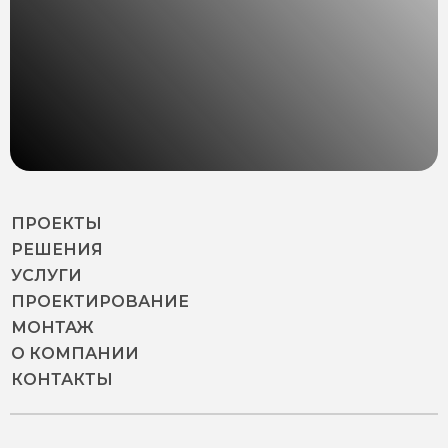
ПРОЕКТЫ
РЕШЕНИЯ
УСЛУГИ
ПРОЕКТИРОВАНИЕ
МОНТАЖ
О КОМПАНИИ
КОНТАКТЫ